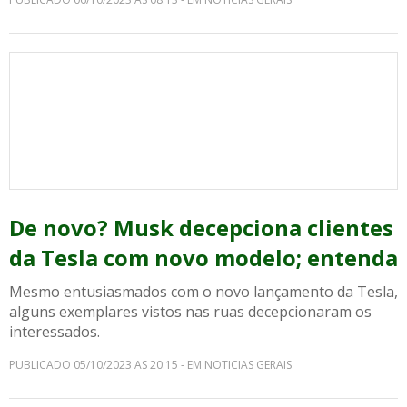
De novo? Musk decepciona clientes
da Tesla com novo modelo; entenda
Mesmo entusiasmados com o novo lançamento da Tesla,
alguns exemplares vistos nas ruas decepcionaram os
interessados.
PUBLICADO 05/10/2023 AS 20:15 - EM NOTICIAS GERAIS