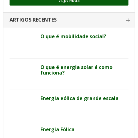
ARTIGOS RECENTES
O que é mobilidade social?
O que é energia solar é como
funciona?
Energia eólica de grande escala
Energia Eólica