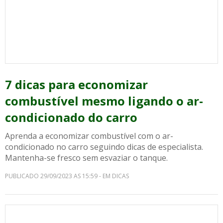
7 dicas para economizar
combustível mesmo ligando o ar-
condicionado do carro
Aprenda a economizar combustível com o ar-
condicionado no carro seguindo dicas de especialista.
Mantenha-se fresco sem esvaziar o tanque.
PUBLICADO 29/09/2023 AS 15:59 - EM DICAS