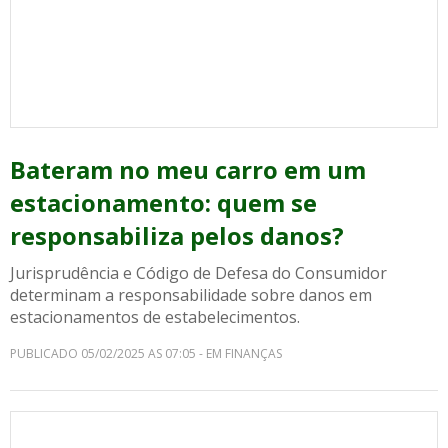
Bateram no meu carro em um
estacionamento: quem se
responsabiliza pelos danos?
Jurisprudência e Código de Defesa do Consumidor
determinam a responsabilidade sobre danos em
estacionamentos de estabelecimentos.
PUBLICADO 05/02/2025 AS 07:05 - EM FINANÇAS