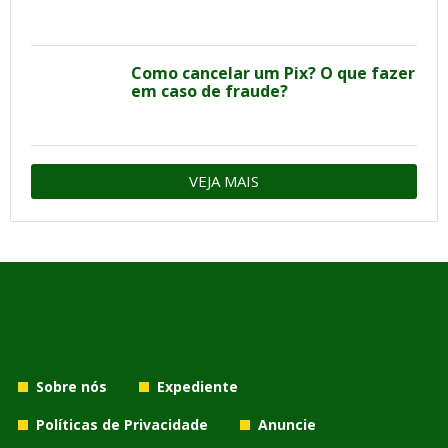
Como cancelar um Pix? O que fazer
em caso de fraude?
VEJA MAIS
Sobre nós
Expediente
Políticas de Privacidade
Anuncie