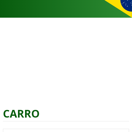
CARRO