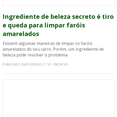
Ingrediente de beleza secreto é tiro
e queda para limpar faróis
amarelados
Existem algumas maneiras de limpar os faróis
amarelados do seu carro. Porém, um ingrediente de
beleza pode resolver o problema.
PUBLICADO 26/01/2024 AS 11:57 - EM DICAS