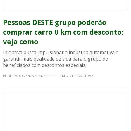
Pessoas DESTE grupo poderão
comprar carro 0 km com desconto;
veja como
Iniciativa busca impulsionar a indústria automotiva e
garantir mais qualidade de vida para o grupo de
beneficiados com descontos especiais.
PUBLICADO 25/02/2024 AS 11:01 - EM NOTICIAS GERAIS