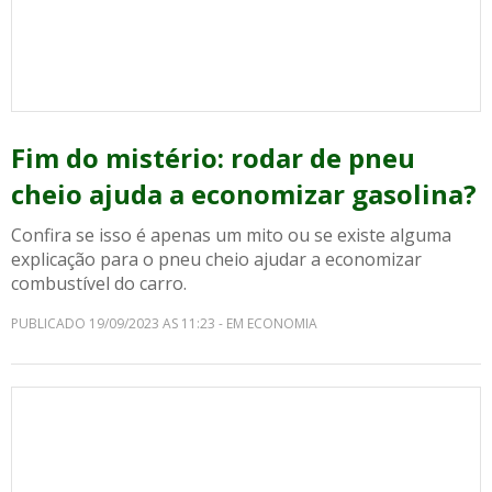
Fim do mistério: rodar de pneu
cheio ajuda a economizar gasolina?
Confira se isso é apenas um mito ou se existe alguma
explicação para o pneu cheio ajudar a economizar
combustível do carro.
PUBLICADO 19/09/2023 AS 11:23 - EM ECONOMIA