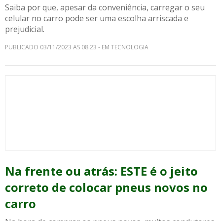
Saiba por que, apesar da conveniência, carregar o seu
celular no carro pode ser uma escolha arriscada e
prejudicial.
PUBLICADO 03/11/2023 AS 08:23 - EM TECNOLOGIA
Na frente ou atrás: ESTE é o jeito
correto de colocar pneus novos no
carro