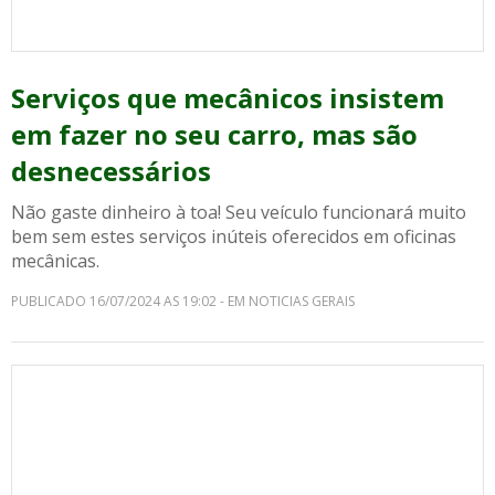
Serviços que mecânicos insistem
em fazer no seu carro, mas são
desnecessários
Não gaste dinheiro à toa! Seu veículo funcionará muito
bem sem estes serviços inúteis oferecidos em oficinas
mecânicas.
PUBLICADO 16/07/2024 AS 19:02 - EM NOTICIAS GERAIS