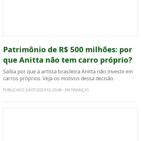
Patrimônio de R$ 500 milhões: por
que Anitta não tem carro próprio?
Saiba por que a artista brasileira Anitta não investe em
carros próprios. Veja os motivos dessa decisão.
PUBLICADO 24/07/2024 AS 20:06 - EM FINANÇAS