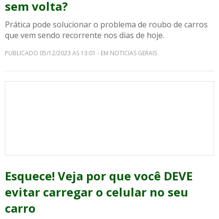
sem volta?
Prática pode solucionar o problema de roubo de carros
que vem sendo recorrente nos dias de hoje.
PUBLICADO 05/12/2023 AS 13:01 - EM NOTICIAS GERAIS
Esquece! Veja por que você DEVE
evitar carregar o celular no seu
carro