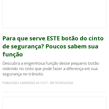
Para que serve ESTE botão do cinto
de segurança? Poucos sabem sua
função
Descubra a engenhosa função desse pequeno botão
redondo no cinto que pode fazer a diferença em sua
segurança no trânsito.
PUBLICADO 24/09/2023 AS 12:17 - EM TECNOLOGIA