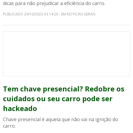
dicas para não prejudicar a eficiência do carro.
PUBLICADO 29/10/2023 AS 14:20 - EM NOTICIAS GERAIS
Tem chave presencial? Redobre os
cuidados ou seu carro pode ser
hackeado
Chave presencial é aquela que não vai na ignição do
carro.