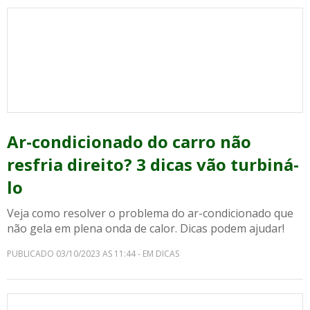
Ar-condicionado do carro não
resfria direito? 3 dicas vão turbiná-
lo
Veja como resolver o problema do ar-condicionado que
não gela em plena onda de calor. Dicas podem ajudar!
PUBLICADO 03/10/2023 AS 11:44 - EM DICAS