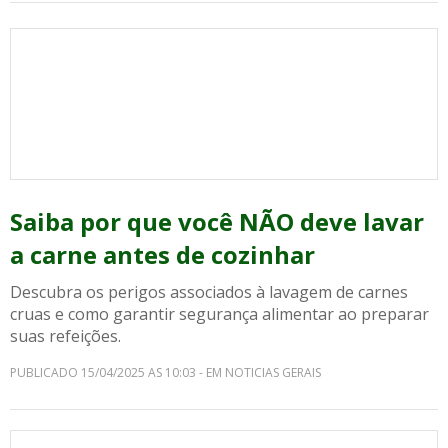
Saiba por que você NÃO deve lavar
a carne antes de cozinhar
Descubra os perigos associados à lavagem de carnes
cruas e como garantir segurança alimentar ao preparar
suas refeições.
PUBLICADO 15/04/2025 AS 10:03 - EM NOTICIAS GERAIS