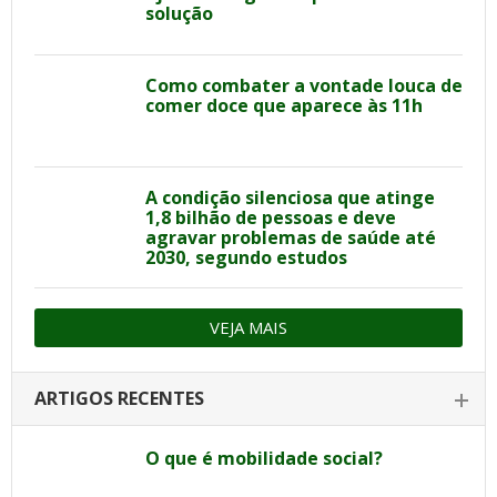
solução
Como combater a vontade louca de
comer doce que aparece às 11h
A condição silenciosa que atinge
1,8 bilhão de pessoas e deve
agravar problemas de saúde até
2030, segundo estudos
VEJA MAIS
ARTIGOS RECENTES
O que é mobilidade social?