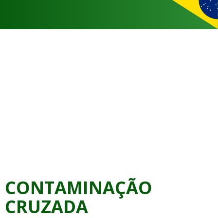
CONTAMINAÇÃO
CRUZADA