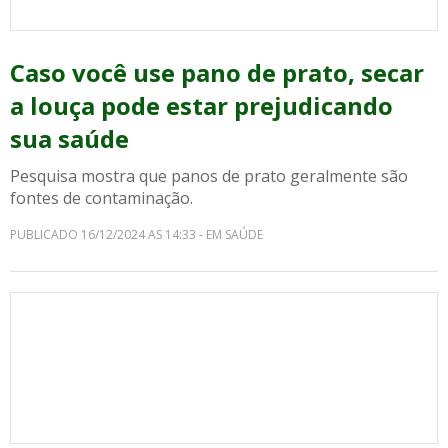
Caso você use pano de prato, secar
a louça pode estar prejudicando
sua saúde
Pesquisa mostra que panos de prato geralmente são
fontes de contaminação.
PUBLICADO 16/12/2024 AS 14:33 - EM SAÚDE