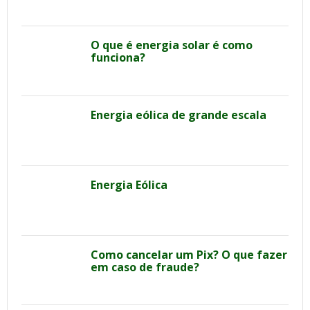
O que é energia solar é como
funciona?
Energia eólica de grande escala
Energia Eólica
Como cancelar um Pix? O que fazer
em caso de fraude?