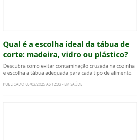
Qual é a escolha ideal da tábua de
corte: madeira, vidro ou plástico?
Descubra como evitar contaminação cruzada na cozinha
e escolha a tábua adequada para cada tipo de alimento.
PUBLICADO 05/03/2025 AS 12:33 - EM SAÚDE