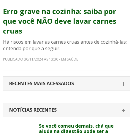
Erro grave na cozinha: saiba por
que você NÃO deve lavar carnes
cruas
Há riscos em lavar as carnes cruas antes de cozinhá-las;
entenda por que a seguir.
PUBLICADO 30/11/2024 AS 13:30 - EM SAÚDE
RECENTES MAIS ACESSADOS
NOTÍCIAS RECENTES
Se você comeu demais, chá que
ajuda na digestão pode ser a