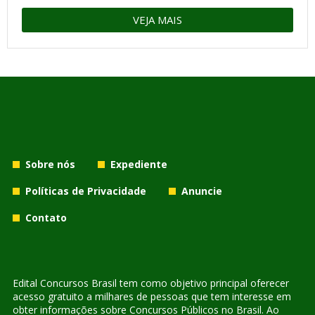
VEJA MAIS
Sobre nós
Expediente
Políticas de Privacidade
Anuncie
Contato
Edital Concursos Brasil tem como objetivo principal oferecer
acesso gratuito a milhares de pessoas que tem interesse em
obter informações sobre Concursos Públicos no Brasil. Ao