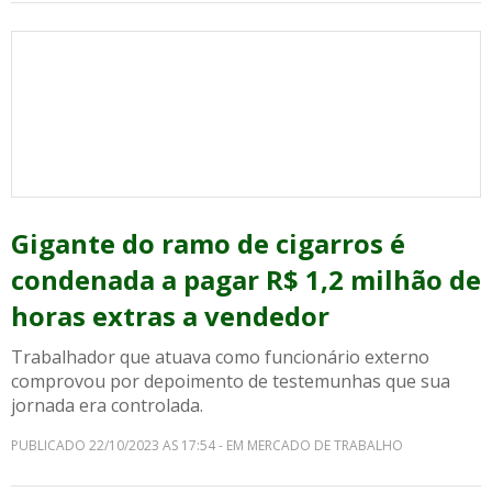
Gigante do ramo de cigarros é
condenada a pagar R$ 1,2 milhão de
horas extras a vendedor
Trabalhador que atuava como funcionário externo
comprovou por depoimento de testemunhas que sua
jornada era controlada.
PUBLICADO 22/10/2023 AS 17:54 - EM MERCADO DE TRABALHO