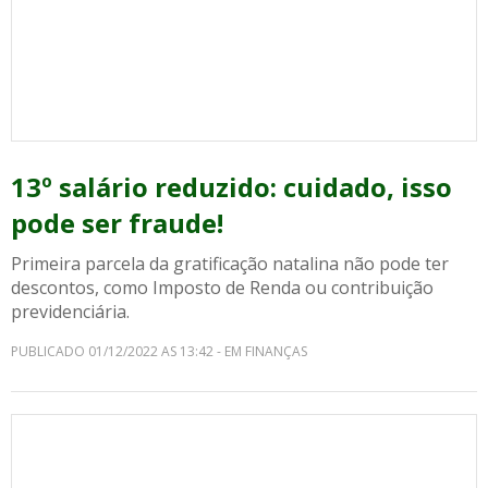
13º salário reduzido: cuidado, isso
pode ser fraude!
Primeira parcela da gratificação natalina não pode ter
descontos, como Imposto de Renda ou contribuição
previdenciária.
PUBLICADO 01/12/2022 AS 13:42 - EM FINANÇAS