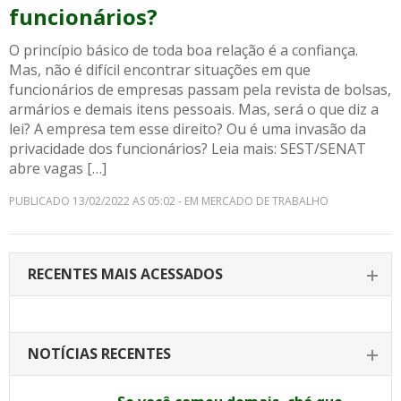
funcionários?
O princípio básico de toda boa relação é a confiança.
Mas, não é difícil encontrar situações em que
funcionários de empresas passam pela revista de bolsas,
armários e demais itens pessoais. Mas, será o que diz a
lei? A empresa tem esse direito? Ou é uma invasão da
privacidade dos funcionários? Leia mais: SEST/SENAT
abre vagas […]
PUBLICADO 13/02/2022 AS 05:02 - EM MERCADO DE TRABALHO
RECENTES MAIS ACESSADOS
NOTÍCIAS RECENTES