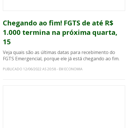
Chegando ao fim! FGTS de até R$
1.000 termina na próxima quarta,
15
Veja quais são as últimas datas para recebimento do
FGTS Emergencial, porque ele já está chegando ao fim.
PUBLICADO 12/06/2022 AS 20:58 - EM ECONOMIA