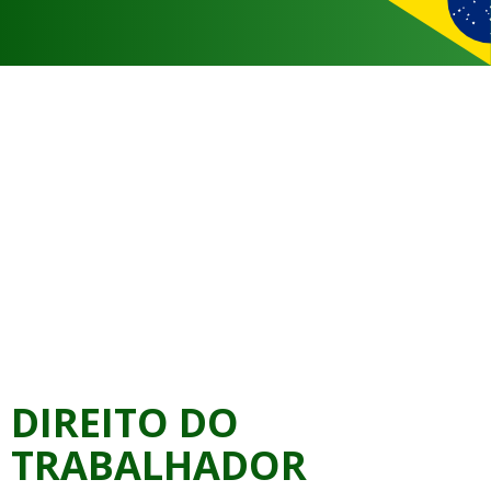
DIREITO DO
TRABALHADOR