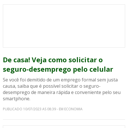
De casa! Veja como solicitar o
seguro-desemprego pelo celular
Se você foi demitido de um emprego formal sem justa
causa, saiba que é possível solicitar o seguro-
desemprego de maneira rápida e conveniente pelo seu
smartphone.
PUBLICADO 10/07/2023 AS 08:39 - EM ECONOMIA