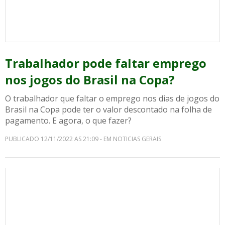
Trabalhador pode faltar emprego
nos jogos do Brasil na Copa?
O trabalhador que faltar o emprego nos dias de jogos do
Brasil na Copa pode ter o valor descontado na folha de
pagamento. E agora, o que fazer?
PUBLICADO 12/11/2022 AS 21:09 - EM NOTICIAS GERAIS