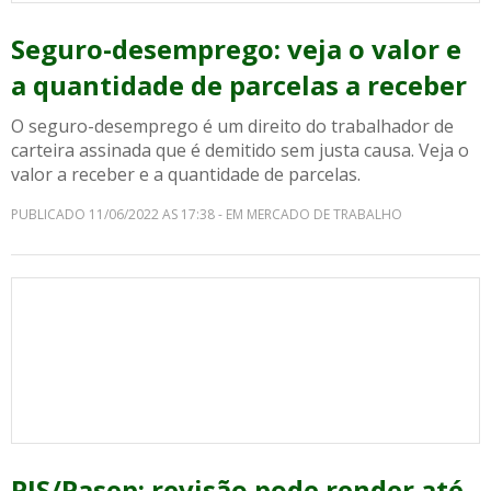
Seguro-desemprego: veja o valor e
a quantidade de parcelas a receber
O seguro-desemprego é um direito do trabalhador de
carteira assinada que é demitido sem justa causa. Veja o
valor a receber e a quantidade de parcelas.
PUBLICADO 11/06/2022 AS 17:38 - EM MERCADO DE TRABALHO
PIS/Pasep: revisão pode render até