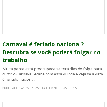
Carnaval é feriado nacional?
Descubra se você poderá folgar no
trabalho
Muita gente está preocupada se terá dias de folga para
curtir o Carnaval. Acabe com essa dúvida e veja se a data
é feriado nacional.
PUBLICADO 14/02/2023 AS 13:43 - EM NOTICIAS GERAIS