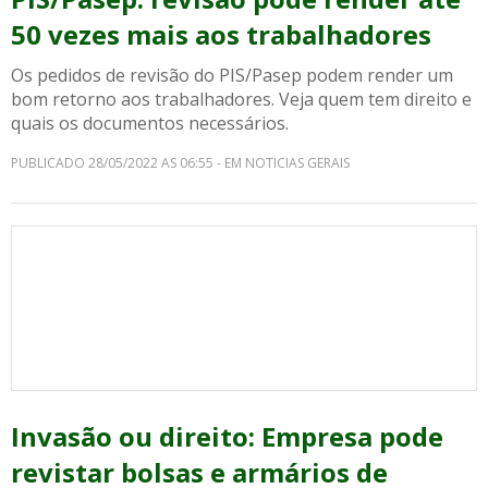
50 vezes mais aos trabalhadores
Os pedidos de revisão do PIS/Pasep podem render um
bom retorno aos trabalhadores. Veja quem tem direito e
quais os documentos necessários.
PUBLICADO 28/05/2022 AS 06:55 - EM NOTICIAS GERAIS
Invasão ou direito: Empresa pode
revistar bolsas e armários de