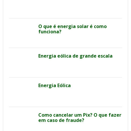
O que é energia solar é como
funciona?
Energia eólica de grande escala
Energia Eólica
Como cancelar um Pix? O que fazer
em caso de fraude?