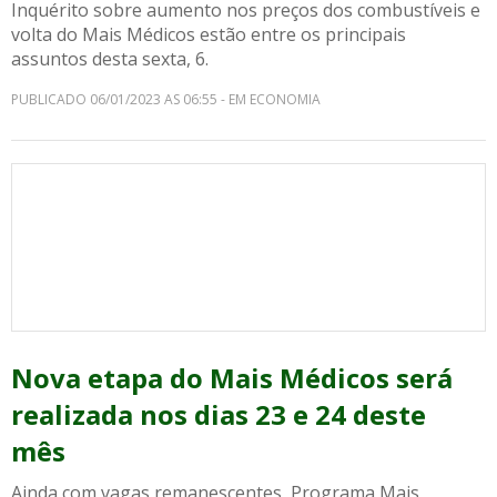
Inquérito sobre aumento nos preços dos combustíveis e
volta do Mais Médicos estão entre os principais
assuntos desta sexta, 6.
PUBLICADO 06/01/2023 AS 06:55 - EM ECONOMIA
Nova etapa do Mais Médicos será
realizada nos dias 23 e 24 deste
mês
Ainda com vagas remanescentes, Programa Mais