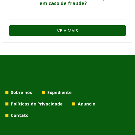
em caso de fraude?
VEJA MAIS
Sobre nós
Expediente
Políticas de Privacidade
Anuncie
Contato