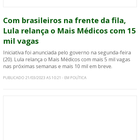
Com brasileiros na frente da fila,
Lula relança o Mais Médicos com 15
mil vagas
Iniciativa foi anunciada pelo governo na segunda-feira
(20). Lula relança o Mais Médicos com mais 5 mil vagas
nas próximas semanas e mais 10 mil em breve.
PUBLICADO 21/03/2023 AS 10:21 - EM POLÍTICA