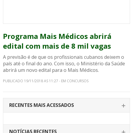
Programa Mais Médicos abrirá
edital com mais de 8 mil vagas
A previsão é de que os profissionais cubanos deixem o
país até o final do ano. Com isso, o Ministério da Saúde
abrirá um novo edital para o Mais Médicos.
PUBLICADO 19/11/2018 AS 11:27 - EM CONCURSOS
RECENTES MAIS ACESSADOS
NOTÍCIAS RECENTES