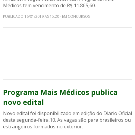
Médicos tem vencimento de R$ 11.865,60.
PUBLICADO 16/01/2019 AS 15:20 - EM CONCURSOS
Programa Mais Médicos publica
novo edital
Novo edital foi disponibilizado em edição do Diário Oficial
desta segunda-feira,10. As vagas são para brasileiros ou
estrangeiros formados no exterior.