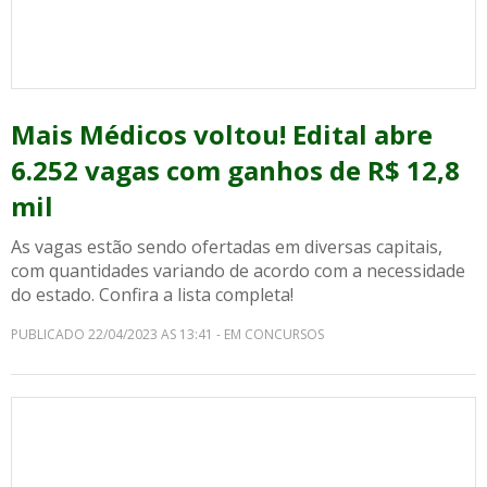
Mais Médicos voltou! Edital abre
6.252 vagas com ganhos de R$ 12,8
mil
As vagas estão sendo ofertadas em diversas capitais,
com quantidades variando de acordo com a necessidade
do estado. Confira a lista completa!
PUBLICADO 22/04/2023 AS 13:41 - EM CONCURSOS