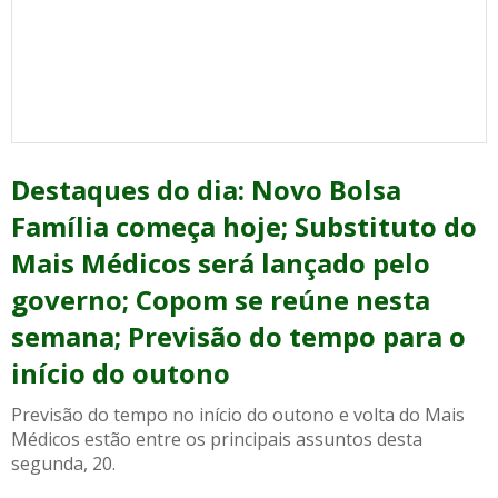
Destaques do dia: Novo Bolsa
Família começa hoje; Substituto do
Mais Médicos será lançado pelo
governo; Copom se reúne nesta
semana; Previsão do tempo para o
início do outono
Previsão do tempo no início do outono e volta do Mais
Médicos estão entre os principais assuntos desta
segunda, 20.