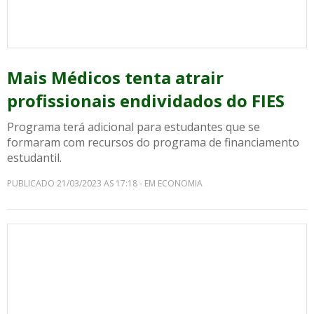
Mais Médicos tenta atrair
profissionais endividados do FIES
Programa terá adicional para estudantes que se
formaram com recursos do programa de financiamento
estudantil.
PUBLICADO 21/03/2023 AS 17:18 - EM ECONOMIA