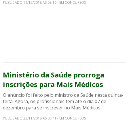
PUBLICADO 11/12/2018 AS 08:16 - EM CONCURSOS
Ministério da Saúde prorroga
inscrições para Mais Médicos
O anúncio foi feito pelo ministro da Saúde nesta quinta-
feita. Agora, os profissionais têm até o dia 07 de
dezembro para se inscrever no Mais Médicos.
PUBLICADO 23/11/2018 AS 08:41 - EM CONCURSOS