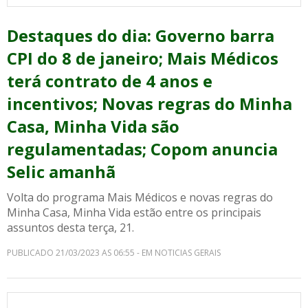
Destaques do dia: Governo barra
CPI do 8 de janeiro; Mais Médicos
terá contrato de 4 anos e
incentivos; Novas regras do Minha
Casa, Minha Vida são
regulamentadas; Copom anuncia
Selic amanhã
Volta do programa Mais Médicos e novas regras do
Minha Casa, Minha Vida estão entre os principais
assuntos desta terça, 21.
PUBLICADO 21/03/2023 AS 06:55 - EM NOTICIAS GERAIS