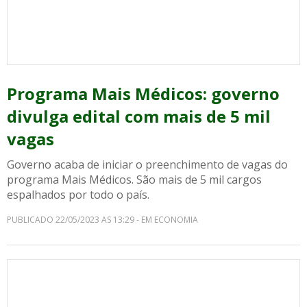
Programa Mais Médicos: governo
divulga edital com mais de 5 mil
vagas
Governo acaba de iniciar o preenchimento de vagas do
programa Mais Médicos. São mais de 5 mil cargos
espalhados por todo o país.
PUBLICADO 22/05/2023 AS 13:29 - EM ECONOMIA