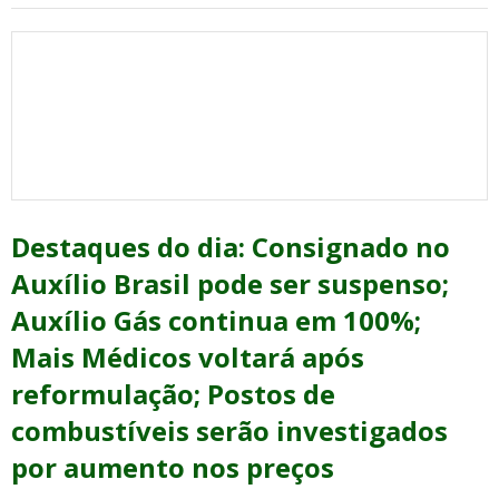
Destaques do dia: Consignado no
Auxílio Brasil pode ser suspenso;
Auxílio Gás continua em 100%;
Mais Médicos voltará após
reformulação; Postos de
combustíveis serão investigados
por aumento nos preços