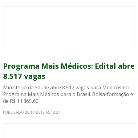
Programa Mais Médicos: Edital abre
8.517 vagas
Ministério da Saúde abre 8.517 vagas para Médicos no
Programa Mais Médicos para o Brasil. Bolsa-formação é
de R$ 11.865,60.
PUBLICADO 20/11/2018 AS 13:21