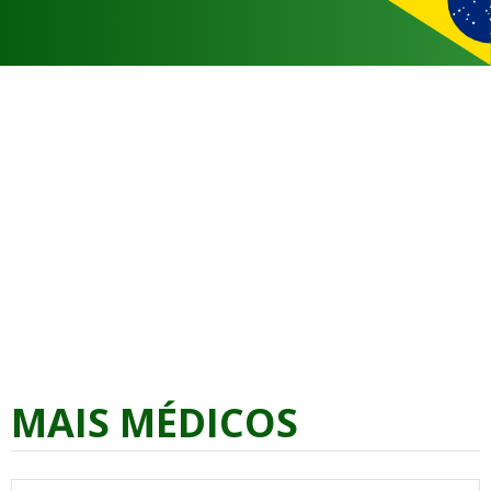
MAIS MÉDICOS