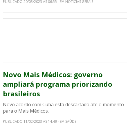
PUBLICADO 20/03/2023 AS 06:55 - EM NOTICIAS GERAIS
Novo Mais Médicos: governo
ampliará programa priorizando
brasileiros
Novo acordo com Cuba está descartado até o momento
para o Mais Médicos.
PUBLICADO 11/02/2023 AS 14:49 - EM SAÚDE