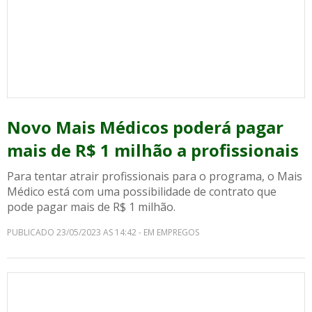
Novo Mais Médicos poderá pagar
mais de R$ 1 milhão a profissionais
Para tentar atrair profissionais para o programa, o Mais
Médico está com uma possibilidade de contrato que
pode pagar mais de R$ 1 milhão.
PUBLICADO 23/05/2023 AS 14:42 - EM EMPREGOS