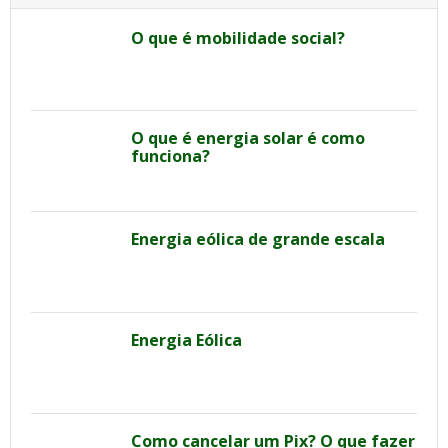
O que é mobilidade social?
O que é energia solar é como
funciona?
Energia eólica de grande escala
Energia Eólica
Como cancelar um Pix? O que fazer