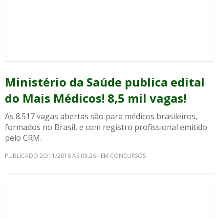
Ministério da Saúde publica edital
do Mais Médicos! 8,5 mil vagas!
As 8.517 vagas abertas são para médicos brasileiros,
formados no Brasil, e com registro profissional emitido
pelo CRM.
PUBLICADO 20/11/2018 AS 08:26 - EM CONCURSOS