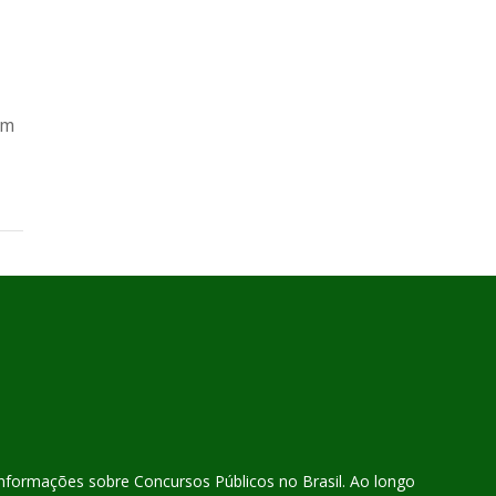
ém
 informações sobre Concursos Públicos no Brasil. Ao longo