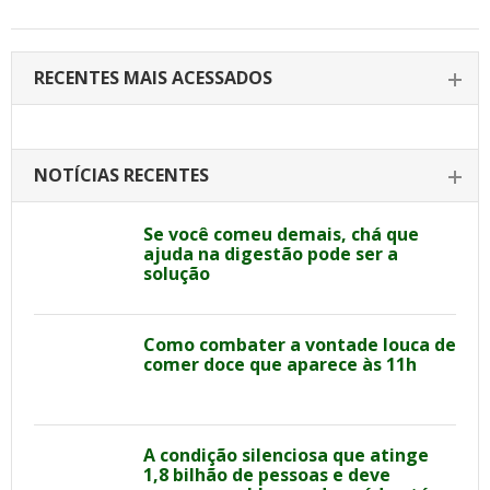
RECENTES MAIS ACESSADOS
NOTÍCIAS RECENTES
Se você comeu demais, chá que
ajuda na digestão pode ser a
solução
Como combater a vontade louca de
comer doce que aparece às 11h
A condição silenciosa que atinge
1,8 bilhão de pessoas e deve