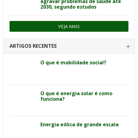
agravar problemas de saúde até
2030, segundo estudos
VEJA MAIS
ARTIGOS RECENTES
O que é mobilidade social?
O que é energia solar é como
funciona?
Energia eólica de grande escala