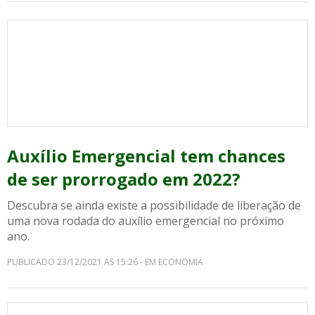
Auxílio Emergencial tem chances
de ser prorrogado em 2022?
Descubra se ainda existe a possibilidade de liberação de
uma nova rodada do auxílio emergencial no próximo
ano.
PUBLICADO 23/12/2021 AS 15:26 - EM ECONOMIA