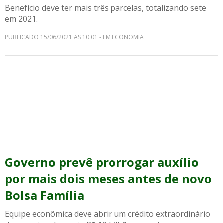
Benefício deve ter mais três parcelas, totalizando sete
em 2021.
PUBLICADO 15/06/2021 AS 10:01 - EM ECONOMIA
Governo prevê prorrogar auxílio
por mais dois meses antes de novo
Bolsa Família
Equipe econômica deve abrir um crédito extraordinário