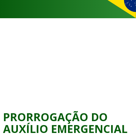
PRORROGAÇÃO DO
AUXÍLIO EMERGENCIAL