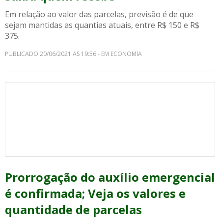
Em relação ao valor das parcelas, previsão é de que
sejam mantidas as quantias atuais, entre R$ 150 e R$
375.
PUBLICADO 20/06/2021 AS 19:56 - EM ECONOMIA
Prorrogação do auxílio emergencial
é confirmada; Veja os valores e
quantidade de parcelas