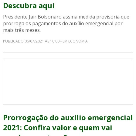
Descubra aqui
Presidente Jair Bolsonaro assina medida provisória que
prorroga os pagamentos do auxílio emergencial por
mais três meses.
PUBLICADO 06/07/2021 AS 16:00 - EM ECONOMIA
Prorrogação do auxílio emergencial
2021: Confira valor e quem vai