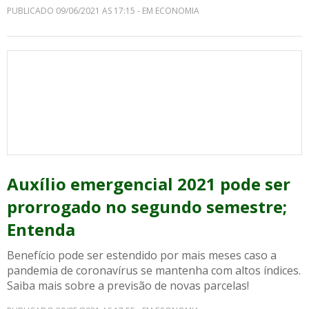
PUBLICADO 09/06/2021 AS 17:15 - EM ECONOMIA
Auxílio emergencial 2021 pode ser
prorrogado no segundo semestre;
Entenda
Benefício pode ser estendido por mais meses caso a
pandemia de coronavírus se mantenha com altos índices.
Saiba mais sobre a previsão de novas parcelas!