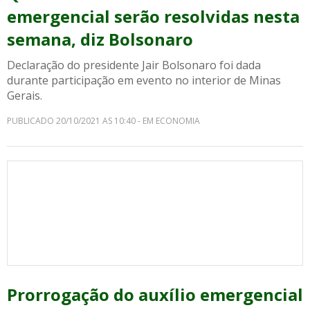
emergencial serão resolvidas nesta
semana, diz Bolsonaro
Declaração do presidente Jair Bolsonaro foi dada
durante participação em evento no interior de Minas
Gerais.
PUBLICADO 20/10/2021 AS 10:40 - EM ECONOMIA
Prorrogação do auxílio emergencial