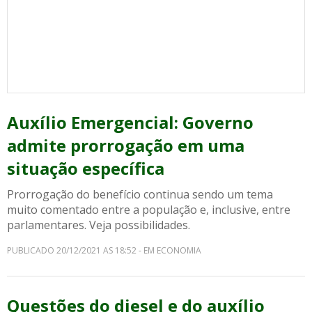
Auxílio Emergencial: Governo
admite prorrogação em uma
situação específica
Prorrogação do benefício continua sendo um tema
muito comentado entre a população e, inclusive, entre
parlamentares. Veja possibilidades.
PUBLICADO 20/12/2021 AS 18:52 - EM ECONOMIA
Questões do diesel e do auxílio