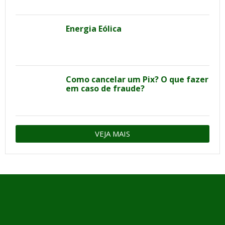
Energia Eólica
Como cancelar um Pix? O que fazer
em caso de fraude?
VEJA MAIS