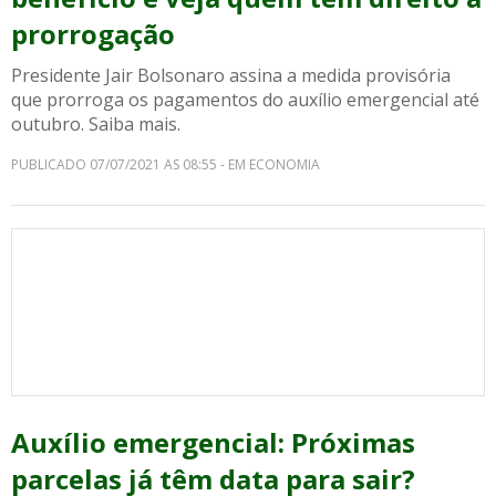
prorrogação
Presidente Jair Bolsonaro assina a medida provisória
que prorroga os pagamentos do auxílio emergencial até
outubro. Saiba mais.
PUBLICADO 07/07/2021 AS 08:55 - EM ECONOMIA
Auxílio emergencial: Próximas
parcelas já têm data para sair?