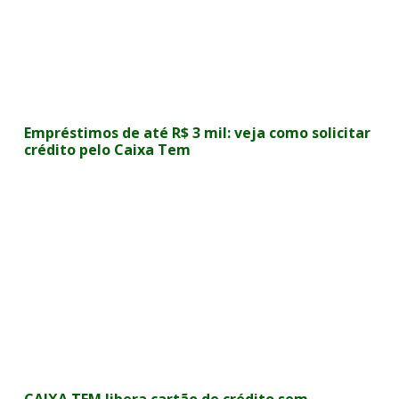
Empréstimos de até R$ 3 mil: veja como solicitar
crédito pelo Caixa Tem