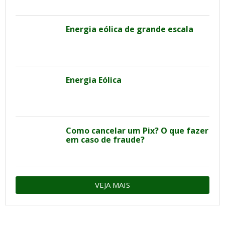
Energia eólica de grande escala
Energia Eólica
Como cancelar um Pix? O que fazer
em caso de fraude?
VEJA MAIS