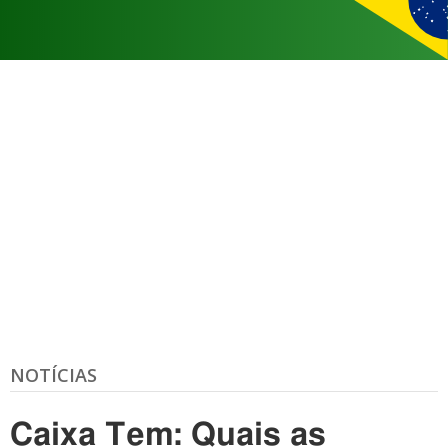
NOTÍCIAS
Caixa Tem: Quais as