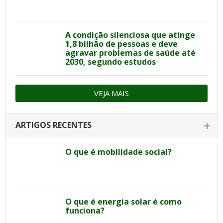
A condição silenciosa que atinge
1,8 bilhão de pessoas e deve
agravar problemas de saúde até
2030, segundo estudos
VEJA MAIS
ARTIGOS RECENTES
O que é mobilidade social?
O que é energia solar é como
funciona?