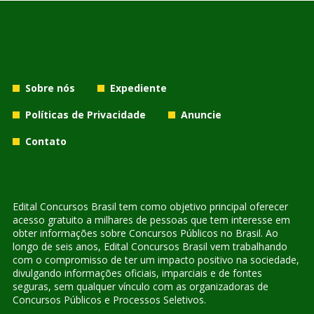
Sobre nós
Expediente
Políticas de Privacidade
Anuncie
Contato
Edital Concursos Brasil tem como objetivo principal oferecer
acesso gratuito a milhares de pessoas que tem interesse em
obter informações sobre Concursos Públicos no Brasil. Ao
longo de seis anos, Edital Concursos Brasil vem trabalhando
com o compromisso de ter um impacto positivo na sociedade,
divulgando informações oficiais, imparciais e de fontes
seguras, sem qualquer vínculo com as organizadoras de
Concursos Públicos e Processos Seletivos.