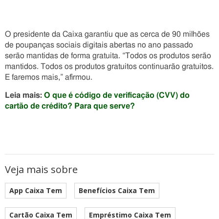
O presidente da Caixa garantiu que as cerca de 90 milhões
de poupanças sociais digitais abertas no ano passado
serão mantidas de forma gratuita. “Todos os produtos serão
mantidos. Todos os produtos gratuitos continuarão gratuitos.
E faremos mais,” afirmou.
Leia mais:
O que é código de verificação (CVV) do
cartão de crédito? Para que serve?
Veja mais sobre
App Caixa Tem
Benefícios Caixa Tem
Cartão Caixa Tem
Empréstimo Caixa Tem