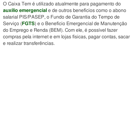
O Caixa Tem é utilizado atualmente para pagamento do
auxílio emergencial
e de outros benefícios como o abono
salarial PIS/PASEP, o Fundo de Garantia do Tempo de
Serviço (
FGTS
) e o Benefício Emergencial de Manutenção
do Emprego e Renda (BEM). Com ele, é possível fazer
compras pela internet e em lojas físicas, pagar contas, sacar
e realizar transferências.