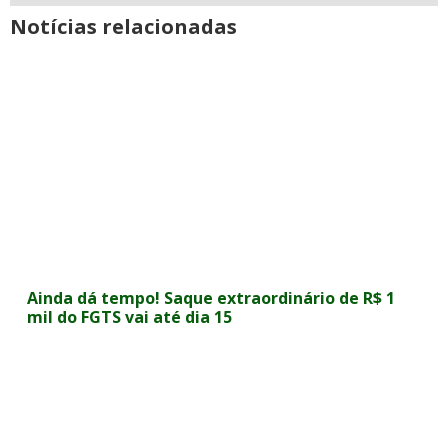
Notícias relacionadas
Ainda dá tempo! Saque extraordinário de R$ 1
mil do FGTS vai até dia 15