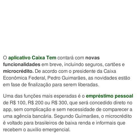
O
aplicativo Caixa Tem
contará com
novas
funcionalidades
em breve, incluindo seguros, cartões e
microcrédito.
De acordo com o presidente da Caixa
Econômica Federal, Pedro Guimarães, as novidades estão
em fase de finalização para serem liberadas.
Uma das funções mais esperadas é o
empréstimo pessoal
de R$ 100, R$ 200 ou R$ 300, que será concedido direto no
app, sem complicação e sem necessidade de comparecer a
uma agência bancária. Segundo Guimarães, o microcrédito
é voltado para brasileiros de baixa renda e informais que
recebem o auxílio emergencial.