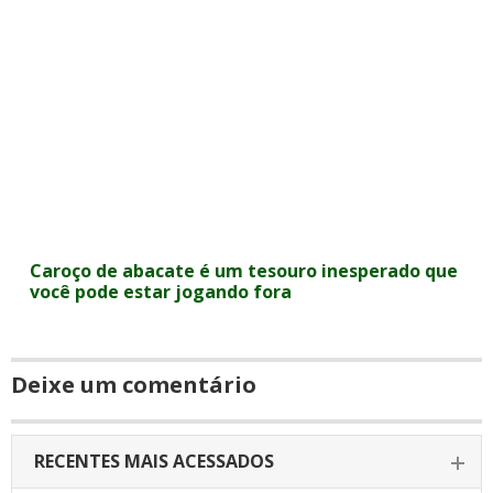
Caroço de abacate é um tesouro inesperado que
você pode estar jogando fora
Deixe um comentário
RECENTES MAIS ACESSADOS