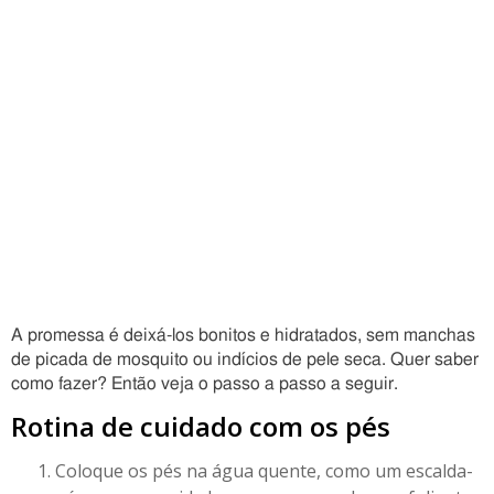
A promessa é deixá-los bonitos e hidratados, sem manchas
de picada de mosquito ou indícios de pele seca. Quer saber
como fazer? Então veja o passo a passo a seguir.
Rotina de cuidado com os pés
Coloque os pés na água quente, como um escalda-