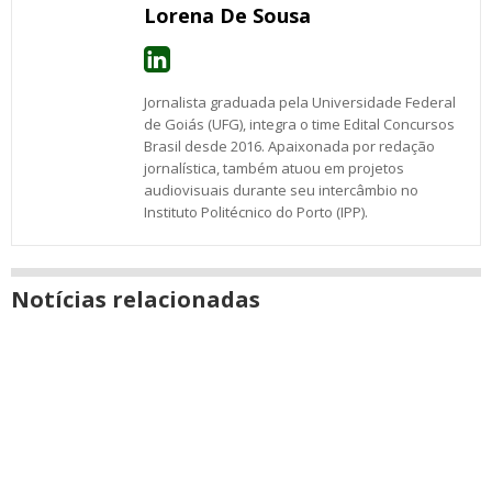
Lorena De Sousa
Jornalista graduada pela Universidade Federal
de Goiás (UFG), integra o time Edital Concursos
Brasil desde 2016. Apaixonada por redação
jornalística, também atuou em projetos
audiovisuais durante seu intercâmbio no
Instituto Politécnico do Porto (IPP).
Notícias relacionadas