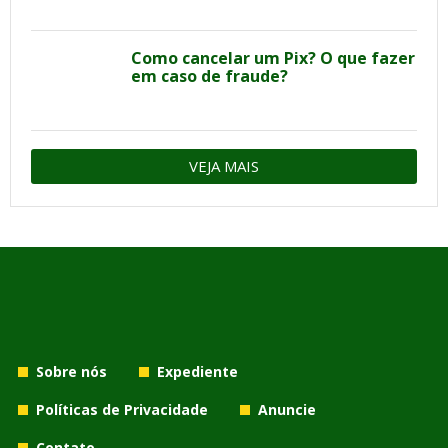
Como cancelar um Pix? O que fazer
em caso de fraude?
VEJA MAIS
Sobre nós
Expediente
Políticas de Privacidade
Anuncie
Contato