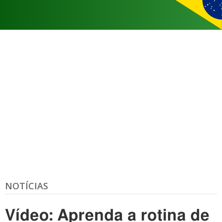
NOTÍCIAS
Vídeo: Aprenda a rotina de