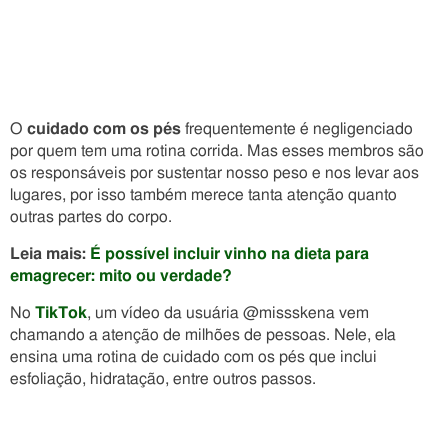
O
cuidado com os pés
frequentemente é negligenciado
por quem tem uma rotina corrida. Mas esses membros são
os responsáveis por sustentar nosso peso e nos levar aos
lugares, por isso também merece tanta atenção quanto
outras partes do corpo.
Leia mais:
É possível incluir vinho na dieta para
emagrecer: mito ou verdade?
No
TikTok
, um vídeo da usuária @missskena vem
chamando a atenção de milhões de pessoas. Nele, ela
ensina uma rotina de cuidado com os pés que inclui
esfoliação, hidratação, entre outros passos.