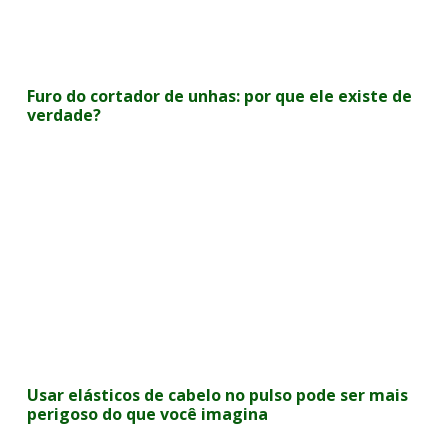
Furo do cortador de unhas: por que ele existe de
verdade?
Usar elásticos de cabelo no pulso pode ser mais
perigoso do que você imagina