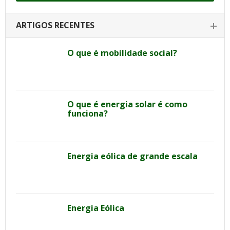
ARTIGOS RECENTES
O que é mobilidade social?
O que é energia solar é como
funciona?
Energia eólica de grande escala
Energia Eólica