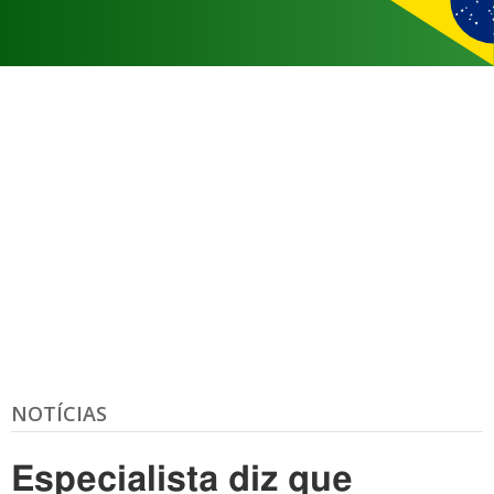
NOTÍCIAS
Especialista diz que