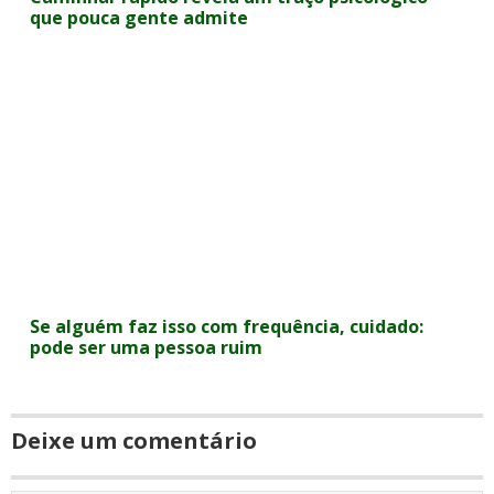
que pouca gente admite
Se alguém faz isso com frequência, cuidado:
pode ser uma pessoa ruim
Deixe um comentário