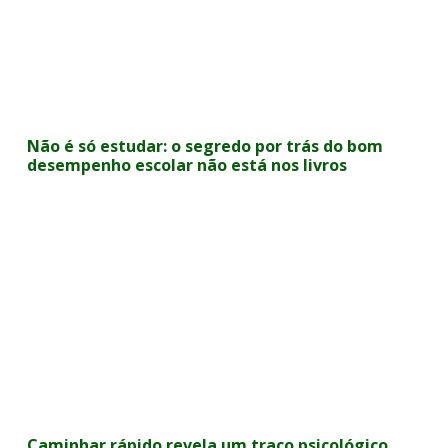
Não é só estudar: o segredo por trás do bom
desempenho escolar não está nos livros
Caminhar rápido revela um traço psicológico