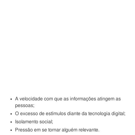
A velocidade com que as informações atingem as
pessoas;
O excesso de estímulos diante da tecnologia digital;
Isolamento social;
Pressão em se tornar alguém relevante.