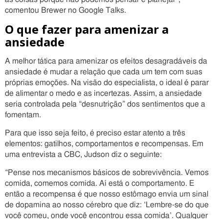
comentou Brewer no Google Talks.
O que fazer para amenizar a
ansiedade
A melhor tática para amenizar os efeitos desagradáveis da
ansiedade é mudar a relação que cada um tem com suas
próprias emoções. Na visão do especialista, o ideal é parar
de alimentar o medo e as incertezas. Assim, a ansiedade
seria controlada pela “desnutrição” dos sentimentos que a
fomentam.
Para que isso seja feito, é preciso estar atento a três
elementos: gatilhos, comportamentos e recompensas. Em
uma entrevista a CBC, Judson diz o seguinte:
“Pense nos mecanismos básicos de sobrevivência. Vemos
comida, comemos comida. Aí está o comportamento. E
então a recompensa é que nosso estômago envia um sinal
de dopamina ao nosso cérebro que diz: ‘Lembre-se do que
você comeu, onde você encontrou essa comida’. Qualquer