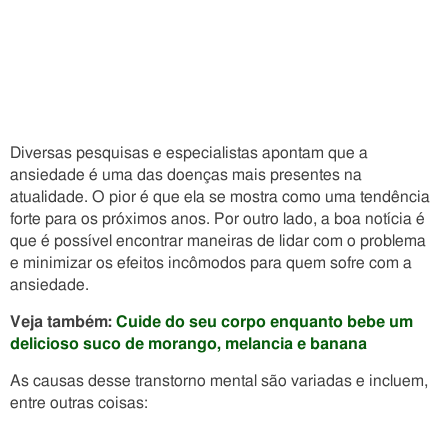
Diversas pesquisas e especialistas apontam que a
ansiedade é uma das doenças mais presentes na
atualidade. O pior é que ela se mostra como uma tendência
forte para os próximos anos. Por outro lado, a boa notícia é
que é possível encontrar maneiras de lidar com o problema
e minimizar os efeitos incômodos para quem sofre com a
ansiedade.
Veja também:
Cuide do seu corpo enquanto bebe um
delicioso suco de morango, melancia e banana
As causas desse transtorno mental são variadas e incluem,
entre outras coisas: