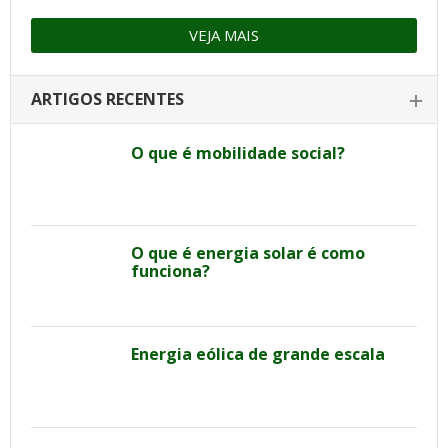
VEJA MAIS
ARTIGOS RECENTES
O que é mobilidade social?
O que é energia solar é como
funciona?
Energia eólica de grande escala