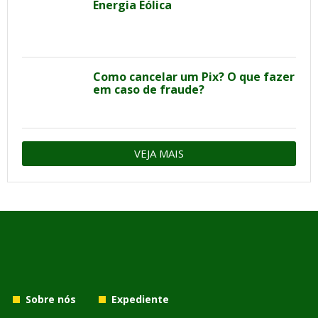
Energia Eólica
Como cancelar um Pix? O que fazer
em caso de fraude?
VEJA MAIS
Sobre nós
Expediente