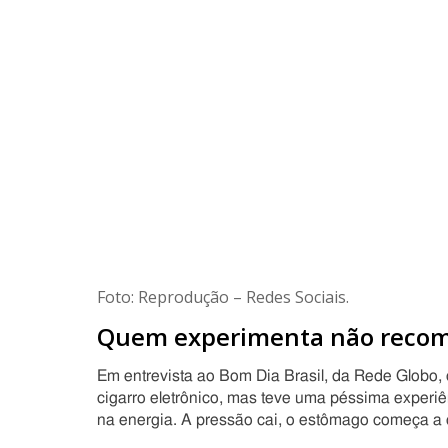
Foto: Reprodução – Redes Sociais.
Quem experimenta não reco
Em entrevista ao Bom Dia Brasil, da Rede Globo,
cigarro eletrônico, mas teve uma péssima experiê
na energia. A pressão cai, o estômago começa a 