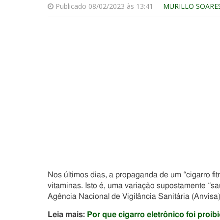
Publicado 08/02/2023 às 13:41
MURILLO SOARE
Nos últimos dias, a propaganda de um “cigarro fit
vitaminas. Isto é, uma variação supostamente “sau
Agência Nacional de Vigilância Sanitária (Anvisa)
Leia mais:
Por que cigarro eletrônico foi proi