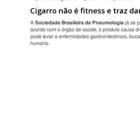
Cigarro não é fitness e traz d
A
Sociedade Brasileira de Pneumologia
já se 
acordo com o órgão de saúde, o produto causa di
pode levar a enfermidades gastrointestinais, buc
humano.