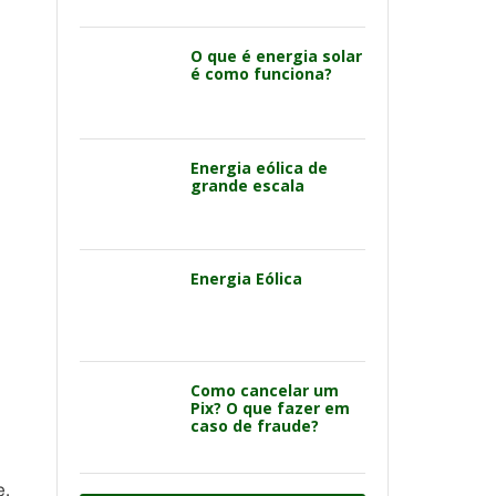
O que é energia solar
é como funciona?
Energia eólica de
grande escala
Energia Eólica
Como cancelar um
Pix? O que fazer em
caso de fraude?
e.