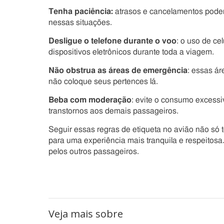
Tenha paciência:
atrasos e cancelamentos pode
nessas situações.
Desligue o telefone durante o voo
: o uso de ce
dispositivos eletrônicos durante toda a viagem.
Não obstrua as áreas de emergência
: essas á
não coloque seus pertences lá.
Beba com moderação
: evite o consumo excess
transtornos aos demais passageiros.
Seguir essas regras de etiqueta no avião não só
para uma experiência mais tranquila e respeitosa
pelos outros passageiros.
Veja mais sobre