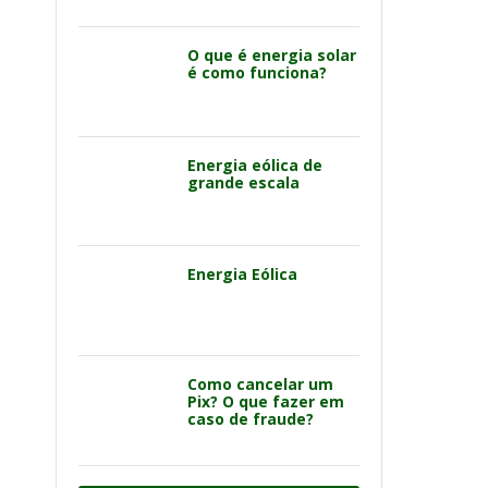
O que é energia solar
é como funciona?
Energia eólica de
grande escala
Energia Eólica
Como cancelar um
Pix? O que fazer em
caso de fraude?