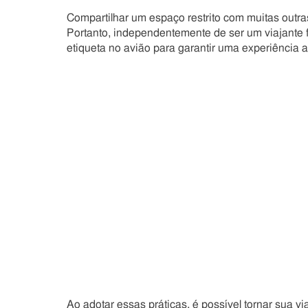
Compartilhar um espaço restrito com muitas outra
Portanto, independentemente de ser um viajante f
etiqueta no avião para garantir uma experiência 
Ao adotar essas práticas, é possível tornar sua vi