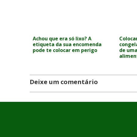
Achou que era só lixo? A
Coloca
etiqueta da sua encomenda
congel
pode te colocar em perigo
de uma
alimen
Deixe um comentário