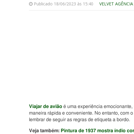
Publicado 18/06/2023 às 15:40
VELVET AGÊNCIA
Viajar de avião
é uma experiência emocionante, 
maneira rápida e conveniente. No entanto, com o
lembrar de seguir as regras de etiqueta a bordo.
Veja também:
Pintura de 1937 mostra índio com