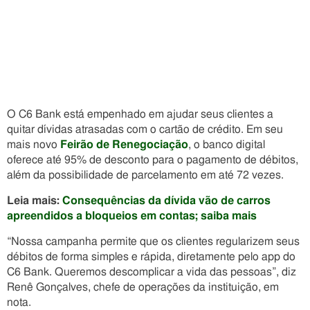
O C6 Bank está empenhado em ajudar seus clientes a
quitar dívidas atrasadas com o cartão de crédito. Em seu
mais novo
Feirão de Renegociação
, o banco digital
oferece até 95% de desconto para o pagamento de débitos,
além da possibilidade de parcelamento em até 72 vezes.
Leia mais:
Consequências da dívida vão de carros
apreendidos a bloqueios em contas; saiba mais
“Nossa campanha permite que os clientes regularizem seus
débitos de forma simples e rápida, diretamente pelo app do
C6 Bank. Queremos descomplicar a vida das pessoas”, diz
Renê Gonçalves, chefe de operações da instituição, em
nota.