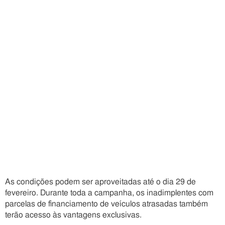
As condições podem ser aproveitadas até o dia 29 de
fevereiro. Durante toda a campanha, os inadimplentes com
parcelas de financiamento de veículos atrasadas também
terão acesso às vantagens exclusivas.