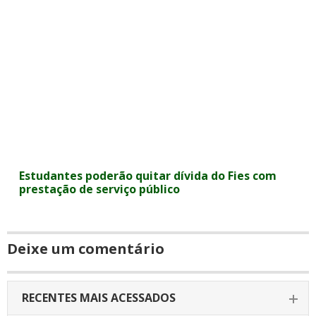
Estudantes poderão quitar dívida do Fies com
prestação de serviço público
Deixe um comentário
RECENTES MAIS ACESSADOS