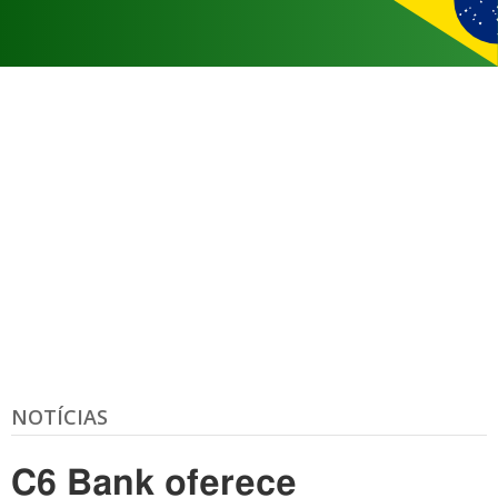
NOTÍCIAS
C6 Bank oferece