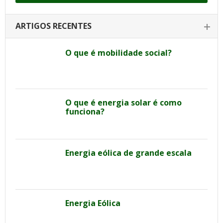
ARTIGOS RECENTES
O que é mobilidade social?
O que é energia solar é como
funciona?
Energia eólica de grande escala
Energia Eólica