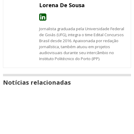
Lorena De Sousa
Jornalista graduada pela Universidade Federal
de Goiás (UFG), integra o time Edital Concursos
Brasil desde 2016. Apaixonada por redação
jornalística, também atuou em projetos
audiovisuais durante seu intercâmbio no
Instituto Politécnico do Porto (IPP).
Notícias relacionadas