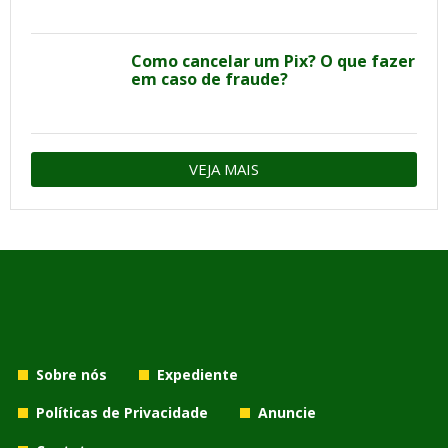
Como cancelar um Pix? O que fazer
em caso de fraude?
VEJA MAIS
Sobre nós
Expediente
Políticas de Privacidade
Anuncie