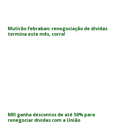
Mutirão Febraban: renegociação de dívidas
termina este mês, corra!
MEI ganha descontos de até 50% para
renegociar dívidas com a União