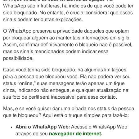
WhatsApp são infrutíferas, há indícios de que você pode ter
sido bloqueado. No entanto, é crucial considerar que esses
sinais podem ter outras explicações.
O WhatsApp preserva a privacidade daqueles que optam
por bloquear alguém ao manter tais informações em sigilo.
Assim, confirmar definitivamente o bloqueio não é possível,
mas os sinais mencionados podem indicar essa
possibilidade.
Caso você tenha sido bloqueado, há algumas limitações
para a pessoa que bloqueou você. Ela não poderá ver seu
status “online,” suas mensagens terão apenas um tique
cinza, indicando não entregue, e qualquer atualização na
sua foto de perfil será inacessível para esse contato.
Mas, e se você quiser dar uma olhada nos status da pessoa
que te bloqueou? Aqui está o truque simples para fazê-lo:
Abra o WhatsApp Web:
Acesse o WhatsApp Web
através do seu
navegador de internet.