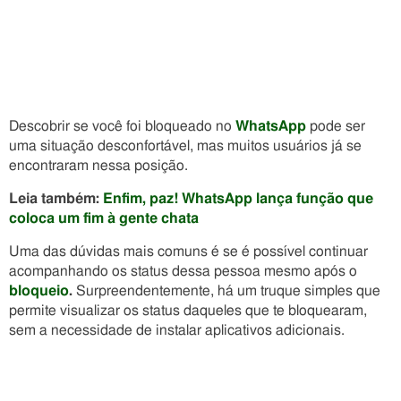
Descobrir se você foi bloqueado no
WhatsApp
pode ser
uma situação desconfortável, mas muitos usuários já se
encontraram nessa posição.
Leia também:
Enfim, paz! WhatsApp lança função que
coloca um fim à gente chata
Uma das dúvidas mais comuns é se é possível continuar
acompanhando os status dessa pessoa mesmo após o
bloqueio
.
Surpreendentemente, há um truque simples que
permite visualizar os status daqueles que te bloquearam,
sem a necessidade de instalar aplicativos adicionais.