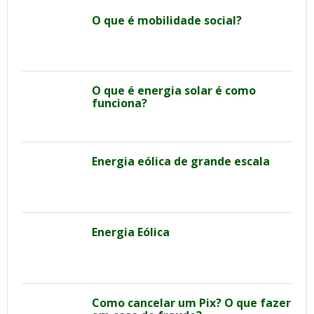
O que é mobilidade social?
O que é energia solar é como
funciona?
Energia eólica de grande escala
Energia Eólica
Como cancelar um Pix? O que fazer