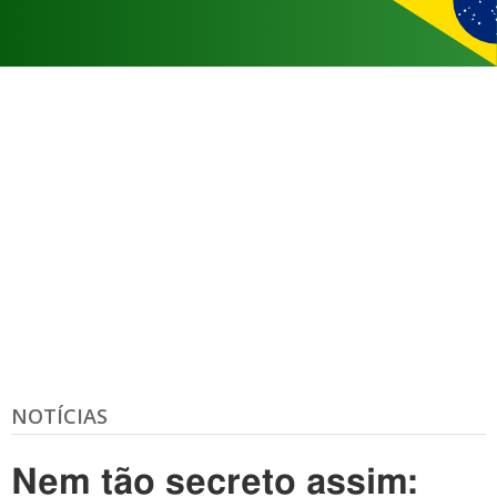
NOTÍCIAS
Nem tão secreto assim: