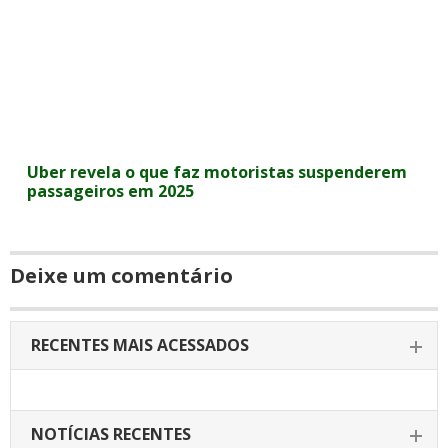
Uber revela o que faz motoristas suspenderem
passageiros em 2025
Deixe um comentário
RECENTES MAIS ACESSADOS
NOTÍCIAS RECENTES