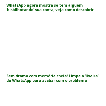
WhatsApp agora mostra se tem alguém
‘bisbilhotando’ sua conta; veja como descobrir
Sem drama com memória cheia! Limpe a ‘lixeira’
do WhatsApp para acabar com o problema