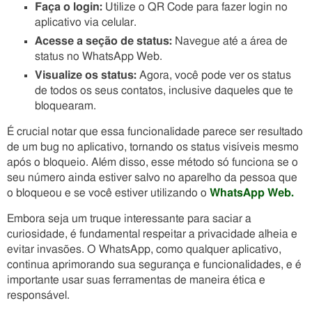
Faça o login:
Utilize o QR Code para fazer login no
aplicativo via celular.
Acesse a seção de status:
Navegue até a área de
status no WhatsApp Web.
Visualize os status:
Agora, você pode ver os status
de todos os seus contatos, inclusive daqueles que te
bloquearam.
É crucial notar que essa funcionalidade parece ser resultado
de um bug no aplicativo, tornando os status visíveis mesmo
após o bloqueio. Além disso, esse método só funciona se o
seu número ainda estiver salvo no aparelho da pessoa que
o bloqueou e se você estiver utilizando o
WhatsApp Web.
Embora seja um truque interessante para saciar a
curiosidade, é fundamental respeitar a privacidade alheia e
evitar invasões. O WhatsApp, como qualquer aplicativo,
continua aprimorando sua segurança e funcionalidades, e é
importante usar suas ferramentas de maneira ética e
responsável.