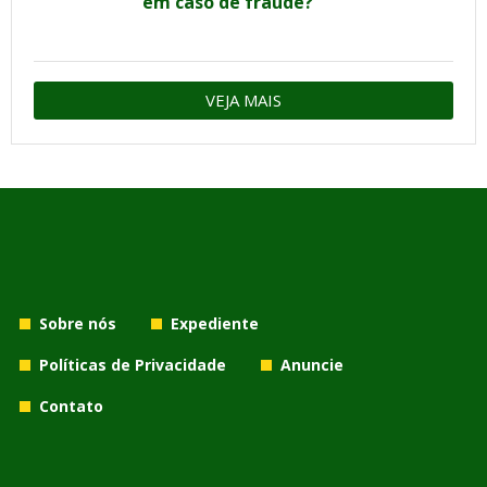
em caso de fraude?
VEJA MAIS
Sobre nós
Expediente
Políticas de Privacidade
Anuncie
Contato