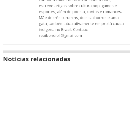
escreve artigos sobre cultura pop, games e
esportes, além de poesia, contos e romances.
Mãe de três curumins, dois cachorros e uma
gata, também atua ativamente em prol à causa
indígena no Brasil. Contato:
rebibondioli@gmail.com
Notícias relacionadas