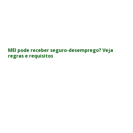
MEI pode receber seguro-desemprego? Veja
regras e requisitos