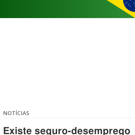
NOTÍCIAS
Existe seguro-desemprego