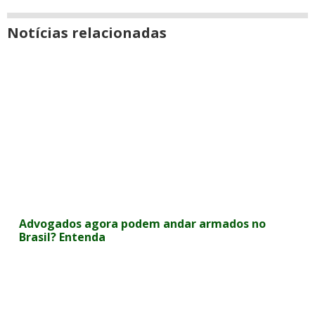
Notícias relacionadas
Advogados agora podem andar armados no
Brasil? Entenda