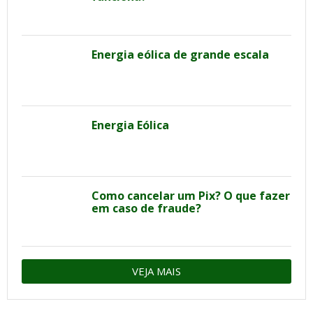
Energia eólica de grande escala
Energia Eólica
Como cancelar um Pix? O que fazer
em caso de fraude?
VEJA MAIS