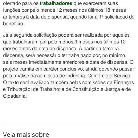
ofertado para os
trabalhadores
que exerceram suas
funções por pelo menos 12 meses nos últimos 18 meses
anteriores à data de dispensa, quando for a 1ª solicitação do
benefício.
Já a segunda solicitação poderá ser realizada por aqueles
que trabalharam por pelo menos 9 meses nos últimos 12
meses antes da data de dispensa. A partir da terceira
dispensa, será necessário ter trabalhado por, no mínimo,
seis meses imediatamente anteriores a data de dispensa. O
projeto tramita em caráter conclusivo, ainda devendo passar
pela análise da comissão de Indústria, Comércio e Serviço.
O texto será avaliado também pelas comissões de Finanças
e Tributação; de Trabalho; e de Constituição e Justiça e de
Cidadania.
Veja mais sobre