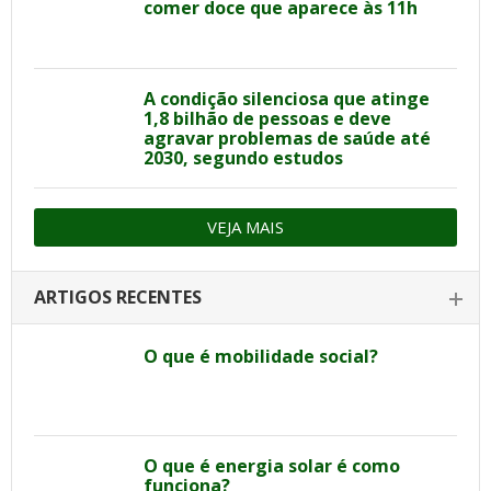
comer doce que aparece às 11h
A condição silenciosa que atinge
1,8 bilhão de pessoas e deve
agravar problemas de saúde até
2030, segundo estudos
VEJA MAIS
ARTIGOS RECENTES
O que é mobilidade social?
O que é energia solar é como
funciona?