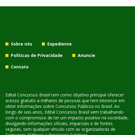
Sobre nós
Expediente
Políticas de Privacidade
Anuncie
Contato
Edital Concursos Brasil tem como objetivo principal oferecer
acesso gratuito a milhares de pessoas que tem interesse em
obter informações sobre Concursos Públicos no Brasil. Ao
longo de seis anos, Edital Concursos Brasil vem trabalhando
com o compromisso de ter um impacto positivo na sociedade,
divulgando informações oficiais, imparciais e de fontes
seguras, sem qualquer vínculo com as organizadoras de
Concursos Públicos e Processos Seletivos.