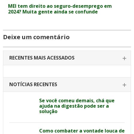
MEI tem direito ao seguro-desemprego em
2024? Muita gente ainda se confunde
Deixe um comentário
RECENTES MAIS ACESSADOS
NOTÍCIAS RECENTES
Se você comeu demais, chá que
ajuda na digestão pode ser a
solução
Como combater a vontade louca de