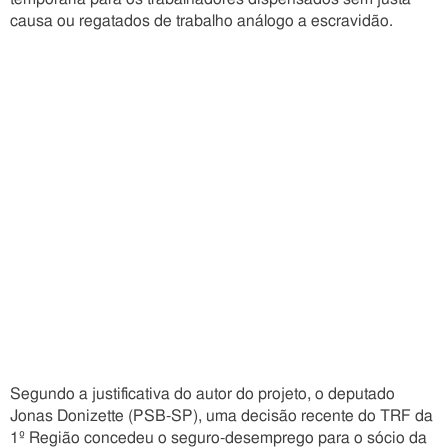
causa ou regatados de trabalho análogo a escravidão.
Segundo a justificativa do autor do projeto, o deputado
Jonas Donizette (PSB-SP), uma decisão recente do TRF da
1º Região concedeu o seguro-desemprego para o sócio da