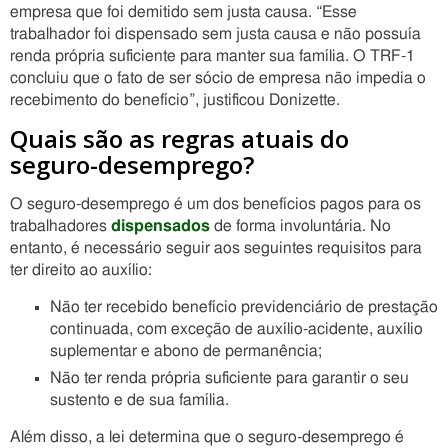
empresa que foi demitido sem justa causa. “Esse
trabalhador foi dispensado sem justa causa e não possuía
renda própria suficiente para manter sua família. O TRF-1
concluiu que o fato de ser sócio de empresa não impedia o
recebimento do benefício”, justificou Donizette.
Quais são as regras atuais do
seguro-desemprego?
O seguro-desemprego é um dos benefícios pagos para os
trabalhadores
dispensados
de forma involuntária. No
entanto, é necessário seguir aos seguintes requisitos para
ter direito ao auxílio:
Não ter recebido benefício previdenciário de prestação
continuada, com exceção de auxílio-acidente, auxílio
suplementar e abono de permanência;
Não ter renda própria suficiente para garantir o seu
sustento e de sua família.
Além disso, a lei determina que o seguro-desemprego é