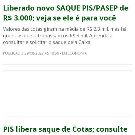
Liberado novo SAQUE PIS/PASEP de
R$ 3.000; veja se ele é para você
Valores das cotas giram na média de R$ 2,3 mil, mas há
quantias que ultrapassam os R$ 3 mil. Aprenda a
consultar e solicitar o saque pela Caixa.
PUBLICADO 29/08/2022 AS 18:59 - EM ECONOMIA
PIS libera saque de Cotas; consulte