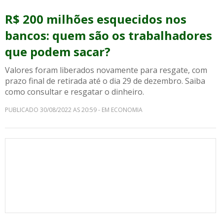
R$ 200 milhões esquecidos nos
bancos: quem são os trabalhadores
que podem sacar?
Valores foram liberados novamente para resgate, com
prazo final de retirada até o dia 29 de dezembro. Saiba
como consultar e resgatar o dinheiro.
PUBLICADO 30/08/2022 AS 20:59 - EM ECONOMIA