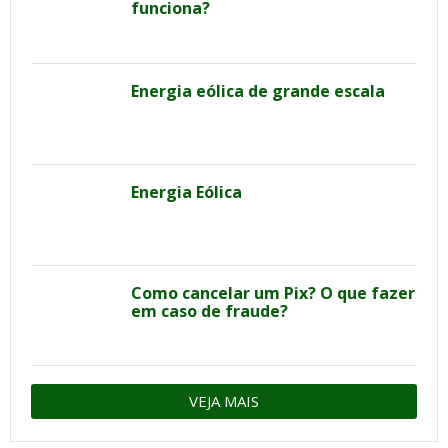
funciona?
Energia eólica de grande escala
Energia Eólica
Como cancelar um Pix? O que fazer
em caso de fraude?
VEJA MAIS