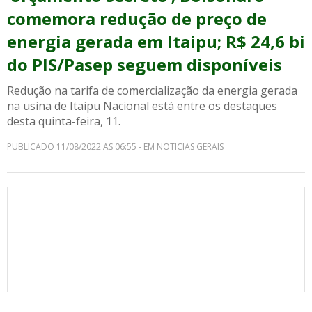
comemora redução de preço de
energia gerada em Itaipu; R$ 24,6 bi
do PIS/Pasep seguem disponíveis
Redução na tarifa de comercialização da energia gerada
na usina de Itaipu Nacional está entre os destaques
desta quinta-feira, 11.
PUBLICADO 11/08/2022 AS 06:55 - EM NOTICIAS GERAIS