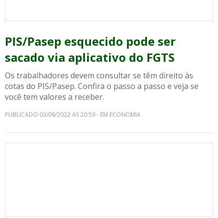
PIS/Pasep esquecido pode ser
sacado via aplicativo do FGTS
Os trabalhadores devem consultar se têm direito às
cotas do PIS/Pasep. Confira o passo a passo e veja se
você tem valores a receber.
PUBLICADO 03/09/2022 AS 20:59 - EM ECONOMIA