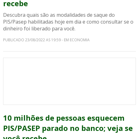
recebe
Descubra quais são as modalidades de saque do
PIS/Pasep habilitadas hoje em dia e como consultar se o
dinheiro foi liberado para você.
PUBLICADO 23/08/2022 AS 19:59 - EM ECONOMIA
10 milhões de pessoas esquecem
PIS/PASEP parado no banco; veja se
você recebe