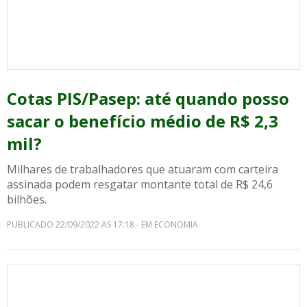
Cotas PIS/Pasep: até quando posso
sacar o benefício médio de R$ 2,3
mil?
Milhares de trabalhadores que atuaram com carteira
assinada podem resgatar montante total de R$ 24,6
bilhões.
PUBLICADO 22/09/2022 AS 17:18 - EM ECONOMIA