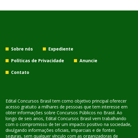
Sobre nós
Expediente
Políticas de Privacidade
Anuncie
Contato
Edital Concursos Brasil tem como objetivo principal oferecer
acesso gratuito a milhares de pessoas que tem interesse em
obter informações sobre Concursos Públicos no Brasil. Ao
longo de seis anos, Edital Concursos Brasil vem trabalhando
com o compromisso de ter um impacto positivo na sociedade,
divulgando informações oficiais, imparciais e de fontes
seguras, sem qualquer vínculo com as organizadoras de