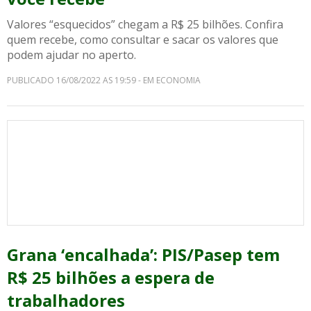
Valores “esquecidos” chegam a R$ 25 bilhões. Confira
quem recebe, como consultar e sacar os valores que
podem ajudar no aperto.
PUBLICADO 16/08/2022 AS 19:59 - EM ECONOMIA
Grana ‘encalhada’: PIS/Pasep tem
R$ 25 bilhões a espera de
trabalhadores