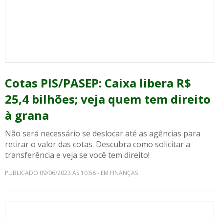
Cotas PIS/PASEP: Caixa libera R$
25,4 bilhões; veja quem tem direito
à grana
Não será necessário se deslocar até as agências para
retirar o valor das cotas. Descubra como solicitar a
transferência e veja se você tem direito!
PUBLICADO 09/06/2023 AS 10:58 - EM FINANÇAS