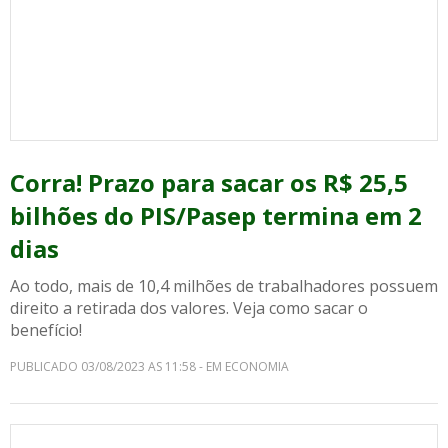
Corra! Prazo para sacar os R$ 25,5
bilhões do PIS/Pasep termina em 2
dias
Ao todo, mais de 10,4 milhões de trabalhadores possuem
direito a retirada dos valores. Veja como sacar o
benefício!
PUBLICADO 03/08/2023 AS 11:58 - EM ECONOMIA