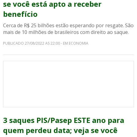
se você está apto a receber
benefício
Cerca de R$ 25 bilhões estão esperando por resgate. São
mais de 10 milhões de brasileiros com direito ao saque.
PUBLICADO 27/08/2022 AS 22:00 - EM ECONOMIA
3 saques PIS/Pasep ESTE ano para
quem perdeu data; veja se você