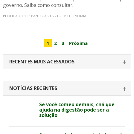
governo. Saiba como consultar.
PUBLICADO 13/05/2022 AS 18:21 - EM ECONOMIA
1
2
3
Próxima
RECENTES MAIS ACESSADOS
NOTÍCIAS RECENTES
Se você comeu demais, chá que
ajuda na digestão pode ser a
solução