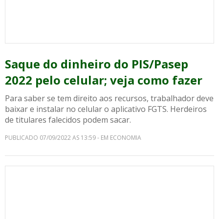
Saque do dinheiro do PIS/Pasep
2022 pelo celular; veja como fazer
Para saber se tem direito aos recursos, trabalhador deve
baixar e instalar no celular o aplicativo FGTS. Herdeiros
de titulares falecidos podem sacar.
PUBLICADO 07/09/2022 AS 13:59 - EM ECONOMIA