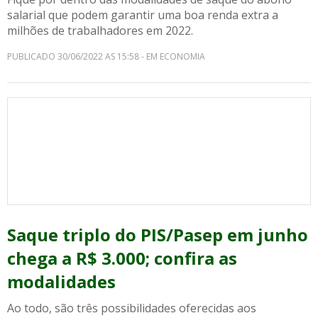
salarial que podem garantir uma boa renda extra a
milhões de trabalhadores em 2022.
PUBLICADO 30/06/2022 AS 15:58 - EM ECONOMIA
Saque triplo do PIS/Pasep em junho
chega a R$ 3.000; confira as
modalidades
Ao todo, são três possibilidades oferecidas aos