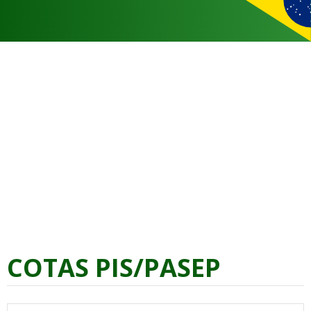
COTAS PIS/PASEP