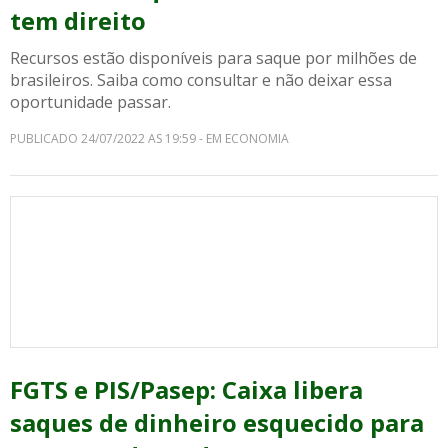
tem direito
Recursos estão disponíveis para saque por milhões de
brasileiros. Saiba como consultar e não deixar essa
oportunidade passar.
PUBLICADO 24/07/2022 AS 19:59 - EM ECONOMIA
FGTS e PIS/Pasep: Caixa libera
saques de dinheiro esquecido para