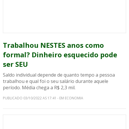
Trabalhou NESTES anos como
formal? Dinheiro esquecido pode
ser SEU
Saldo individual depende de quanto tempo a pessoa
trabalhou e qual foi o seu salário durante aquele
período. Média chega a R$ 2,3 mil.
PUBLICADO 03/10/2022 AS 17:41 - EM ECONOMIA