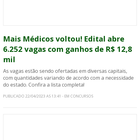
Mais Médicos voltou! Edital abre
6.252 vagas com ganhos de R$ 12,8
mil
As vagas estão sendo ofertadas em diversas capitais,
com quantidades variando de acordo com a necessidade
do estado. Confira a lista completa!
PUBLICADO 22/04/2023 AS 13:41 - EM CONCURSOS