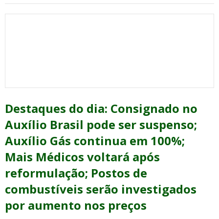
Destaques do dia: Consignado no
Auxílio Brasil pode ser suspenso;
Auxílio Gás continua em 100%;
Mais Médicos voltará após
reformulação; Postos de
combustíveis serão investigados
por aumento nos preços