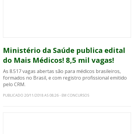
Ministério da Saúde publica edital
do Mais Médicos! 8,5 mil vagas!
As 8.517 vagas abertas são para médicos brasileiros,
formados no Brasil, e com registro profissional emitido
pelo CRM.
PUBLICADO 20/11/2018 AS 08:26 - EM CONCURSOS