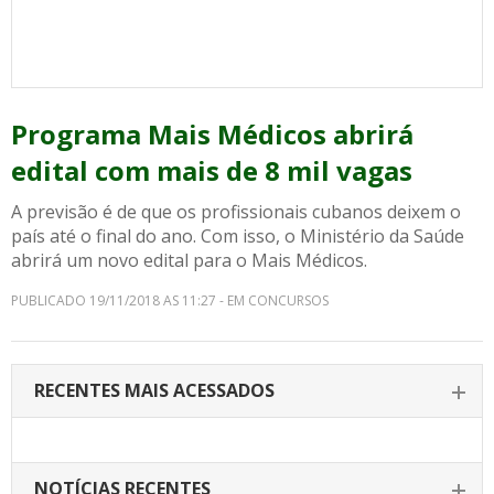
Programa Mais Médicos abrirá
edital com mais de 8 mil vagas
A previsão é de que os profissionais cubanos deixem o
país até o final do ano. Com isso, o Ministério da Saúde
abrirá um novo edital para o Mais Médicos.
PUBLICADO 19/11/2018 AS 11:27 - EM CONCURSOS
RECENTES MAIS ACESSADOS
NOTÍCIAS RECENTES