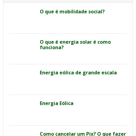
O que é mobilidade social?
O que é energia solar é como
funciona?
Energia eólica de grande escala
Energia Eólica
Como cancelar um Pix? O que fazer