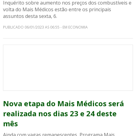
Inquérito sobre aumento nos preços dos combustíveis e
volta do Mais Médicos estão entre os principais
assuntos desta sexta, 6.
PUBLICADO 06/01/2023 AS 06:55 - EM ECONOMIA
Nova etapa do Mais Médicos será
realizada nos dias 23 e 24 deste
mês
Ainda com vagas remanescentes, Programa Mais