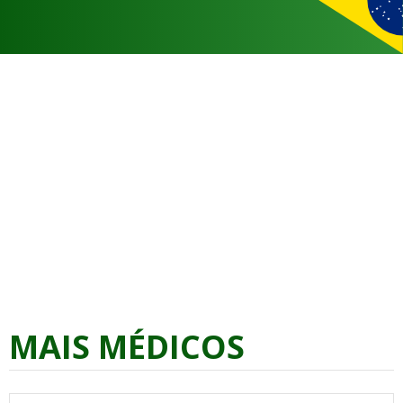
MAIS MÉDICOS