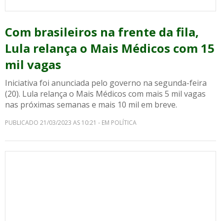
Com brasileiros na frente da fila,
Lula relança o Mais Médicos com 15
mil vagas
Iniciativa foi anunciada pelo governo na segunda-feira
(20). Lula relança o Mais Médicos com mais 5 mil vagas
nas próximas semanas e mais 10 mil em breve.
PUBLICADO 21/03/2023 AS 10:21 - EM POLÍTICA