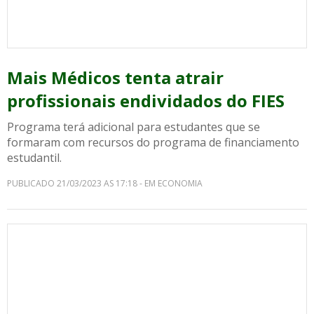
Mais Médicos tenta atrair
profissionais endividados do FIES
Programa terá adicional para estudantes que se
formaram com recursos do programa de financiamento
estudantil.
PUBLICADO 21/03/2023 AS 17:18 - EM ECONOMIA