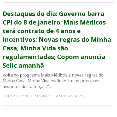
Destaques do dia: Governo barra
CPI do 8 de janeiro; Mais Médicos
terá contrato de 4 anos e
incentivos; Novas regras do Minha
Casa, Minha Vida são
regulamentadas; Copom anuncia
Selic amanhã
Volta do programa Mais Médicos e novas regras do
Minha Casa, Minha Vida estão entre os principais
assuntos desta terça, 21.
PUBLICADO 21/03/2023 AS 06:55 - EM NOTICIAS GERAIS