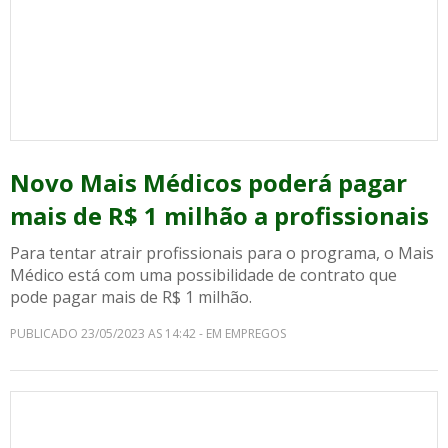
Novo Mais Médicos poderá pagar
mais de R$ 1 milhão a profissionais
Para tentar atrair profissionais para o programa, o Mais
Médico está com uma possibilidade de contrato que
pode pagar mais de R$ 1 milhão.
PUBLICADO 23/05/2023 AS 14:42 - EM EMPREGOS