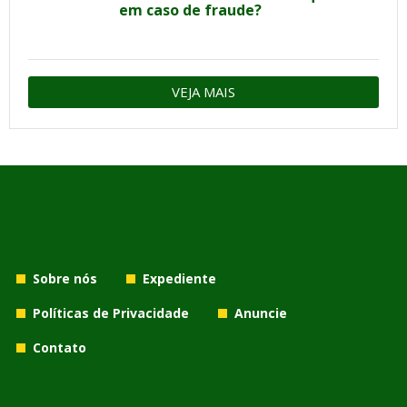
em caso de fraude?
VEJA MAIS
Sobre nós
Expediente
Políticas de Privacidade
Anuncie
Contato