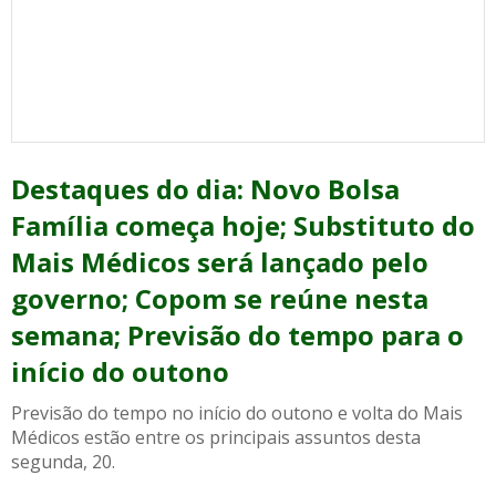
Destaques do dia: Novo Bolsa
Família começa hoje; Substituto do
Mais Médicos será lançado pelo
governo; Copom se reúne nesta
semana; Previsão do tempo para o
início do outono
Previsão do tempo no início do outono e volta do Mais
Médicos estão entre os principais assuntos desta
segunda, 20.