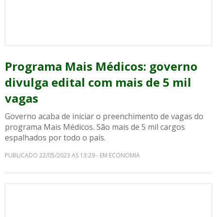
Programa Mais Médicos: governo
divulga edital com mais de 5 mil
vagas
Governo acaba de iniciar o preenchimento de vagas do
programa Mais Médicos. São mais de 5 mil cargos
espalhados por todo o país.
PUBLICADO 22/05/2023 AS 13:29 - EM ECONOMIA