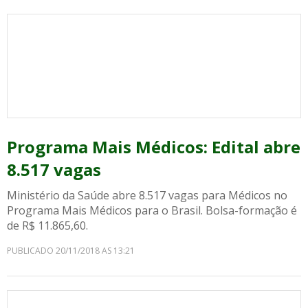
Programa Mais Médicos: Edital abre
8.517 vagas
Ministério da Saúde abre 8.517 vagas para Médicos no
Programa Mais Médicos para o Brasil. Bolsa-formação é
de R$ 11.865,60.
PUBLICADO 20/11/2018 AS 13:21