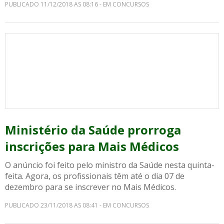
PUBLICADO 11/12/2018 AS 08:16 - EM CONCURSOS
Ministério da Saúde prorroga
inscrições para Mais Médicos
O anúncio foi feito pelo ministro da Saúde nesta quinta-
feita. Agora, os profissionais têm até o dia 07 de
dezembro para se inscrever no Mais Médicos.
PUBLICADO 23/11/2018 AS 08:41 - EM CONCURSOS