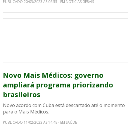
PUBLICADO 20/03/2023 AS 06:55 - EM NOTICIAS GERAIS
Novo Mais Médicos: governo
ampliará programa priorizando
brasileiros
Novo acordo com Cuba está descartado até o momento
para o Mais Médicos.
PUBLICADO 11/02/2023 AS 14:49 - EM SAÚDE