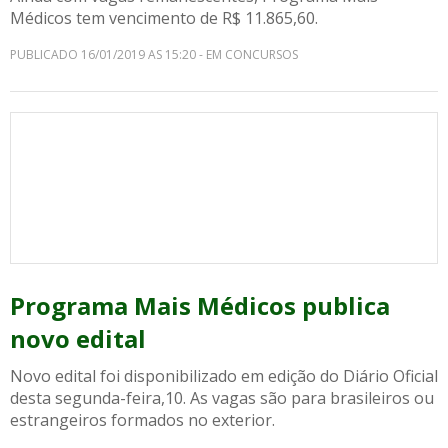
Médicos tem vencimento de R$ 11.865,60.
PUBLICADO 16/01/2019 AS 15:20 - EM CONCURSOS
Programa Mais Médicos publica
novo edital
Novo edital foi disponibilizado em edição do Diário Oficial
desta segunda-feira,10. As vagas são para brasileiros ou
estrangeiros formados no exterior.