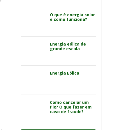
e
O que é energia solar
é como funciona?
Energia eólica de
grande escala
Energia Eólica
Como cancelar um
Pix? O que fazer em
caso de fraude?