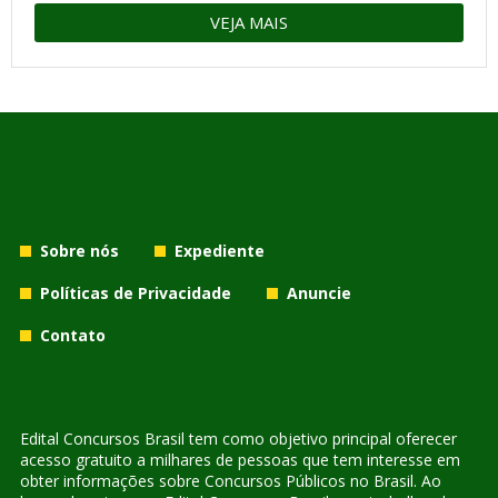
VEJA MAIS
Sobre nós
Expediente
Políticas de Privacidade
Anuncie
Contato
Edital Concursos Brasil tem como objetivo principal oferecer
acesso gratuito a milhares de pessoas que tem interesse em
obter informações sobre Concursos Públicos no Brasil. Ao