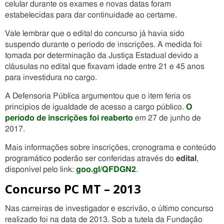
celular durante os exames e novas datas foram
estabelecidas para dar continuidade ao certame.
Vale lembrar que o edital do concurso já havia sido
suspendo durante o período de inscrições. A medida foi
tomada por determinação da Justiça Estadual devido a
cláusulas no edital que fixavam idade entre 21 e 45 anos
para investidura no cargo.
A Defensoria Pública argumentou que o item feria os
princípios de igualdade de acesso a cargo público.
O
período de inscrições foi reaberto
em 27 de junho de
2017.
Mais informações sobre inscrições, cronograma e conteúdo
programático poderão ser conferidas através do
edital
,
disponível pelo link:
goo.gl/QFDGN2
.
Concurso PC MT – 2013
Nas carreiras de investigador e escrivão, o último concurso
realizado foi na data de 2013. Sob a tutela da Fundação