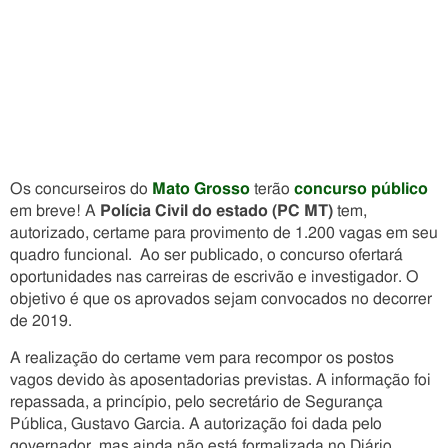
Os concurseiros do
Mato Grosso
terão
concurso público
em breve! A
Polícia Civil do estado (PC MT)
tem,
autorizado, certame para provimento de 1.200 vagas em seu
quadro funcional. Ao ser publicado, o concurso ofertará
oportunidades nas carreiras de escrivão e investigador. O
objetivo é que os aprovados sejam convocados no decorrer
de 2019.
A realização do certame vem para recompor os postos
vagos devido às aposentadorias previstas. A informação foi
repassada, a princípio, pelo secretário de Segurança
Pública, Gustavo Garcia. A autorização foi dada pelo
governador, mas ainda não está formalizada no Diário