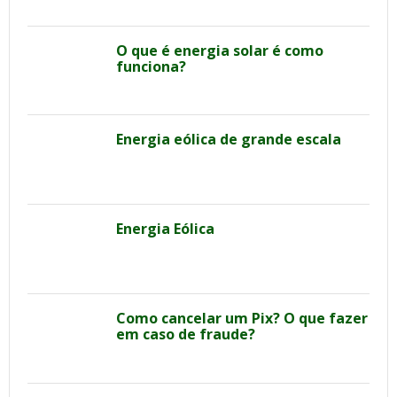
O que é energia solar é como
funciona?
Energia eólica de grande escala
Energia Eólica
Como cancelar um Pix? O que fazer
em caso de fraude?