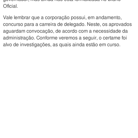
Oficial.
Vale lembrar que a corporação possui, em andamento,
concurso para a carreira de delegado. Neste, os aprovados
aguardam convocação, de acordo com a necessidade da
administração. Conforme veremos a seguir, o certame foi
alvo de investigações, as quais ainda estão em curso.