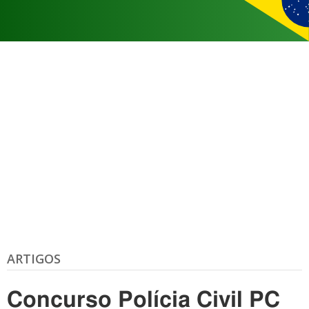
ARTIGOS
Concurso Polícia Civil PC