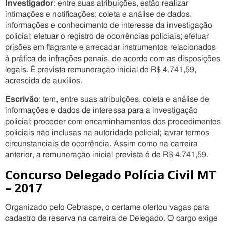
Investigador
: entre suas atribuições, estão realizar
intimações e notificações; coleta e análise de dados,
informações e conhecimento de interesse da investigação
policial; efetuar o registro de ocorrências policiais; efetuar
prisões em flagrante e arrecadar instrumentos relacionados
à prática de infrações penais, de acordo com as disposições
legais. É prevista remuneração inicial de R$ 4.741,59,
acrescida de auxílios.
Escrivão
: tem, entre suas atribuições, coleta e análise de
informações e dados de interessa para a investigação
policial; proceder com encaminhamentos dos procedimentos
policiais não inclusas na autoridade policial; lavrar termos
circunstanciais de ocorrência. Assim como na carreira
anterior, a remuneração inicial prevista é de R$ 4.741,59.
Concurso Delegado Polícia Civil MT
– 2017
Organizado pelo Cebraspe, o certame ofertou vagas para
cadastro de reserva na carreira de Delegado. O cargo exige