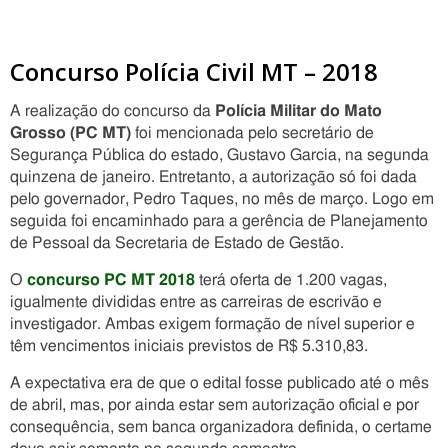
Concurso Polícia Civil MT – 2018
A realização do concurso da
Polícia Militar do Mato
Grosso (PC MT)
foi mencionada pelo secretário de
Segurança Pública do estado, Gustavo Garcia, na segunda
quinzena de janeiro. Entretanto, a autorização só foi dada
pelo governador, Pedro Taques, no mês de março. Logo em
seguida foi encaminhado para a gerência de Planejamento
de Pessoal da Secretaria de Estado de Gestão.
O
concurso PC MT 2018
terá oferta de 1.200 vagas,
igualmente divididas entre as carreiras de escrivão e
investigador. Ambas exigem formação de nível superior e
têm vencimentos iniciais previstos de R$ 5.310,83.
A expectativa era de que o edital fosse publicado até o mês
de abril, mas, por ainda estar sem autorização oficial e por
consequência, sem banca organizadora definida, o certame