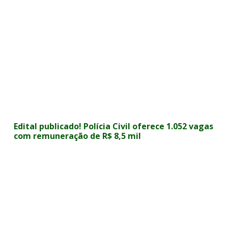
Edital publicado! Polícia Civil oferece 1.052 vagas
com remuneração de R$ 8,5 mil