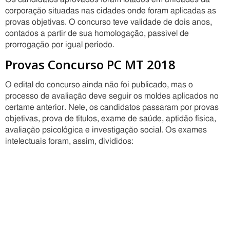
corporação situadas nas cidades onde foram aplicadas as
provas objetivas. O concurso teve validade de dois anos,
contados a partir de sua homologação, passível de
prorrogação por igual período.
Provas Concurso PC MT 2018
O edital do concurso ainda não foi publicado, mas o
processo de avaliação deve seguir os moldes aplicados no
certame anterior. Nele, os candidatos passaram por provas
objetivas, prova de títulos, exame de saúde, aptidão física,
avaliação psicológica e investigação social. Os exames
intelectuais foram, assim, divididos: