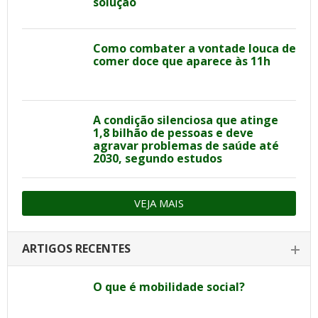
solução
Como combater a vontade louca de
comer doce que aparece às 11h
A condição silenciosa que atinge
1,8 bilhão de pessoas e deve
agravar problemas de saúde até
2030, segundo estudos
VEJA MAIS
ARTIGOS RECENTES
O que é mobilidade social?