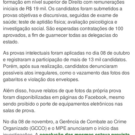
formação em nível superior de Direito com remunerações
iniciais de R$ 19 mil. Os candidatos foram submetidos a
provas objetivas e discursivas, seguidas de exame de
saúde; teste de aptidão física; avaliação psicológica e
investigação social. São esperadas contratações de 100
aprovados, a fim de guarnecer todas as delegacias do
estado.
As provas intelectuais foram aplicadas no dia 08 de outubro
e registraram a participação de mais de 13 mil candidatos.
Porém, após sua realização, candidatos denunciaram
possíveis atos irregulares, como o vazamento das fotos dos
gabaritos e violação dos envelopes.
Além disso, houve relatos de que fotos da própria prova
foram disponibilizadas em páginas do Facebook, mesmo
sendo proibido o porte de equipamentos eletrônicos nas
salas de prova.
No dia 08 de novembro, a Gerência de Combate ao Crime
Organizado (GCCO) e o MPE anunciaram o início das