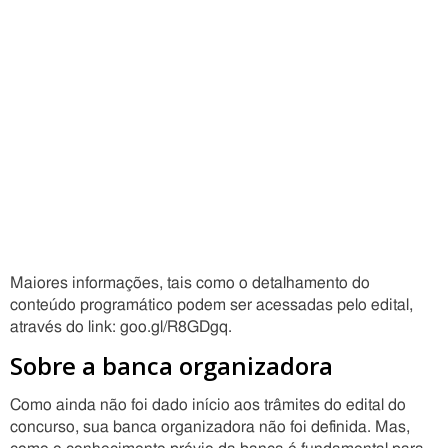
Maiores informações, tais como o detalhamento do
conteúdo programático podem ser acessadas pelo edital,
através do link: goo.gl/R8GDgq.
Sobre a banca organizadora
Como ainda não foi dado início aos trâmites do edital do
concurso, sua banca organizadora não foi definida. Mas,