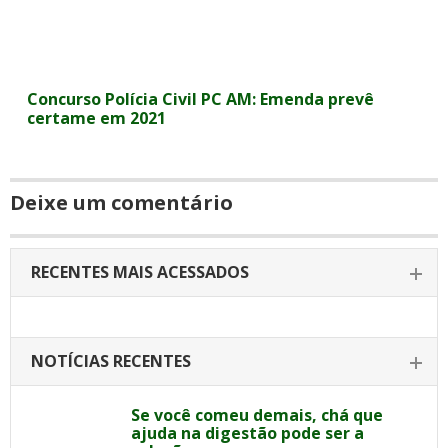
Concurso Polícia Civil PC AM: Emenda prevê
certame em 2021
Deixe um comentário
RECENTES MAIS ACESSADOS
NOTÍCIAS RECENTES
Se você comeu demais, chá que
ajuda na digestão pode ser a