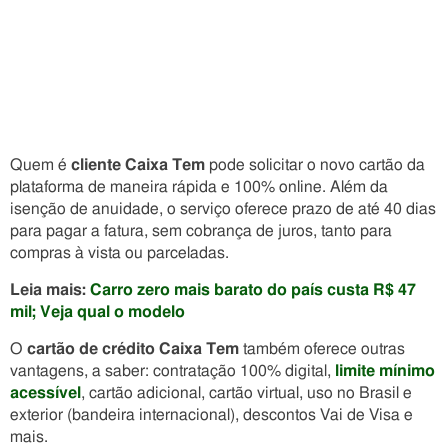
Quem é
cliente Caixa Tem
pode solicitar o novo cartão da
plataforma de maneira rápida e 100% online. Além da
isenção de anuidade, o serviço oferece prazo de até 40 dias
para pagar a fatura, sem cobrança de juros, tanto para
compras à vista ou parceladas.
Leia mais:
Carro zero mais barato do país custa R$ 47
mil; Veja qual o modelo
O
cartão de crédito Caixa Tem
também oferece outras
vantagens, a saber: contratação 100% digital,
limite mínimo
acessível
, cartão adicional, cartão virtual, uso no Brasil e
exterior (bandeira internacional), descontos Vai de Visa e
mais.