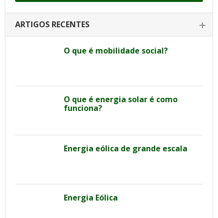
ARTIGOS RECENTES
O que é mobilidade social?
O que é energia solar é como
funciona?
Energia eólica de grande escala
Energia Eólica