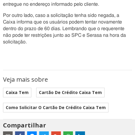
entregue no endereço informado pelo cliente.
Por outro lado, caso a solicitação tenha sido negada, a
Caixa informa que os usuários podem tentar novamente
dentro do prazo de 60 dias. Lembrando que o requerente
não pode ter restrições junto ao SPC e Serasa na hora da
solicitação.
Veja mais sobre
Caixa Tem
Cartão De Crédito Caixa Tem
Como Solicitar O Cartão De Crédito Caixa Tem
Compartilhar
Estes
são