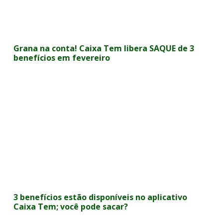
Grana na conta! Caixa Tem libera SAQUE de 3
benefícios em fevereiro
3 benefícios estão disponíveis no aplicativo
Caixa Tem; você pode sacar?