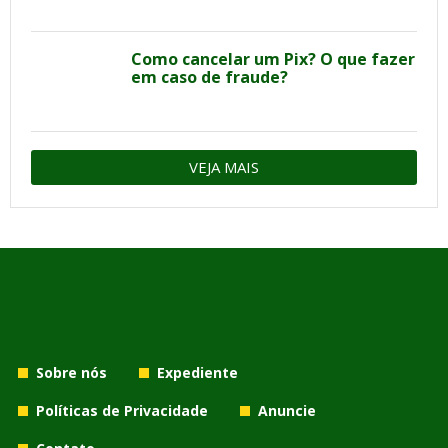
Como cancelar um Pix? O que fazer
em caso de fraude?
VEJA MAIS
Sobre nós
Expediente
Políticas de Privacidade
Anuncie