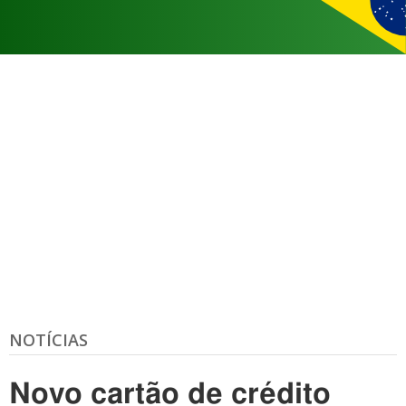
NOTÍCIAS
Novo cartão de crédito