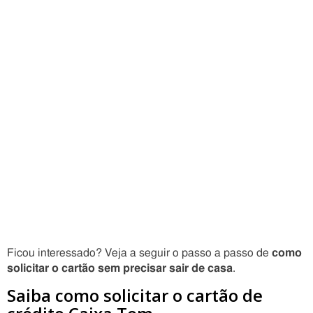
Ficou interessado? Veja a seguir o passo a passo de
como
solicitar o cartão sem precisar sair de casa
.
Saiba como solicitar o cartão de