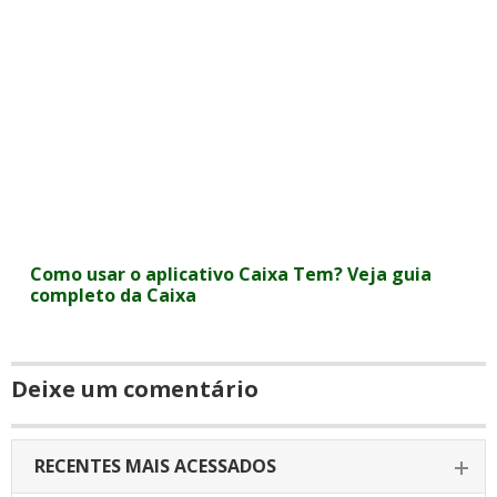
Como usar o aplicativo Caixa Tem? Veja guia
completo da Caixa
Deixe um comentário
RECENTES MAIS ACESSADOS