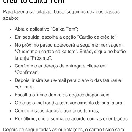
crédito Caixa Tem
Para fazer a solicitação, basta seguir os devidos passos
abaixo:
Abra o aplicativo “Caixa Tem”;
Em seguida, escolha a opção “Cartão de crédito”;
No próximo passo aparecerá a seguinte mensagem:
“Quero meu cartão caixa tem”. Então, clique no botão
laranja “Próximo”;
Confirme o endereço de entrega e clique em
“Confirmar”;
Depois, insira seu e-mail para o envio das faturas e
confirme;
Escolha o limite dentre as opções disponíveis;
Opte pelo melhor dia para vencimento da sua fatura;
Confirme seus dados e aceite os termos;
Por último, crie a senha de acordo com as orientações.
Depois de seguir todas as orientações, o cartão físico será