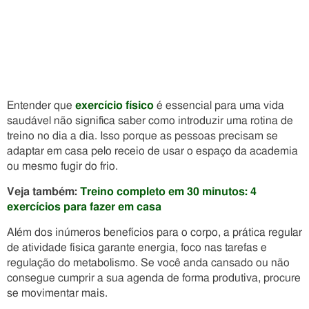
Entender que
exercício físico
é essencial para uma vida
saudável não significa saber como introduzir uma rotina de
treino no dia a dia. Isso porque as pessoas precisam se
adaptar em casa pelo receio de usar o espaço da academia
ou mesmo fugir do frio.
Veja também:
Treino completo em 30 minutos: 4
exercícios para fazer em casa
Além dos inúmeros benefícios para o corpo, a prática regular
de atividade física garante energia, foco nas tarefas e
regulação do metabolismo. Se você anda cansado ou não
consegue cumprir a sua agenda de forma produtiva, procure
se movimentar mais.