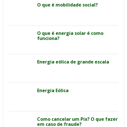
O que é mobilidade social?
O que é energia solar é como
funciona?
Energia eólica de grande escala
Energia Eólica
Como cancelar um Pix? O que fazer
em caso de fraude?