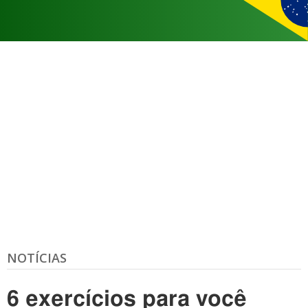
NOTÍCIAS
6 exercícios para você