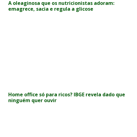
A oleaginosa que os nutricionistas adoram:
emagrece, sacia e regula a glicose
Home office só para ricos? IBGE revela dado que
ninguém quer ouvir