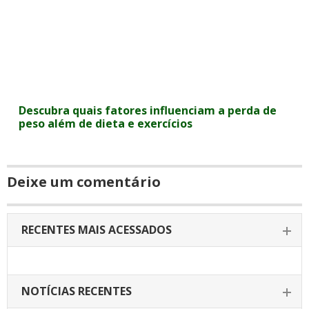
Descubra quais fatores influenciam a perda de
peso além de dieta e exercícios
Deixe um comentário
RECENTES MAIS ACESSADOS
NOTÍCIAS RECENTES