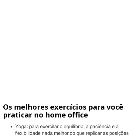
Os melhores exercícios para você
praticar no home office
Yoga: para exercitar o equilíbrio, a paciência e a
flexibilidade nada melhor do que replicar as posições