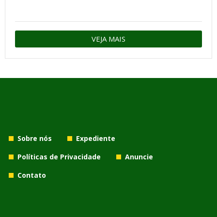
VEJA MAIS
Sobre nós
Expediente
Políticas de Privacidade
Anuncie
Contato