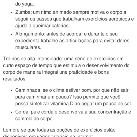
do yoga.
Zumba: um ritmo animado sempre motiva o corpo a
seguir os passos que trabalham exercícios aeróbicos e
ajuda a queimar calorias.
Alongamento: antes de acordar e durante o seu
expediente trabalhe as articulações para evitar dores
musculares.
Treinos de alta intensidade: uma série de exercícios em
curto espaço de tempo que estimula o desenvolvimento do
corpo de maneira integral une praticidade e bons
resultados.
Caminhada: se o clima estiver bom, por que não sair
para caminhar um pouco? Isso permite que você
possa sintetizar vitamina D ao pegar um pouco de sol.
Corda: pule corda e desenvolva a sua concentração e
controle do corpo.
Lembre-se que todas as opções de exercícios estão
disponíveis em vários tutoriais na internet.