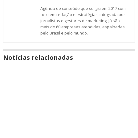
Agência de conteúdo que surgiu em 2017 com
foco em redação e estratégias, integrada por
jornalistas e gestores de marketing. Já são
mais de 60 empresas atendidas, espalhadas
pelo Brasil e pelo mundo.
Notícias relacionadas