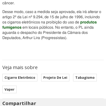
câncer.
Desse modo, caso a medida seja aprovada, ela irá alterar o
artigo 2º da Lei nº 9.294, de 15 de julho de 1996, incluindo
os cigarros eletrônicos na proibição do uso de
produtos
fumígenos
em locais públicos. No entanto, o PL ainda
aguarda o despacho do Presidente da Câmara dos
Deputados, Arthur Lira (Progressistas).
Veja mais sobre
Cigarro Eletrônico
Projeto De Lei
Tabagismo
Vaper
Compartilhar