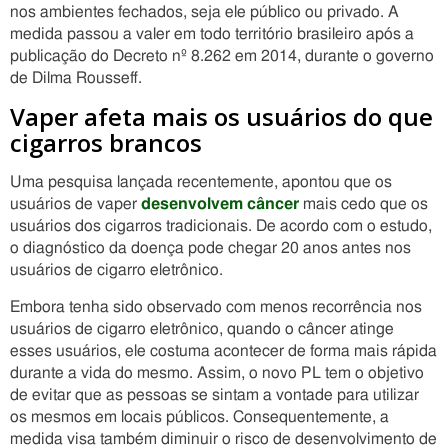
nos ambientes fechados, seja ele público ou privado. A
medida passou a valer em todo território brasileiro após a
publicação do Decreto nº 8.262 em 2014, durante o governo
de Dilma Rousseff.
Vaper afeta mais os usuários do que
cigarros brancos
Uma pesquisa lançada recentemente, apontou que os
usuários de vaper
desenvolvem câncer
mais cedo que os
usuários dos cigarros tradicionais. De acordo com o estudo,
o diagnóstico da doença pode chegar 20 anos antes nos
usuários de cigarro eletrônico.
Embora tenha sido observado com menos recorrência nos
usuários de cigarro eletrônico, quando o câncer atinge
esses usuários, ele costuma acontecer de forma mais rápida
durante a vida do mesmo. Assim, o novo PL tem o objetivo
de evitar que as pessoas se sintam a vontade para utilizar
os mesmos em locais públicos. Consequentemente, a
medida visa também diminuir o risco de desenvolvimento de