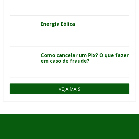
Energia Eólica
Como cancelar um Pix? O que fazer
em caso de fraude?
VEJA MAIS