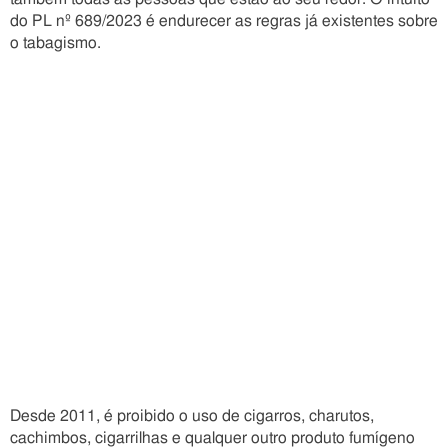
do PL nº 689/2023 é endurecer as regras já existentes sobre
o tabagismo.
Desde 2011, é proibido o uso de cigarros, charutos,
cachimbos, cigarrilhas e qualquer outro produto fumígeno