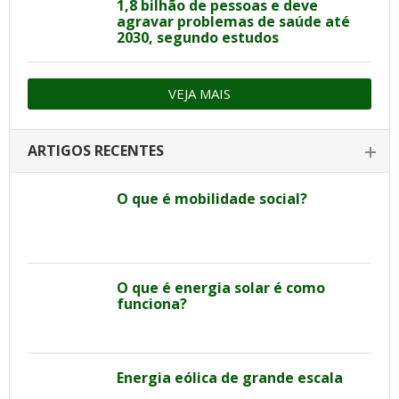
1,8 bilhão de pessoas e deve
agravar problemas de saúde até
2030, segundo estudos
VEJA MAIS
ARTIGOS RECENTES
O que é mobilidade social?
O que é energia solar é como
funciona?
Energia eólica de grande escala