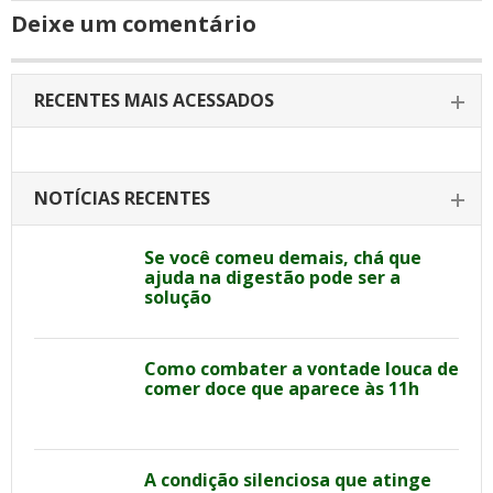
Deixe um comentário
RECENTES MAIS ACESSADOS
NOTÍCIAS RECENTES
Se você comeu demais, chá que
ajuda na digestão pode ser a
solução
Como combater a vontade louca de
comer doce que aparece às 11h
A condição silenciosa que atinge