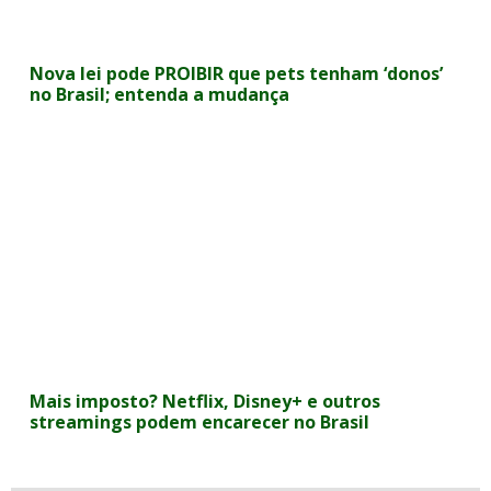
Nova lei pode PROIBIR que pets tenham ‘donos’
no Brasil; entenda a mudança
Mais imposto? Netflix, Disney+ e outros
streamings podem encarecer no Brasil