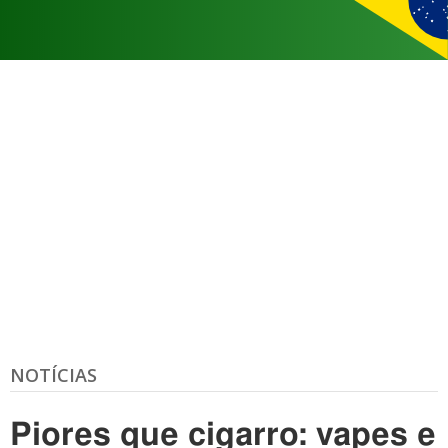
NOTÍCIAS
Piores que cigarro: vapes e