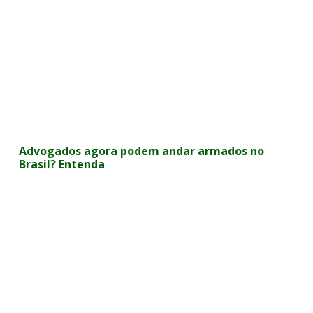
Advogados agora podem andar armados no
Brasil? Entenda