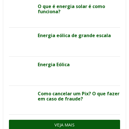
O que é energia solar é como
funciona?
Energia eólica de grande escala
Energia Eólica
Como cancelar um Pix? O que fazer
em caso de fraude?
VEJA MAIS