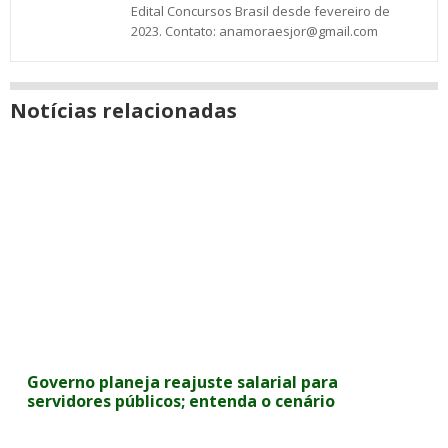
Edital Concursos Brasil desde fevereiro de
2023. Contato: anamoraesjor@gmail.com
Notícias relacionadas
Governo planeja reajuste salarial para
servidores públicos; entenda o cenário