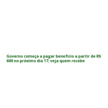
Governo começa a pagar benefício a partir de R$
600 no próximo dia 17; veja quem recebe