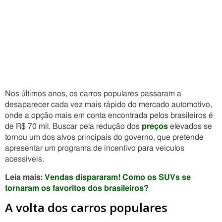
Nos últimos anos, os carros populares passaram a
desaparecer cada vez mais rápido do mercado automotivo,
onde a opção mais em conta encontrada pelos brasileiros é
de R$ 70 mil. Buscar pela redução dos
preços
elevados se
tornou um dos alvos principais do governo, que pretende
apresentar um programa de incentivo para veículos
acessíveis.
Leia mais:
Vendas dispararam! Como os SUVs se
tornaram os favoritos dos brasileiros?
A volta dos carros populares