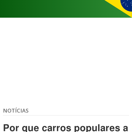
NOTÍCIAS
Por que carros populares a