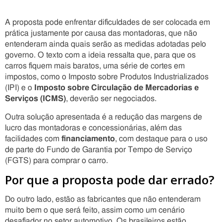
A proposta pode enfrentar dificuldades de ser colocada em
prática justamente por causa das montadoras, que não
entenderam ainda quais serão as medidas adotadas pelo
governo. O texto com a ideia ressalta que, para que os
carros fiquem mais baratos, uma série de cortes em
impostos, como o Imposto sobre Produtos Industrializados
(IPI) e o
Imposto sobre Circulação de Mercadorias e
Serviços (ICMS)
, deverão ser negociados.
Outra solução apresentada é a redução das margens de
lucro das montadoras e concessionárias, além das
facilidades com
financiamento
, com destaque para o uso
de parte do Fundo de Garantia por Tempo de Serviço
(FGTS) para comprar o carro.
Por que a proposta pode dar errado?
Do outro lado, estão as fabricantes que não entenderam
muito bem o que será feito, assim como um cenário
desafiador no setor automotivo. Os brasileiros estão