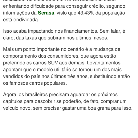
enfrentando dificuldade para conseguir crédito, segundo
informações da
Serasa
, visto que 43,43% da população
está endividada.
Isso acaba impactando nos financiamentos. Sem falar, é
claro, das taxas que subiram nos últimos meses.
Mais um ponto importante no cenário é a mudança de
comportamento dos consumidores, que agora estão
preferindo os carros SUV aos demais. Levantamentos
apontam que o modelo utilitário se tornou um dos mais
vendidos do país nos últimos três anos, substituindo então
os famosos carros populares.
Agora, os brasileiros precisam aguardar os próximos
capítulos para descobrir se poderão, de fato, comprar um
veículo novo, sem precisar gastar uma boa grana para isso.