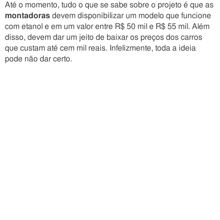
Até o momento, tudo o que se sabe sobre o projeto é que as
montadoras
devem disponibilizar um modelo que funcione
com etanol e em um valor entre R$ 50 mil e R$ 55 mil. Além
disso, devem dar um jeito de baixar os preços dos carros
que custam até cem mil reais. Infelizmente, toda a ideia
pode não dar certo.