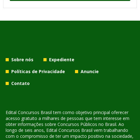
Sobre nós
Expediente
Políticas de Privacidade
Anuncie
Contato
Edital Concursos Brasil tem como objetivo principal oferecer
acesso gratuito a milhares de pessoas que tem interesse em
obter informações sobre Concursos Públicos no Brasil. Ao
longo de seis anos, Edital Concursos Brasil vem trabalhando
com o compromisso de ter um impacto positivo na sociedade,