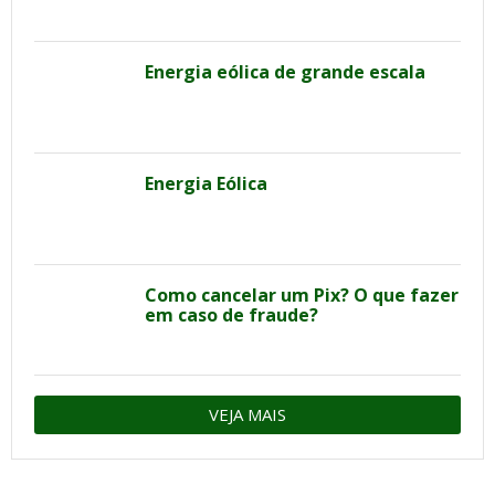
Energia eólica de grande escala
Energia Eólica
Como cancelar um Pix? O que fazer
em caso de fraude?
VEJA MAIS