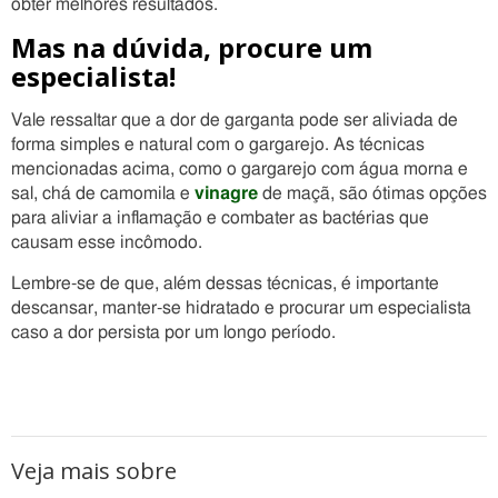
obter melhores resultados.
Mas na dúvida, procure um
especialista!
Vale ressaltar que a dor de garganta pode ser aliviada de
forma simples e natural com o gargarejo. As técnicas
mencionadas acima, como o gargarejo com água morna e
sal, chá de camomila e
vinagre
de maçã, são ótimas opções
para aliviar a inflamação e combater as bactérias que
causam esse incômodo.
Lembre-se de que, além dessas técnicas, é importante
descansar, manter-se hidratado e procurar um especialista
caso a dor persista por um longo período.
Veja mais sobre