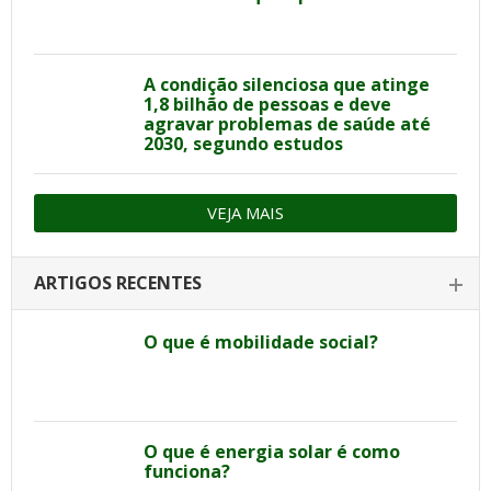
A condição silenciosa que atinge
1,8 bilhão de pessoas e deve
agravar problemas de saúde até
2030, segundo estudos
VEJA MAIS
ARTIGOS RECENTES
O que é mobilidade social?
O que é energia solar é como
funciona?