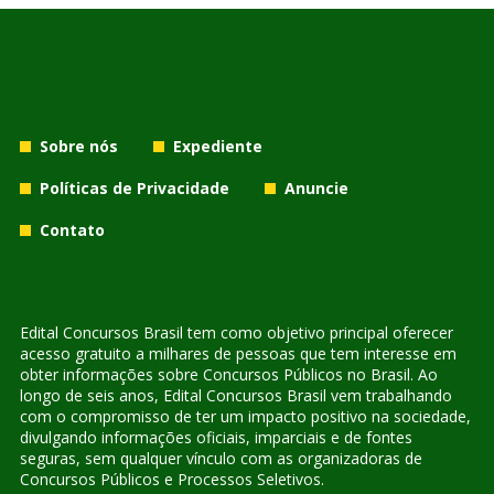
Sobre nós
Expediente
Políticas de Privacidade
Anuncie
Contato
Edital Concursos Brasil tem como objetivo principal oferecer
acesso gratuito a milhares de pessoas que tem interesse em
obter informações sobre Concursos Públicos no Brasil. Ao
longo de seis anos, Edital Concursos Brasil vem trabalhando
com o compromisso de ter um impacto positivo na sociedade,
divulgando informações oficiais, imparciais e de fontes
seguras, sem qualquer vínculo com as organizadoras de
Concursos Públicos e Processos Seletivos.