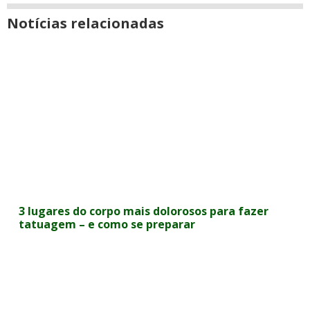
Notícias relacionadas
3 lugares do corpo mais dolorosos para fazer
tatuagem – e como se preparar