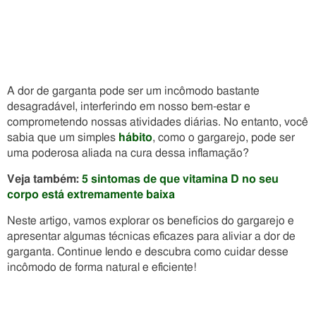
A dor de garganta pode ser um incômodo bastante
desagradável, interferindo em nosso bem-estar e
comprometendo nossas atividades diárias. No entanto, você
sabia que um simples
hábito
, como o gargarejo, pode ser
uma poderosa aliada na cura dessa inflamação?
Veja também:
5 sintomas de que vitamina D no seu
corpo está extremamente baixa
Neste artigo, vamos explorar os benefícios do gargarejo e
apresentar algumas técnicas eficazes para aliviar a dor de
garganta. Continue lendo e descubra como cuidar desse
incômodo de forma natural e eficiente!