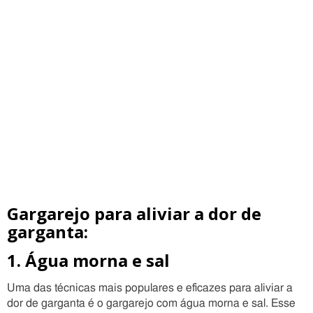
Gargarejo para aliviar a dor de
garganta:
1. Água morna e sal
Uma das técnicas mais populares e eficazes para aliviar a
dor de garganta é o gargarejo com água morna e sal. Esse