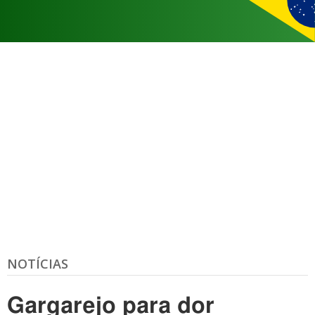
NOTÍCIAS
Gargarejo para dor