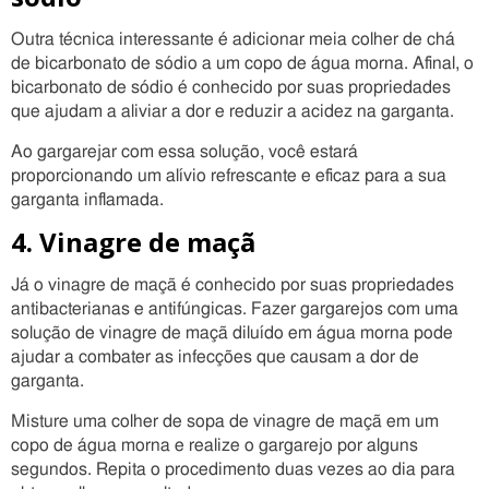
Outra técnica interessante é adicionar meia colher de chá
de bicarbonato de sódio a um copo de água morna. Afinal, o
bicarbonato de sódio é conhecido por suas propriedades
que ajudam a aliviar a dor e reduzir a acidez na garganta.
Ao gargarejar com essa solução, você estará
proporcionando um alívio refrescante e eficaz para a sua
garganta inflamada.
4. Vinagre de maçã
Já o vinagre de maçã é conhecido por suas propriedades
antibacterianas e antifúngicas. Fazer gargarejos com uma
solução de vinagre de maçã diluído em água morna pode
ajudar a combater as infecções que causam a dor de
garganta.
Misture uma colher de sopa de vinagre de maçã em um
copo de água morna e realize o gargarejo por alguns
segundos. Repita o procedimento duas vezes ao dia para