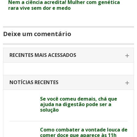
Nem a ciência acredita! Mulher com genética
rara vive sem dor e medo
Deixe um comentário
RECENTES MAIS ACESSADOS
NOTÍCIAS RECENTES
Se você comeu demais, chá que
ajuda na digestão pode ser a
solução
Como combater a vontade louca de
comer doce que aparece às 11h