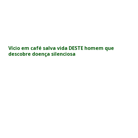
Vício em café salva vida DESTE homem que
descobre doença silenciosa