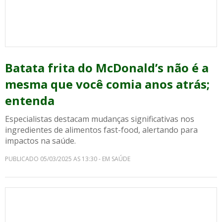
Batata frita do McDonald’s não é a
mesma que você comia anos atrás;
entenda
Especialistas destacam mudanças significativas nos
ingredientes de alimentos fast-food, alertando para
impactos na saúde.
PUBLICADO 05/03/2025 AS 13:30 - EM SAÚDE