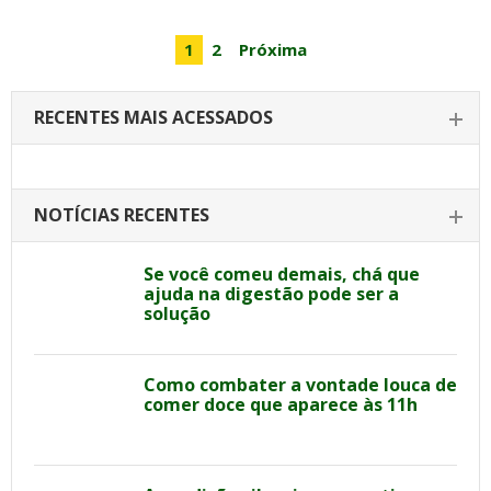
1
2
Próxima
RECENTES MAIS ACESSADOS
NOTÍCIAS RECENTES
Se você comeu demais, chá que
ajuda na digestão pode ser a
solução
Como combater a vontade louca de
comer doce que aparece às 11h