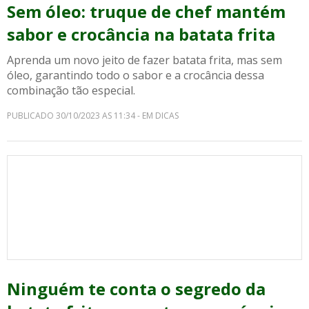
Sem óleo: truque de chef mantém
sabor e crocância na batata frita
Aprenda um novo jeito de fazer batata frita, mas sem
óleo, garantindo todo o sabor e a crocância dessa
combinação tão especial.
PUBLICADO 30/10/2023 AS 11:34 - EM DICAS
Ninguém te conta o segredo da