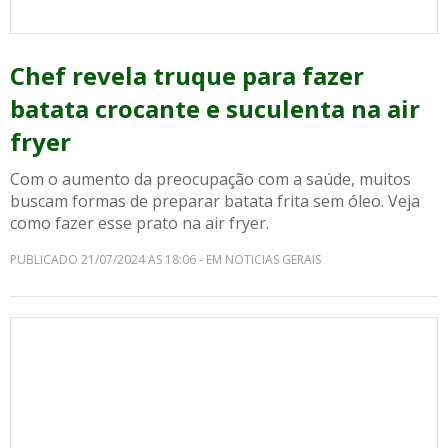
Chef revela truque para fazer
batata crocante e suculenta na air
fryer
Com o aumento da preocupação com a saúde, muitos
buscam formas de preparar batata frita sem óleo. Veja
como fazer esse prato na air fryer.
PUBLICADO 21/07/2024 AS 18:06 - EM NOTICIAS GERAIS