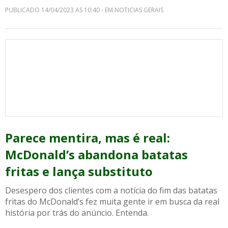
PUBLICADO 14/04/2023 AS 10:40 - EM NOTICIAS GERAIS
Parece mentira, mas é real:
McDonald’s abandona batatas
fritas e lança substituto
Desespero dos clientes com a notícia do fim das batatas
fritas do McDonald’s fez muita gente ir em busca da real
história por trás do anúncio. Entenda.