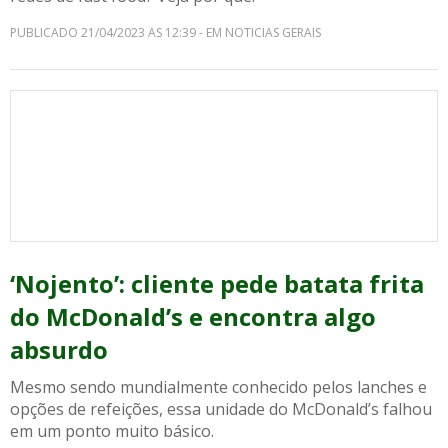
PUBLICADO 21/04/2023 AS 12:39 - EM NOTICIAS GERAIS
‘Nojento’: cliente pede batata frita
do McDonald’s e encontra algo
absurdo
Mesmo sendo mundialmente conhecido pelos lanches e
opções de refeições, essa unidade do McDonald’s falhou
em um ponto muito básico.