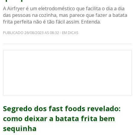
A Airfryer é um eletrodoméstico que facilita o dia a dia
das pessoas na cozinha, mas parece que fazer a batata
frita perfeita não é tão fácil assim. Entenda.
PUBLICADO 26/08/2023 AS 08:32 - EM DICAS
Segredo dos fast foods revelado:
como deixar a batata frita bem
sequinha