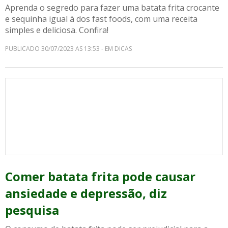
Aprenda o segredo para fazer uma batata frita crocante
e sequinha igual à dos fast foods, com uma receita
simples e deliciosa. Confira!
PUBLICADO 30/07/2023 AS 13:53 - EM DICAS
Comer batata frita pode causar
ansiedade e depressão, diz
pesquisa