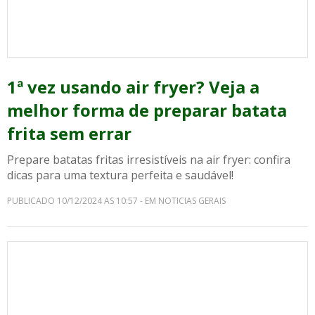
1ª vez usando air fryer? Veja a
melhor forma de preparar batata
frita sem errar
Prepare batatas fritas irresistíveis na air fryer: confira
dicas para uma textura perfeita e saudável!
PUBLICADO 10/12/2024 AS 10:57 - EM NOTICIAS GERAIS