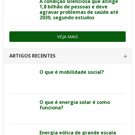
A condição silenciosa que atinge
1,8 bilhão de pessoas e deve
agravar problemas de saúde até
2030, segundo estudos
VEJA MAIS
ARTIGOS RECENTES
O que é mobilidade social?
O que é energia solar é como
funciona?
Energia eólica de grande escala