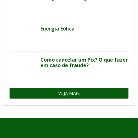
Energia Eólica
Como cancelar um Pix? O que fazer
em caso de fraude?
VEJA MAIS