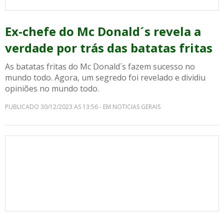
Ex-chefe do Mc Donald´s revela a
verdade por trás das batatas fritas
As batatas fritas do Mc Donald´s fazem sucesso no
mundo todo. Agora, um segredo foi revelado e dividiu
opiniões no mundo todo.
PUBLICADO 30/12/2023 AS 13:56 - EM NOTICIAS GERAIS