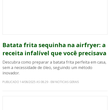
Batata frita sequinha na airfryer: a
receita infalível que você precisava
Descubra como preparar a batata frita perfeita em casa,
sem a necessidade de óleo, seguindo um método
inovador.
PUBLICADO 14/08/2025 AS 08:29 - EM NOTICIAS GERAIS