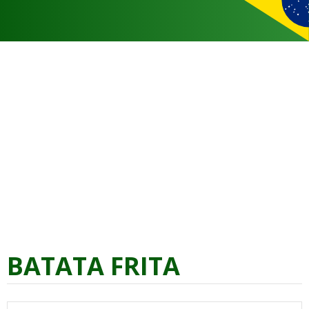
BATATA FRITA