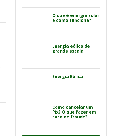
O que é energia solar
é como funciona?
Energia eólica de
grande escala
e
Energia Eólica
Como cancelar um
Pix? O que fazer em
caso de fraude?