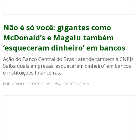
Não é só você: gigantes como
McDonald’s e Magalu também
‘esqueceram dinheiro’ em bancos
Ação do Banco Central do Brasil atende também a CNPJs.
Saiba quais empresas ‘esqueceram dinheiro’ em bancos
e instituições financeiras.
PUBLICADO 11/03/2023 AS 11:54 - EM ECONOMIA