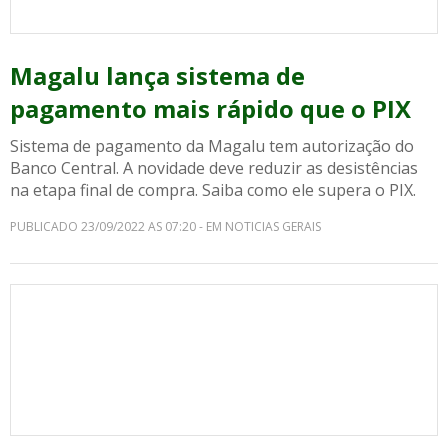
Magalu lança sistema de
pagamento mais rápido que o PIX
Sistema de pagamento da Magalu tem autorização do
Banco Central. A novidade deve reduzir as desistências
na etapa final de compra. Saiba como ele supera o PIX.
PUBLICADO 23/09/2022 AS 07:20 - EM NOTICIAS GERAIS