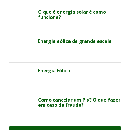
O que é energia solar é como
funciona?
Energia eólica de grande escala
Energia Eólica
Como cancelar um Pix? O que fazer
em caso de fraude?