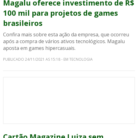
Magalu oferece investimento de R$
100 mil para projetos de games
brasileiros
Confira mais sobre esta ação da empresa, que ocorreu
após a compra de vários ativos tecnológicos. Magalu
aposta em games hipercasuais.
PUBLICADO 24/11/2021 AS 15:18 - EM TECNOLOGIA
Cartão Magazine Luiza sem