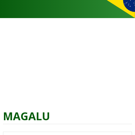
MAGALU