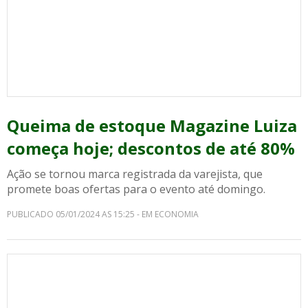
Queima de estoque Magazine Luiza
começa hoje; descontos de até 80%
Ação se tornou marca registrada da varejista, que
promete boas ofertas para o evento até domingo.
PUBLICADO 05/01/2024 AS 15:25 - EM ECONOMIA