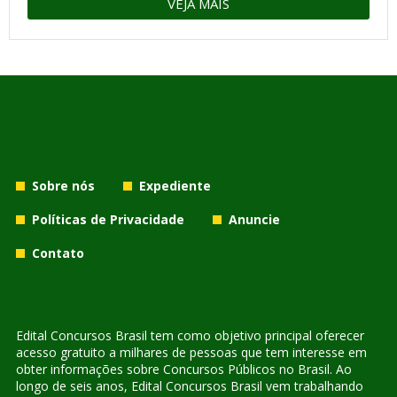
VEJA MAIS
Sobre nós
Expediente
Políticas de Privacidade
Anuncie
Contato
Edital Concursos Brasil tem como objetivo principal oferecer
acesso gratuito a milhares de pessoas que tem interesse em
obter informações sobre Concursos Públicos no Brasil. Ao
longo de seis anos, Edital Concursos Brasil vem trabalhando