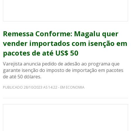
Remessa Conforme: Magalu quer
vender importados com isenção em
pacotes de até US$ 50
Varejista anuncia pedido de adesão ao programa que
garante isenção do imposto de importação em pacotes
de até 50 dólares.
PUBLICADO 28/10/2023 AS 14:22 - EM ECONOMIA