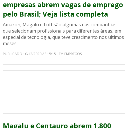
empresas abrem vagas de emprego
pelo Brasil; Veja lista completa
Amazon, Magalu e Loft são algumas das companhias
que selecionam profissionais para diferentes áreas, em
especial de tecnologia, que teve crescimento nos últimos
meses.
PUBLICADO 10/12/2020 AS 15:15 - EM EMPREGOS
Magalu e Centauro abrem 1.800