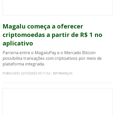
Magalu começa a oferecer
criptomoedas a partir de R$ 1 no
aplicativo
Parceria entre o MagaluPay e o Mercado Bitcoin
possibilita transações com criptoativos por meio de
plataforma integrada.
PUBLICADO 22/10/2023 AS 11:52 - EM FINANÇAS