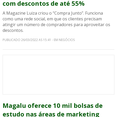
com descontos de até 55%
A Magazine Luiza criou o “Compra Junto”. Funciona
como uma rede social, em que os clientes precisam
atingir um número de compradores para aproveitar os
descontos.
PUBLICADO 26/03/2022 AS 15:41 - EM NEGÓCIOS
Magalu oferece 10 mil bolsas de
estudo nas áreas de marketing