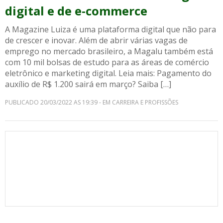
digital e de e-commerce
A Magazine Luiza é uma plataforma digital que não para
de crescer e inovar. Além de abrir várias vagas de
emprego no mercado brasileiro, a Magalu também está
com 10 mil bolsas de estudo para as áreas de comércio
eletrônico e marketing digital. Leia mais: Pagamento do
auxílio de R$ 1.200 sairá em março? Saiba […]
PUBLICADO 20/03/2022 AS 19:39 - EM CARREIRA E PROFISSÕES