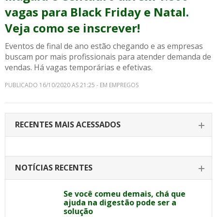
vagas para Black Friday e Natal.
Veja como se inscrever!
Eventos de final de ano estão chegando e as empresas
buscam por mais profissionais para atender demanda de
vendas. Há vagas temporárias e efetivas.
PUBLICADO 16/10/2020 AS 21:25 - EM EMPREGOS
RECENTES MAIS ACESSADOS
NOTÍCIAS RECENTES
Se você comeu demais, chá que
ajuda na digestão pode ser a
solução