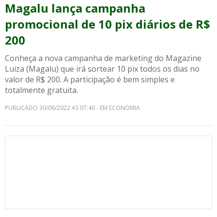
Magalu lança campanha
promocional de 10 pix diários de R$
200
Conheça a nova campanha de marketing do Magazine
Luiza (Magalu) que irá sortear 10 pix todos os dias no
valor de R$ 200. A participação é bem simples e
totalmente gratuita.
PUBLICADO 30/06/2022 AS 07:40 - EM ECONOMIA