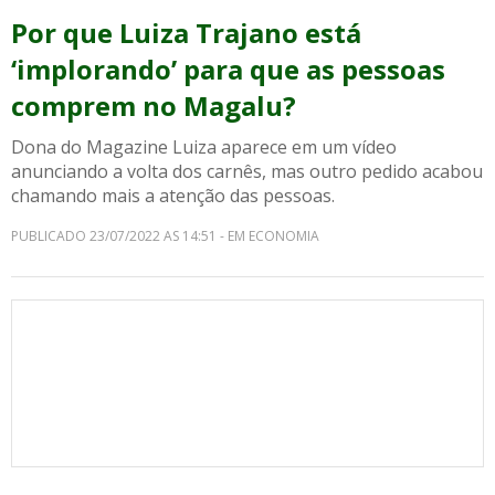
Por que Luiza Trajano está
‘implorando’ para que as pessoas
comprem no Magalu?
Dona do Magazine Luiza aparece em um vídeo
anunciando a volta dos carnês, mas outro pedido acabou
chamando mais a atenção das pessoas.
PUBLICADO 23/07/2022 AS 14:51 - EM ECONOMIA