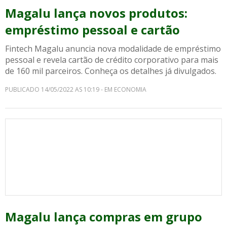
Magalu lança novos produtos:
empréstimo pessoal e cartão
Fintech Magalu anuncia nova modalidade de empréstimo
pessoal e revela cartão de crédito corporativo para mais
de 160 mil parceiros. Conheça os detalhes já divulgados.
PUBLICADO 14/05/2022 AS 10:19 - EM ECONOMIA
Magalu lança compras em grupo