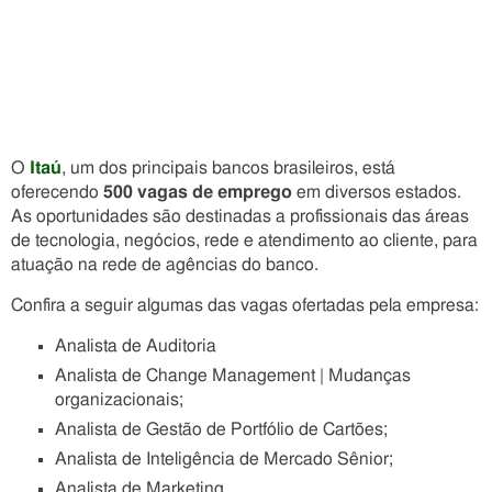
O
Itaú
, um dos principais bancos brasileiros, está
oferecendo
500 vagas de emprego
em diversos estados.
As oportunidades são destinadas a profissionais das áreas
de tecnologia, negócios, rede e atendimento ao cliente, para
atuação na rede de agências do banco.
Confira a seguir algumas das vagas ofertadas pela empresa:
Analista de Auditoria
Analista de Change Management | Mudanças
organizacionais;
Analista de Gestão de Portfólio de Cartões;
Analista de Inteligência de Mercado Sênior;
Analista de Marketing