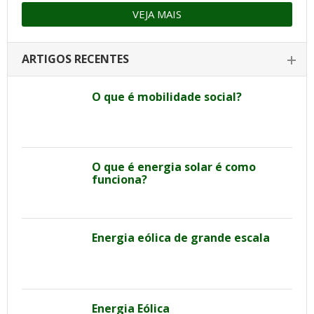
VEJA MAIS
ARTIGOS RECENTES
O que é mobilidade social?
O que é energia solar é como
funciona?
Energia eólica de grande escala
Energia Eólica