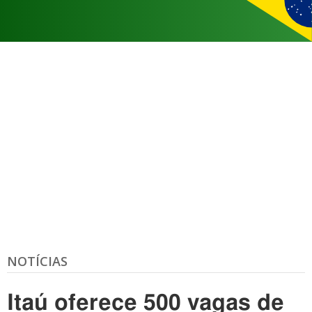
NOTÍCIAS
Itaú oferece 500 vagas de