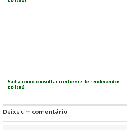
do Itaú?
Saiba como consultar o informe de rendimentos
do Itaú
Deixe um comentário