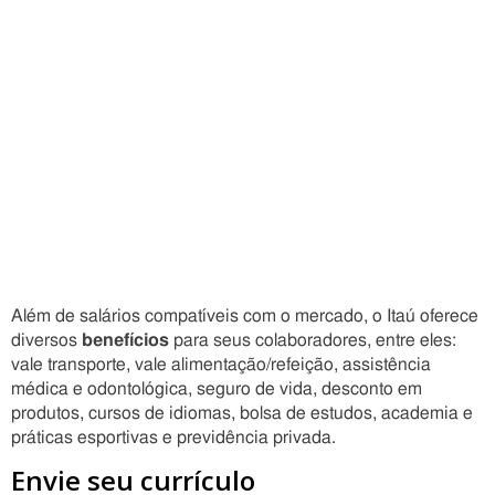
Além de salários compatíveis com o mercado, o Itaú oferece
diversos
benefícios
para seus colaboradores, entre eles:
vale transporte, vale alimentação/refeição, assistência
médica e odontológica, seguro de vida, desconto em
produtos, cursos de idiomas, bolsa de estudos, academia e
práticas esportivas e previdência privada.
Envie seu currículo