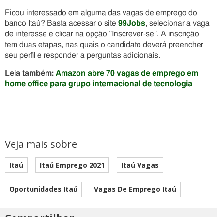
Ficou interessado em alguma das vagas de emprego do
banco Itaú? Basta acessar o site
99Jobs
, selecionar a vaga
de interesse e clicar na opção “Inscrever-se”. A inscrição
tem duas etapas, nas quais o candidato deverá preencher
seu perfil e responder a perguntas adicionais.
Leia também:
Amazon abre 70 vagas de emprego em
home office para grupo internacional de tecnologia
Veja mais sobre
Itaú
Itaú Emprego 2021
Itaú Vagas
Oportunidades Itaú
Vagas De Emprego Itaú