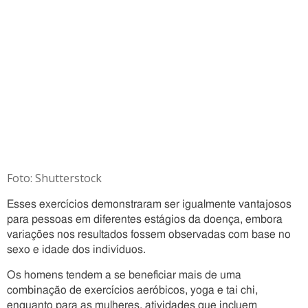
Foto: Shutterstock
Esses exercícios demonstraram ser igualmente vantajosos
para pessoas em diferentes estágios da doença, embora
variações nos resultados fossem observadas com base no
sexo e idade dos indivíduos.
Os homens tendem a se beneficiar mais de uma
combinação de exercícios aeróbicos, yoga e tai chi,
enquanto para as mulheres, atividades que incluem