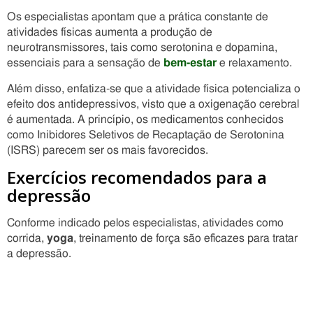
Os especialistas apontam que a prática constante de
atividades físicas aumenta a produção de
neurotransmissores, tais como serotonina e dopamina,
essenciais para a sensação de
bem-estar
e relaxamento.
Além disso, enfatiza-se que a atividade física potencializa o
efeito dos antidepressivos, visto que a oxigenação cerebral
é aumentada. A princípio, os medicamentos conhecidos
como Inibidores Seletivos de Recaptação de Serotonina
(ISRS) parecem ser os mais favorecidos.
Exercícios recomendados para a
depressão
Conforme indicado pelos especialistas, atividades como
corrida,
yoga
, treinamento de força são eficazes para tratar
a depressão.