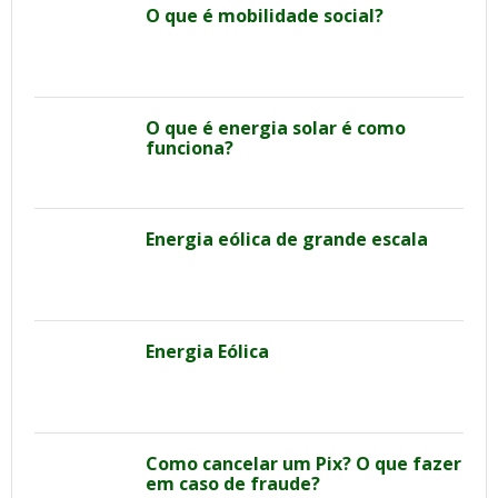
O que é mobilidade social?
O que é energia solar é como
funciona?
Energia eólica de grande escala
Energia Eólica
Como cancelar um Pix? O que fazer
em caso de fraude?