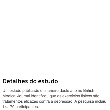
Detalhes do estudo
Um estudo publicado em janeiro deste ano no British
Medical Journal identificou que os exercícios físicos são
tratamentos eficazes contra a depressão. A pesquisa incluiu
14.170 participantes.