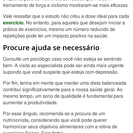
treinamento de força e ciclismo mostraram-se mais eficazes
Vale ressaltar que o estudo não citou a dose ideal para cada
exercício
. No entanto, para aqueles que desejam iniciar a
prática de exercícios, mesmo um número reduzido de
repetições pode ter um impacto positivo na saúde.
Procure ajuda se necessário
Consulte um psicólogo caso você não esteja se sentindo
bem. A visita ao especialista pode ser ainda mais urgente
supondo que você suspeite que esteja com depressão.
Por fim, tenha em mente que manter uma dieta balanceada
contribui significativamente para a nossa saúde geral. Ao
mesmo tempo, um sono de qualidade é fundamental para
aumentar a produtividade.
Por esse ângulo, recomenda-se a procura de um
nutricionista, considerando que você pode querer
harmonizar seus objetivos alimentares com a rotina de