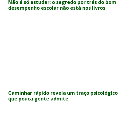
Não é só estudar: o segredo por trás do bom
desempenho escolar não está nos livros
Caminhar rápido revela um traço psicológico
que pouca gente admite