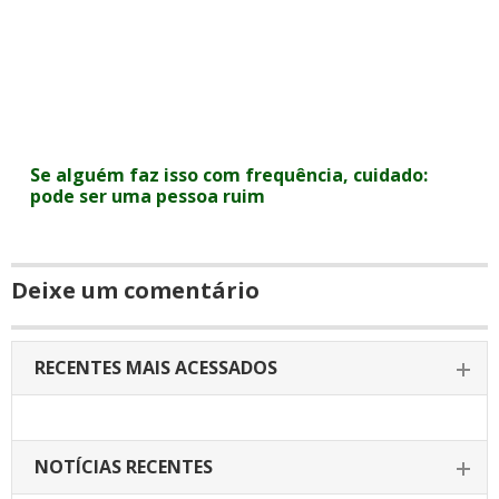
Se alguém faz isso com frequência, cuidado:
pode ser uma pessoa ruim
Deixe um comentário
RECENTES MAIS ACESSADOS
NOTÍCIAS RECENTES