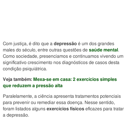
Com justiça, é dito que a
depressão
é um dos grandes
males do século, entre outras questões de
saúde mental
.
Como sociedade, presenciamos e continuamos vivendo um
significativo crescimento nos diagnósticos de casos desta
condição psiquiátrica.
Veja também:
Mexa-se em casa: 2 exercícios simples
que reduzem a pressão alta
Paralelamente, a ciência apresenta tratamentos potenciais
para prevenir ou remediar essa doença. Nesse sentido,
foram listados alguns
exercícios físicos
eficazes para tratar
a depressão.