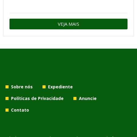
VEJA MAIS
Sobre nós
Expediente
Políticas de Privacidade
Anuncie
Contato