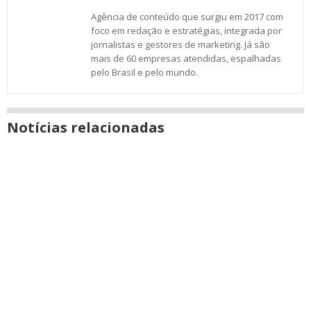
Agência de conteúdo que surgiu em 2017 com
foco em redação e estratégias, integrada por
jornalistas e gestores de marketing. Já são
mais de 60 empresas atendidas, espalhadas
pelo Brasil e pelo mundo.
Notícias relacionadas