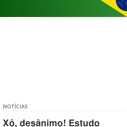
NOTÍCIAS
Xô, desânimo! Estudo