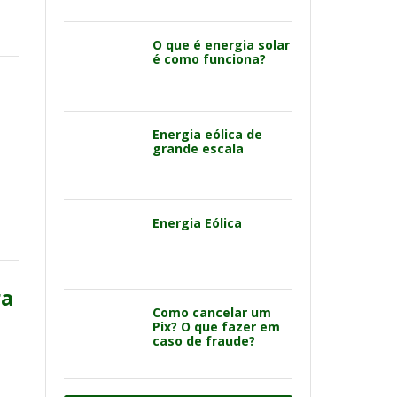
O que é energia solar
é como funciona?
Energia eólica de
grande escala
Energia Eólica
ra
Como cancelar um
Pix? O que fazer em
caso de fraude?