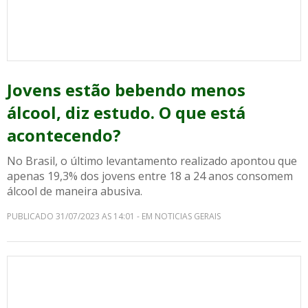
Jovens estão bebendo menos
álcool, diz estudo. O que está
acontecendo?
No Brasil, o último levantamento realizado apontou que
apenas 19,3% dos jovens entre 18 a 24 anos consomem
álcool de maneira abusiva.
PUBLICADO 31/07/2023 AS 14:01 - EM NOTICIAS GERAIS