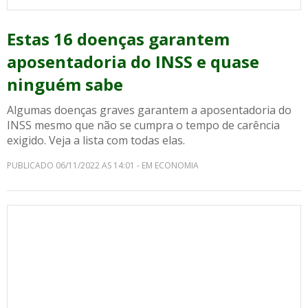
Estas 16 doenças garantem
aposentadoria do INSS e quase
ninguém sabe
Algumas doenças graves garantem a aposentadoria do
INSS mesmo que não se cumpra o tempo de carência
exigido. Veja a lista com todas elas.
PUBLICADO 06/11/2022 AS 14:01 - EM ECONOMIA