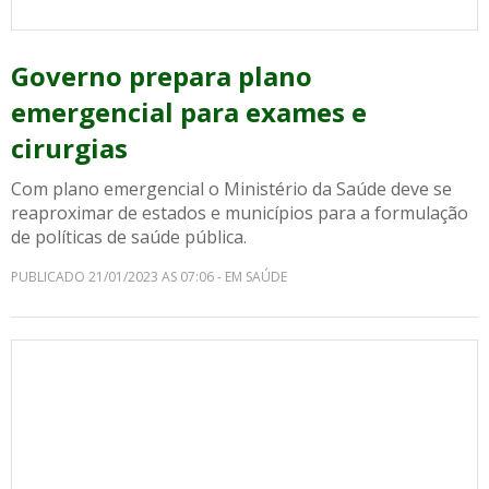
Governo prepara plano
emergencial para exames e
cirurgias
Com plano emergencial o Ministério da Saúde deve se
reaproximar de estados e municípios para a formulação
de políticas de saúde pública.
PUBLICADO 21/01/2023 AS 07:06 - EM SAÚDE