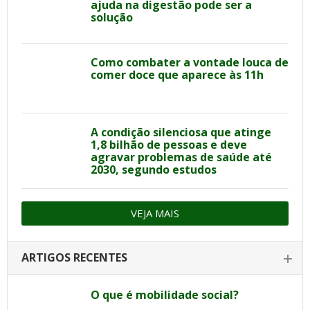
ajuda na digestão pode ser a
solução
Como combater a vontade louca de
comer doce que aparece às 11h
A condição silenciosa que atinge
1,8 bilhão de pessoas e deve
agravar problemas de saúde até
2030, segundo estudos
VEJA MAIS
ARTIGOS RECENTES
O que é mobilidade social?