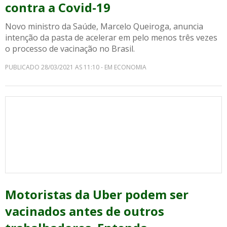
contra a Covid-19
Novo ministro da Saúde, Marcelo Queiroga, anuncia
intenção da pasta de acelerar em pelo menos três vezes
o processo de vacinação no Brasil.
PUBLICADO 28/03/2021 AS 11:10 - EM ECONOMIA
Motoristas da Uber podem ser
vacinados antes de outros