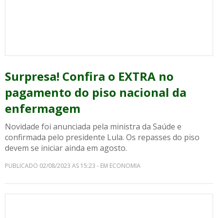
Surpresa! Confira o EXTRA no
pagamento do piso nacional da
enfermagem
Novidade foi anunciada pela ministra da Saúde e
confirmada pelo presidente Lula. Os repasses do piso
devem se iniciar ainda em agosto.
PUBLICADO 02/08/2023 AS 15:23 - EM ECONOMIA