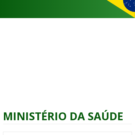
MINISTÉRIO DA SAÚDE