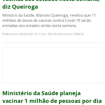
diz Queiroga
Ministro da Saúde, Marcelo Queiroga, revelou que 11
milhões de doses de vacinas contra Covid-19 serão
enviadas aos estados ainda nesta semana.
PUBLICADO 29/03/2021 AS 10:54 - EM TECNOLOGIA E CIÊNCIA
Ministério da Saúde planeja
vacinar 1 milhão de pessoas por dia