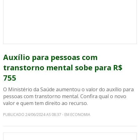
Auxílio para pessoas com
transtorno mental sobe para R$
755
O Ministério da Saúde aumentou o valor do auxílio para
pessoas com transtorno mental. Confira qual o novo
valor e quem tem direito ao recurso.
PUBLICADO 24/06/2024 AS 08:37 - EM ECONOMIA