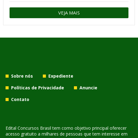
VEJA MAIS
Sobre nós
Expediente
Políticas de Privacidade
Anuncie
Contato
Edital Concursos Brasil tem como objetivo principal oferecer
acesso gratuito a milhares de pessoas que tem interesse em