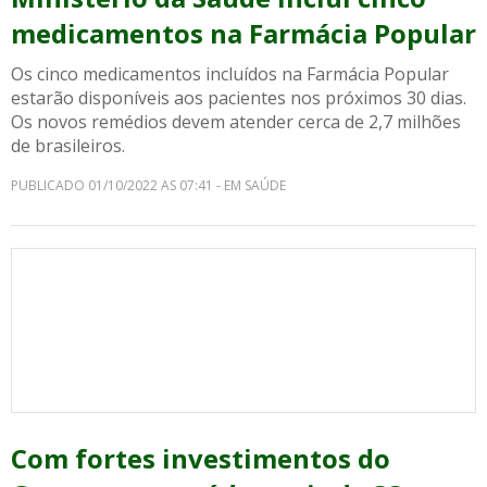
medicamentos na Farmácia Popular
Os cinco medicamentos incluídos na Farmácia Popular
estarão disponíveis aos pacientes nos próximos 30 dias.
Os novos remédios devem atender cerca de 2,7 milhões
de brasileiros.
PUBLICADO 01/10/2022 AS 07:41 - EM SAÚDE
Com fortes investimentos do