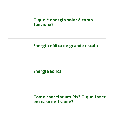
O que é energia solar é como
funciona?
Energia eólica de grande escala
Energia Eólica
Como cancelar um Pix? O que fazer
em caso de fraude?