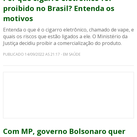
proibido no Brasil? Entenda os
motivos
Entenda o que é o cigarro eletrônico, chamado de vape, e
quais os riscos que estão ligados a ele. O Ministério da
Justiça decidiu proibir a comercialização do produto.
PUBLICADO 14/09/2022 AS 21:17 - EM SAÚDE
Com MP, governo Bolsonaro quer