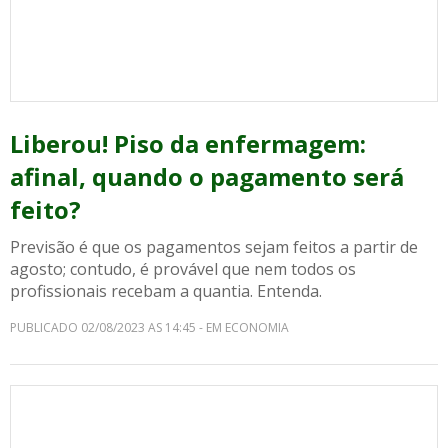
Liberou! Piso da enfermagem:
afinal, quando o pagamento será
feito?
Previsão é que os pagamentos sejam feitos a partir de
agosto; contudo, é provável que nem todos os
profissionais recebam a quantia. Entenda.
PUBLICADO 02/08/2023 AS 14:45 - EM ECONOMIA