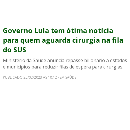
Governo Lula tem ótima notícia
para quem aguarda cirurgia na fila
do SUS
Ministério da Saúde anuncia repasse bilionário a estados
e municípios para reduzir filas de espera para cirurgias.
PUBLICADO 25/02/2023 AS 10:12 - EM SAÚDE