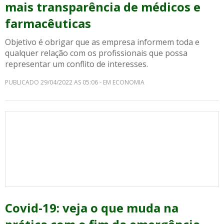
mais transparência de médicos e
farmacêuticas
Objetivo é obrigar que as empresa informem toda e
qualquer relação com os profissionais que possa
representar um conflito de interesses.
PUBLICADO 29/04/2022 AS 05:06 - EM ECONOMIA
Covid-19: veja o que muda na