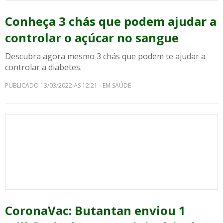
Conheça 3 chás que podem ajudar a
controlar o açúcar no sangue
Descubra agora mesmo 3 chás que podem te ajudar a
controlar a diabetes.
PUBLICADO 13/03/2022 AS 12:21 - EM SAÚDE
CoronaVac: Butantan enviou 1