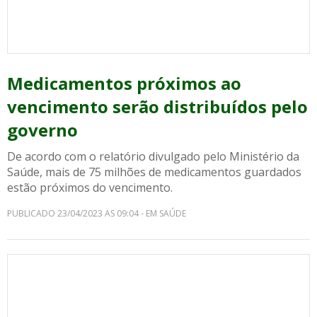
Medicamentos próximos ao
vencimento serão distribuídos pelo
governo
De acordo com o relatório divulgado pelo Ministério da
Saúde, mais de 75 milhões de medicamentos guardados
estão próximos do vencimento.
PUBLICADO 23/04/2023 AS 09:04 - EM SAÚDE