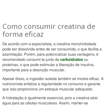
Como consumir creatina de
forma eficaz
De acordo com a especialista, a creatina monohidratada
pode ser dissolvida antes de ser consumida, o que facilita a
assimilação. Porém, para potencializar suas vantagens, é
recomendado consumi-la junto de
carboidratos
ou
proteínas, o que pode estimular a liberação de insulina,
importante para a absorção muscular.
Apesar disso, a ingestão isolada também se mostra eficaz. A
nutricionista enfatiza a regularidade no consumo e garante
que isso proporciona um estoque muscular adequado.
A hidratação é igualmente essencial, pois a creatina atrai
água para as células musculares. Assim, manter-se