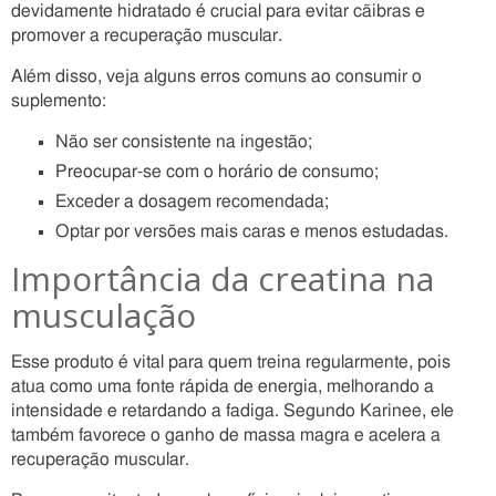
devidamente hidratado é crucial para evitar cãibras e
promover a recuperação muscular.
Além disso, veja alguns erros comuns ao consumir o
suplemento:
Não ser consistente na ingestão;
Preocupar-se com o horário de consumo;
Exceder a dosagem recomendada;
Optar por versões mais caras e menos estudadas.
Importância da creatina na
musculação
Esse produto é vital para quem treina regularmente, pois
atua como uma fonte rápida de energia, melhorando a
intensidade e retardando a fadiga. Segundo Karinee, ele
também favorece o ganho de massa magra e acelera a
recuperação muscular.