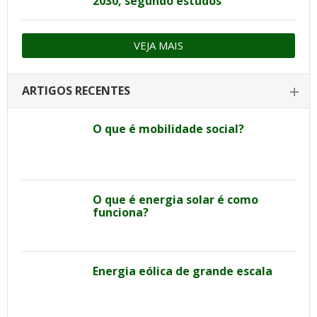
2030, segundo estudos
VEJA MAIS
ARTIGOS RECENTES
O que é mobilidade social?
O que é energia solar é como
funciona?
Energia eólica de grande escala