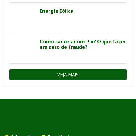
Energia Eólica
Como cancelar um Pix? O que fazer
em caso de fraude?
VEJA MAIS