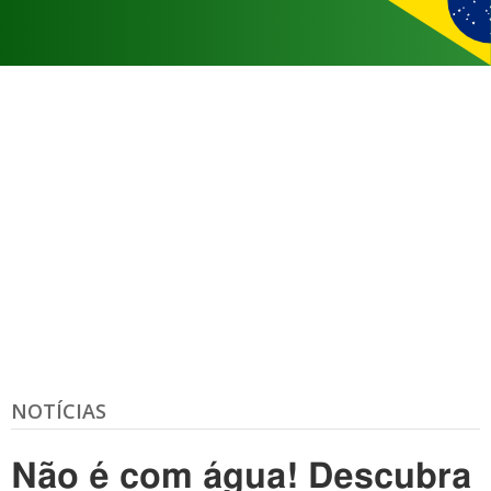
NOTÍCIAS
Não é com água! Descubra