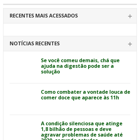
RECENTES MAIS ACESSADOS
NOTÍCIAS RECENTES
Se você comeu demais, chá que
ajuda na digestão pode ser a
solução
Como combater a vontade louca de
comer doce que aparece às 11h
A condição silenciosa que atinge
1,8 bilhão de pessoas e deve
agravar problemas de saúde até