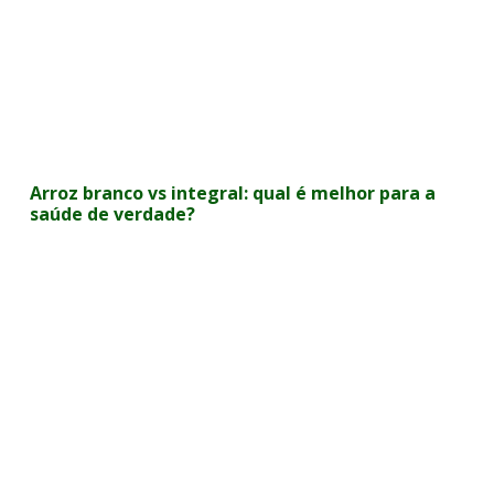
Arroz branco vs integral: qual é melhor para a
saúde de verdade?