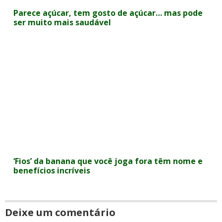
Parece açúcar, tem gosto de açúcar… mas pode
ser muito mais saudável
‘Fios’ da banana que você joga fora têm nome e
benefícios incríveis
Deixe um comentário