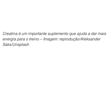
Creatina é um importante suplemento que ajuda a dar mais
energia para o treino – Imagem: reprodução/Aleksander
Saks/Unsplash