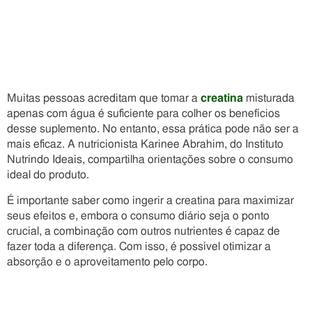
Muitas pessoas acreditam que tomar a
creatina
misturada
apenas com água é suficiente para colher os benefícios
desse suplemento. No entanto, essa prática pode não ser a
mais eficaz. A nutricionista Karinee Abrahim, do Instituto
Nutrindo Ideais, compartilha orientações sobre o consumo
ideal do produto.
É importante saber como ingerir a creatina para maximizar
seus efeitos e, embora o consumo diário seja o ponto
crucial, a combinação com outros nutrientes é capaz de
fazer toda a diferença. Com isso, é possível otimizar a
absorção e o aproveitamento pelo corpo.