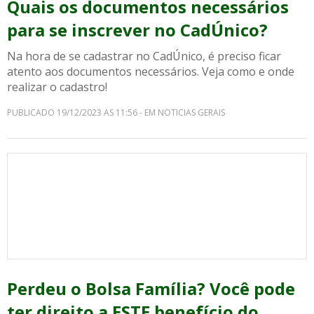
Quais os documentos necessários
para se inscrever no CadÚnico?
Na hora de se cadastrar no CadÚnico, é preciso ficar
atento aos documentos necessários. Veja como e onde
realizar o cadastro!
PUBLICADO 19/12/2023 AS 11:56 - EM NOTICIAS GERAIS
Perdeu o Bolsa Família? Você pode
ter direito a ESTE benefício do