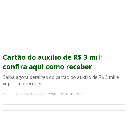
Cartão do auxílio de R$ 3 mil:
confira aqui como receber
Saiba agora detalhes do cartão do auxílio de R$ 3 mil e
veja como receber.
PUBLICADO 22/05/2022 AS 15:58 - EM ECONOMIA