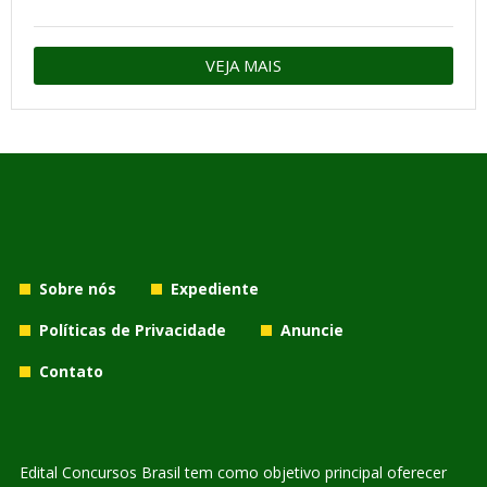
VEJA MAIS
Sobre nós
Expediente
Políticas de Privacidade
Anuncie
Contato
Edital Concursos Brasil tem como objetivo principal oferecer