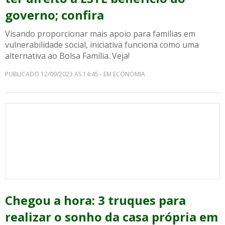
governo; confira
Visando proporcionar mais apoio para famílias em
vulnerabilidade social, iniciativa funciona como uma
alternativa ao Bolsa Família. Veja!
PUBLICADO 12/09/2023 AS 14:45 - EM ECONOMIA
Chegou a hora: 3 truques para
realizar o sonho da casa própria em