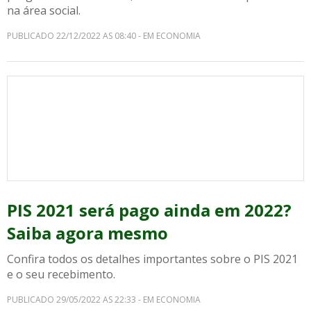
na área social.
PUBLICADO 22/12/2022 AS 08:40 - EM ECONOMIA
PIS 2021 será pago ainda em 2022?
Saiba agora mesmo
Confira todos os detalhes importantes sobre o PIS 2021
e o seu recebimento.
PUBLICADO 29/05/2022 AS 22:33 - EM ECONOMIA