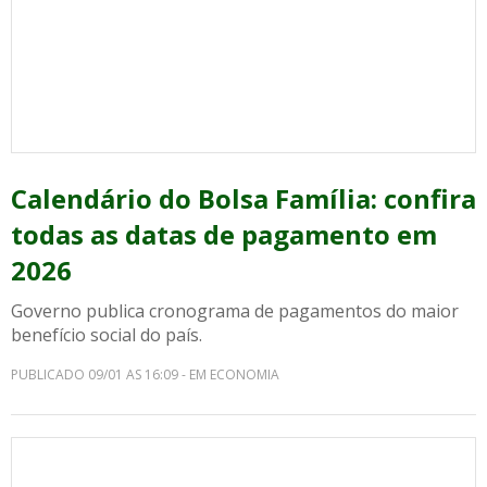
Calendário do Bolsa Família: confira
todas as datas de pagamento em
2026
Governo publica cronograma de pagamentos do maior
benefício social do país.
PUBLICADO 09/01 AS 16:09 - EM ECONOMIA