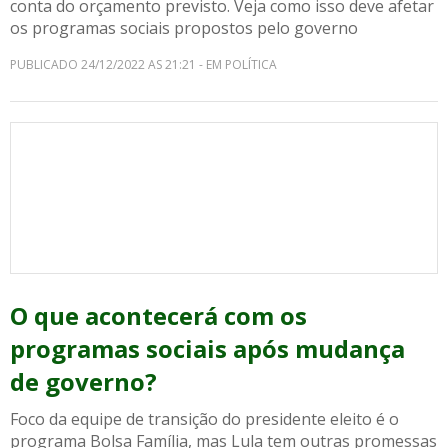
conta do orçamento previsto. Veja como isso deve afetar
os programas sociais propostos pelo governo
PUBLICADO 24/12/2022 AS 21:21 - EM POLÍTICA
O que acontecerá com os
programas sociais após mudança
de governo?
Foco da equipe de transição do presidente eleito é o
programa Bolsa Família, mas Lula tem outras promessas