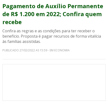
Pagamento de Auxílio Permanente
de R$ 1.200 em 2022; Confira quem
recebe
Confira as regras e as condições para ter receber o
benefício. Proposta é pagar recursos de forma vitalícia
às famílias assistidas.
PUBLICADO 27/02/2022 AS 15:59 - EM ECONOMIA