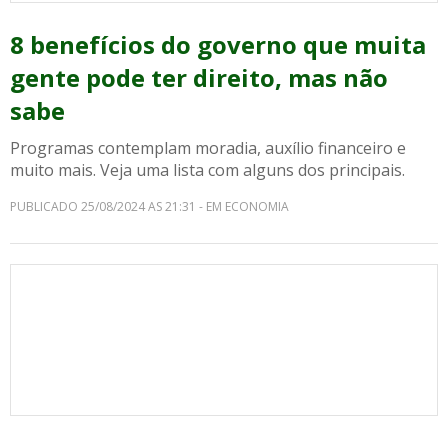
8 benefícios do governo que muita
gente pode ter direito, mas não
sabe
Programas contemplam moradia, auxílio financeiro e
muito mais. Veja uma lista com alguns dos principais.
PUBLICADO 25/08/2024 AS 21:31 - EM ECONOMIA