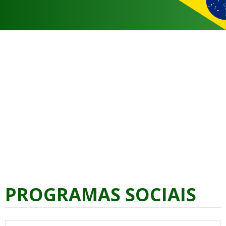
PROGRAMAS SOCIAIS