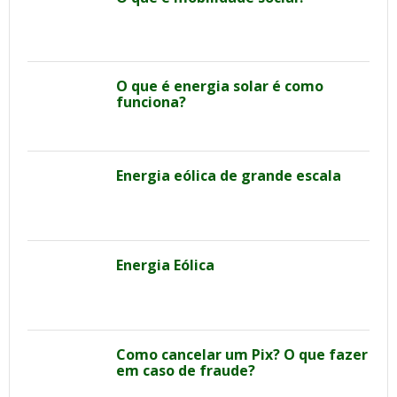
O que é energia solar é como
funciona?
Energia eólica de grande escala
Energia Eólica
Como cancelar um Pix? O que fazer
em caso de fraude?