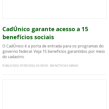
CadÚnico garante acesso a 15
benefícios sociais
O CadÚnico é a porta de entrada para os programas do
governo federal. Veja 15 benefícios garantidos por meio
do cadastro.
PUBLICADO 07/05/2022 AS 09:59 - EM NOTICIAS GERAIS