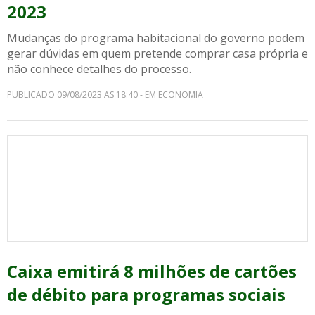
2023
Mudanças do programa habitacional do governo podem
gerar dúvidas em quem pretende comprar casa própria e
não conhece detalhes do processo.
PUBLICADO 09/08/2023 AS 18:40 - EM ECONOMIA
Caixa emitirá 8 milhões de cartões
de débito para programas sociais