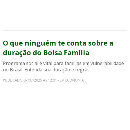
O que ninguém te conta sobre a
duração do Bolsa Família
Programa social é vital para famílias em vulnerabilidade
no Brasil. Entenda sua duração e regras.
PUBLICADO 07/07/2025 AS 12:01 - EM ECONOMIA