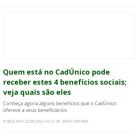
Quem está no CadÚnico pode
receber estes 4 benefícios sociais;
veja quais são eles
Conheça agora alguns benefícios que o CadÚnico
oferece a seus beneficiários.
PUBLICADO 22/05/2022 AS 21:38 - EM ECONOMIA