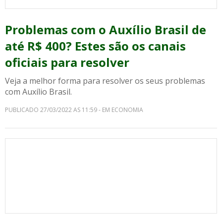
Problemas com o Auxílio Brasil de
até R$ 400? Estes são os canais
oficiais para resolver
Veja a melhor forma para resolver os seus problemas
com Auxílio Brasil.
PUBLICADO 27/03/2022 AS 11:59 - EM ECONOMIA