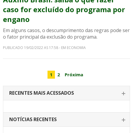
caso for excluído do programa por
engano
Em alguns casos, o descumprimento das regras pode ser
o fator principal da exclusão do programa.
PUBLICADO 19/02/2022 AS 17:58 - EM ECONOMIA
1
2
Próxima
RECENTES MAIS ACESSADOS
NOTÍCIAS RECENTES