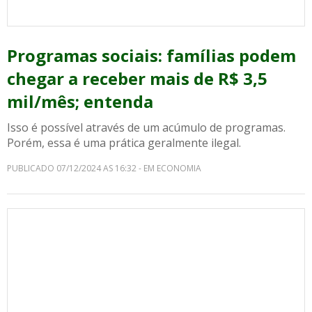
Programas sociais: famílias podem
chegar a receber mais de R$ 3,5
mil/mês; entenda
Isso é possível através de um acúmulo de programas.
Porém, essa é uma prática geralmente ilegal.
PUBLICADO 07/12/2024 AS 16:32 - EM ECONOMIA