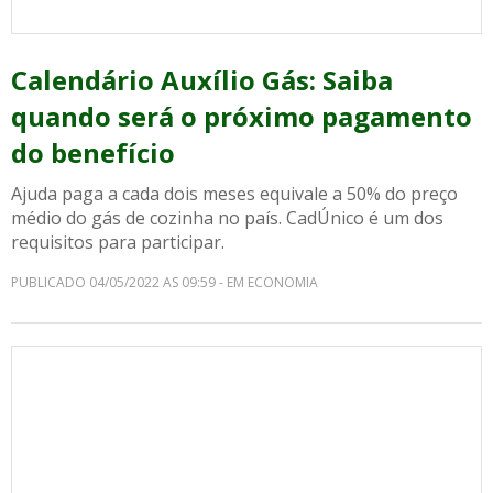
Calendário Auxílio Gás: Saiba
quando será o próximo pagamento
do benefício
Ajuda paga a cada dois meses equivale a 50% do preço
médio do gás de cozinha no país. CadÚnico é um dos
requisitos para participar.
PUBLICADO 04/05/2022 AS 09:59 - EM ECONOMIA