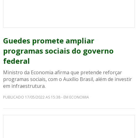
Guedes promete ampliar
programas sociais do governo
federal
Ministro da Economia afirma que pretende reforçar
programas sociais, com o Auxílio Brasil, além de investir
em infraestrutura.
PUBLICADO 17/05/2022 AS 15:38 - EM ECONOMIA