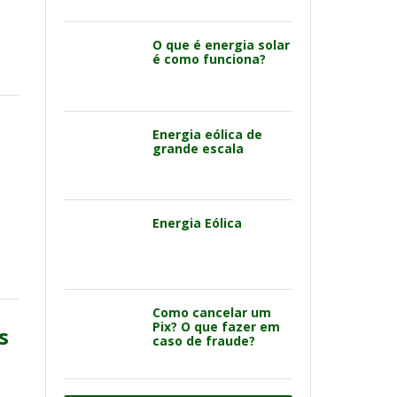
O que é energia solar
é como funciona?
Energia eólica de
grande escala
Energia Eólica
Como cancelar um
Pix? O que fazer em
s
caso de fraude?