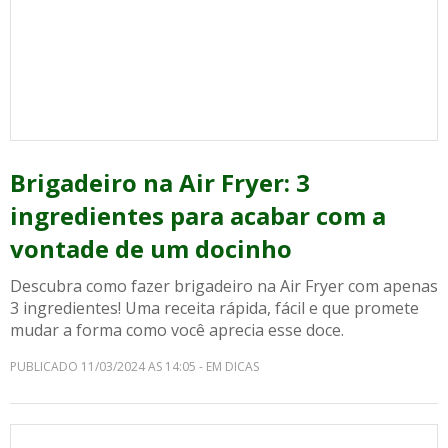
Brigadeiro na Air Fryer: 3
ingredientes para acabar com a
vontade de um docinho
Descubra como fazer brigadeiro na Air Fryer com apenas
3 ingredientes! Uma receita rápida, fácil e que promete
mudar a forma como você aprecia esse doce.
PUBLICADO 11/03/2024 AS 14:05 - EM DICAS