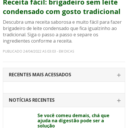
Receita fácil: brigadeiro sem leite
condensado com gosto tradicional
Descubra uma receita saborosa e muito fácil para fazer
brigadeiro de leite condensado que fica igualzinho ao
tradicional. Siga o passo a passo e separe os
ingredientes conforme a receita.
PUBLICADO 24/04/2022 AS 03:03 - EM DICAS
RECENTES MAIS ACESSADOS
NOTÍCIAS RECENTES
Se você comeu demais, chá que
ajuda na digestão pode ser a
solução