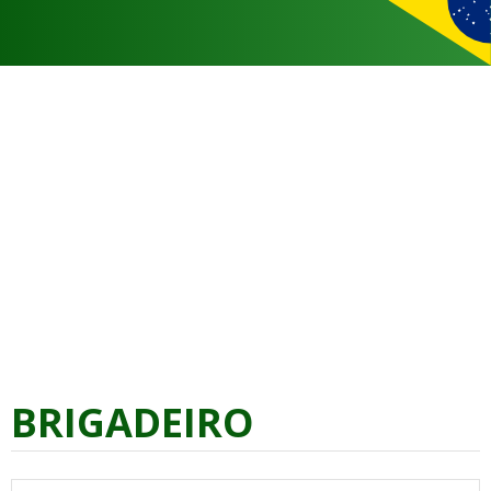
BRIGADEIRO