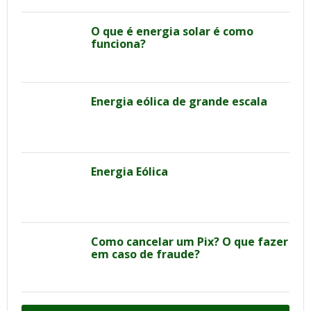
O que é energia solar é como
funciona?
Energia eólica de grande escala
Energia Eólica
Como cancelar um Pix? O que fazer
em caso de fraude?