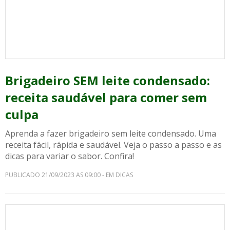
Brigadeiro SEM leite condensado:
receita saudável para comer sem
culpa
Aprenda a fazer brigadeiro sem leite condensado. Uma
receita fácil, rápida e saudável. Veja o passo a passo e as
dicas para variar o sabor. Confira!
PUBLICADO 21/09/2023 AS 09:00 - EM DICAS