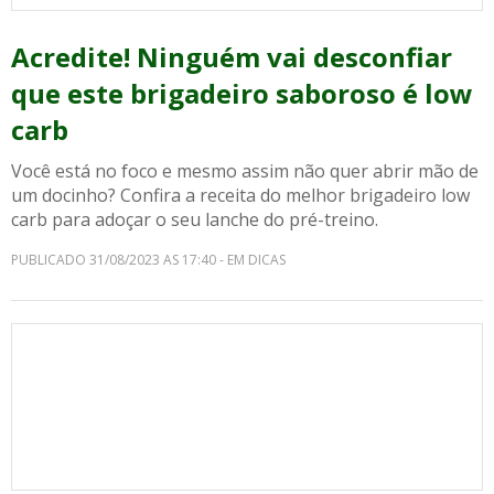
Acredite! Ninguém vai desconfiar
que este brigadeiro saboroso é low
carb
Você está no foco e mesmo assim não quer abrir mão de
um docinho? Confira a receita do melhor brigadeiro low
carb para adoçar o seu lanche do pré-treino.
PUBLICADO 31/08/2023 AS 17:40 - EM DICAS