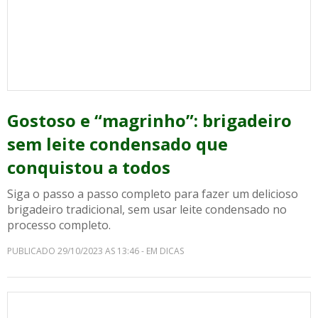
Gostoso e “magrinho”: brigadeiro
sem leite condensado que
conquistou a todos
Siga o passo a passo completo para fazer um delicioso
brigadeiro tradicional, sem usar leite condensado no
processo completo.
PUBLICADO 29/10/2023 AS 13:46 - EM DICAS