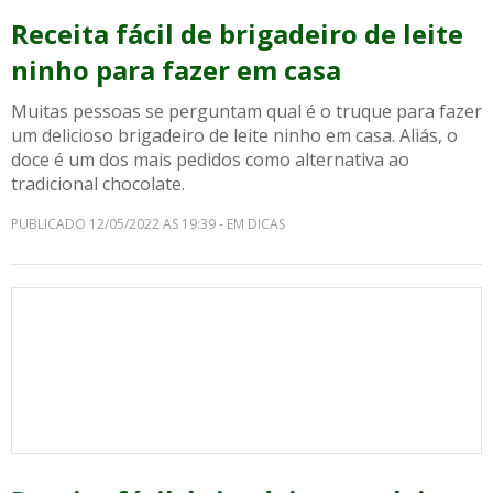
Receita fácil de brigadeiro de leite
ninho para fazer em casa
Muitas pessoas se perguntam qual é o truque para fazer
um delicioso brigadeiro de leite ninho em casa. Aliás, o
doce é um dos mais pedidos como alternativa ao
tradicional chocolate.
PUBLICADO 12/05/2022 AS 19:39 - EM DICAS