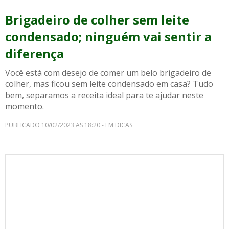
Brigadeiro de colher sem leite
condensado; ninguém vai sentir a
diferença
Você está com desejo de comer um belo brigadeiro de
colher, mas ficou sem leite condensado em casa? Tudo
bem, separamos a receita ideal para te ajudar neste
momento.
PUBLICADO 10/02/2023 AS 18:20 - EM DICAS