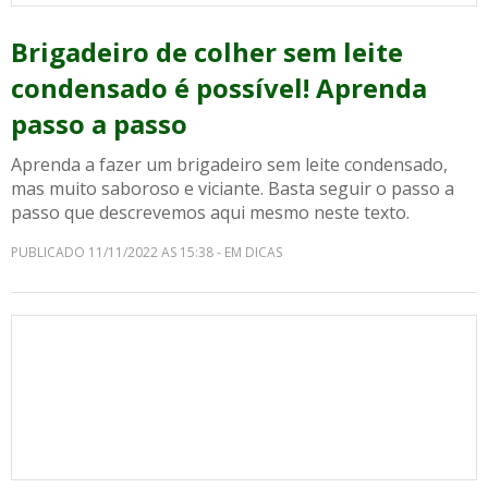
Brigadeiro de colher sem leite
condensado é possível! Aprenda
passo a passo
Aprenda a fazer um brigadeiro sem leite condensado,
mas muito saboroso e viciante. Basta seguir o passo a
passo que descrevemos aqui mesmo neste texto.
PUBLICADO 11/11/2022 AS 15:38 - EM DICAS