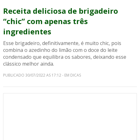
Receita deliciosa de brigadeiro
“chic” com apenas três
ingredientes
Esse brigadeiro, definitivamente, é muito chic, pois
combina o azedinho do limão com o doce do leite
condensado que equilibra os sabores, deixando esse
clássico melhor ainda.
PUBLICADO 30/07/2022 AS 17:12 - EM DICAS