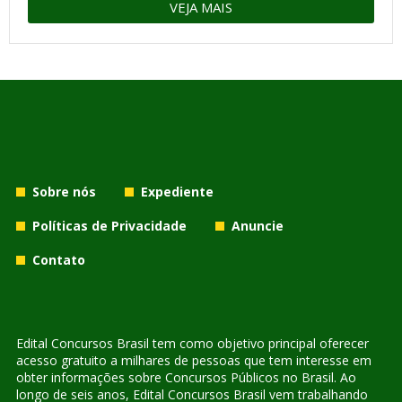
VEJA MAIS
Sobre nós
Expediente
Políticas de Privacidade
Anuncie
Contato
Edital Concursos Brasil tem como objetivo principal oferecer
acesso gratuito a milhares de pessoas que tem interesse em
obter informações sobre Concursos Públicos no Brasil. Ao
longo de seis anos, Edital Concursos Brasil vem trabalhando