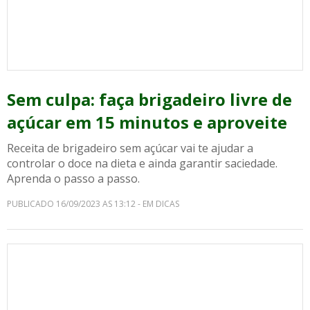
Sem culpa: faça brigadeiro livre de
açúcar em 15 minutos e aproveite
Receita de brigadeiro sem açúcar vai te ajudar a
controlar o doce na dieta e ainda garantir saciedade.
Aprenda o passo a passo.
PUBLICADO 16/09/2023 AS 13:12 - EM DICAS