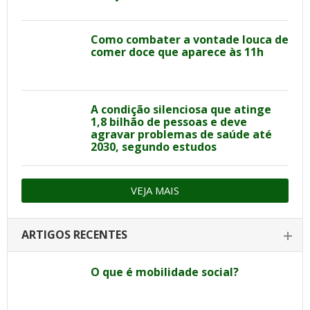
Como combater a vontade louca de
comer doce que aparece às 11h
A condição silenciosa que atinge
1,8 bilhão de pessoas e deve
agravar problemas de saúde até
2030, segundo estudos
VEJA MAIS
ARTIGOS RECENTES
O que é mobilidade social?