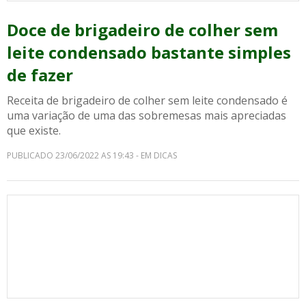
Doce de brigadeiro de colher sem
leite condensado bastante simples
de fazer
Receita de brigadeiro de colher sem leite condensado é
uma variação de uma das sobremesas mais apreciadas
que existe.
PUBLICADO 23/06/2022 AS 19:43 - EM DICAS