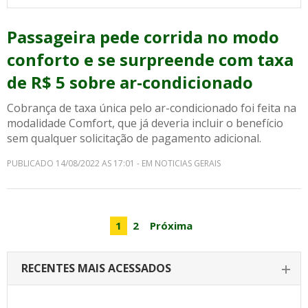
Passageira pede corrida no modo
conforto e se surpreende com taxa
de R$ 5 sobre ar-condicionado
Cobrança de taxa única pelo ar-condicionado foi feita na
modalidade Comfort, que já deveria incluir o benefício
sem qualquer solicitação de pagamento adicional.
PUBLICADO 14/08/2022 AS 17:01 - EM NOTICIAS GERAIS
1
2
Próxima
RECENTES MAIS ACESSADOS