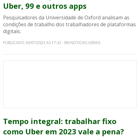
Uber, 99 e outros apps
Pesquisadores da Universidade de Oxford analisam as
condições de trabalho dos trabalhadores de plataformas
digitais.
PUBLICADO 30/07/2023 AS 17:32 - EM NOTICIAS GERAIS
Tempo integral: trabalhar fixo
como Uber em 2023 vale a pena?