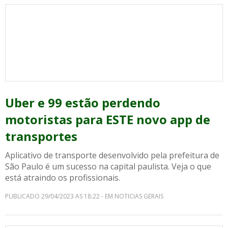
Uber e 99 estão perdendo
motoristas para ESTE novo app de
transportes
Aplicativo de transporte desenvolvido pela prefeitura de
São Paulo é um sucesso na capital paulista. Veja o que
está atraindo os profissionais.
PUBLICADO 29/04/2023 AS 18:22 - EM NOTICIAS GERAIS