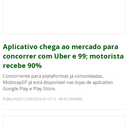
Aplicativo chega ao mercado para
concorrer com Uber e 99; motorista
recebe 90%
Concorrente para plataformas já consolidadas,
MobizapSP já está disponível nas lojas de aplicativo
Google Play e Play Store.
PUBLICADO 12/03/2023 AS 12:13 - EM ECONOMIA