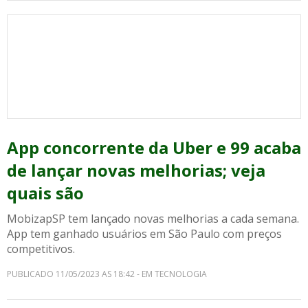
App concorrente da Uber e 99 acaba
de lançar novas melhorias; veja
quais são
MobizapSP tem lançado novas melhorias a cada semana.
App tem ganhado usuários em São Paulo com preços
competitivos.
PUBLICADO 11/05/2023 AS 18:42 - EM TECNOLOGIA