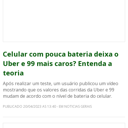
Celular com pouca bateria deixa o
Uber e 99 mais caros? Entenda a
teoria
Após realizar um teste, um usuário publicou um vídeo
mostrando que os valores das corridas da Uber e 99
mudam de acordo com o nível de bateria do celular.
PUBLICADO 20/04/2023 AS 13:40 - EM NOTICIAS GERAIS