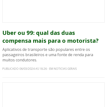
Uber ou 99: qual das duas
compensa mais para o motorista?
Aplicativos de transporte são populares entre os
passageiros brasileiros e uma fonte de renda para
muitos condutores.
PUBLICADO 06/03/2024 AS 18:26 - EM NOTICIAS GERAIS