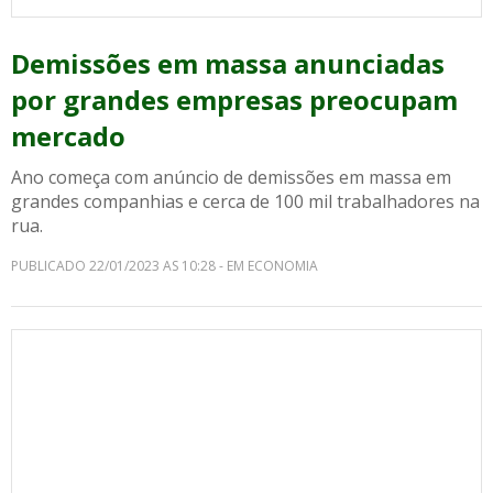
Demissões em massa anunciadas
por grandes empresas preocupam
mercado
Ano começa com anúncio de demissões em massa em
grandes companhias e cerca de 100 mil trabalhadores na
rua.
PUBLICADO 22/01/2023 AS 10:28 - EM ECONOMIA