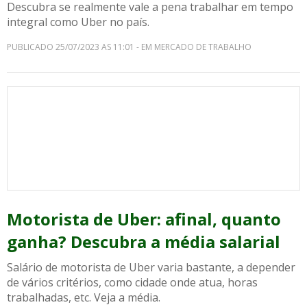
Descubra se realmente vale a pena trabalhar em tempo
integral como Uber no país.
PUBLICADO 25/07/2023 AS 11:01 - EM MERCADO DE TRABALHO
Motorista de Uber: afinal, quanto
ganha? Descubra a média salarial
Salário de motorista de Uber varia bastante, a depender
de vários critérios, como cidade onde atua, horas
trabalhadas, etc. Veja a média.