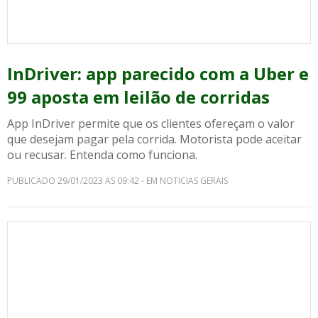
InDriver: app parecido com a Uber e
99 aposta em leilão de corridas
App InDriver permite que os clientes ofereçam o valor
que desejam pagar pela corrida. Motorista pode aceitar
ou recusar. Entenda como funciona.
PUBLICADO 29/01/2023 AS 09:42 - EM NOTICIAS GERAIS