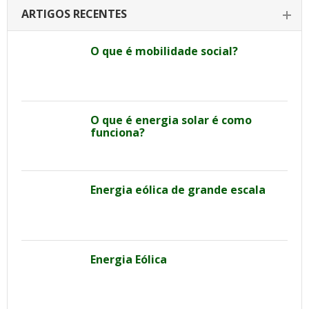
ARTIGOS RECENTES
O que é mobilidade social?
O que é energia solar é como
funciona?
Energia eólica de grande escala
Energia Eólica