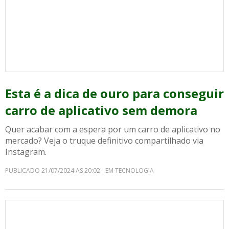
Esta é a dica de ouro para conseguir
carro de aplicativo sem demora
Quer acabar com a espera por um carro de aplicativo no
mercado? Veja o truque definitivo compartilhado via
Instagram.
PUBLICADO 21/07/2024 AS 20:02 - EM TECNOLOGIA