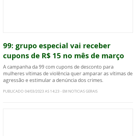
99: grupo especial vai receber
cupons de R$ 15 no mês de março
A campanha da 99 com cupons de desconto para
mulheres vítimas de violência quer amparar as vítimas de
agressão e estimular a denúncia dos crimes.
PUBLICADO 04/03/2023 AS 14:23 - EM NOTICIAS GERAIS