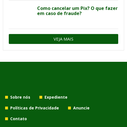
Como cancelar um Pix? O que fazer
em caso de fraude?
VEJA MAIS
Sobre nós
Expediente
Políticas de Privacidade
Anuncie
Contato