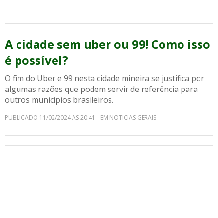
A cidade sem uber ou 99! Como isso
é possível?
O fim do Uber e 99 nesta cidade mineira se justifica por
algumas razões que podem servir de referência para
outros municípios brasileiros.
PUBLICADO 11/02/2024 AS 20:41 - EM NOTICIAS GERAIS