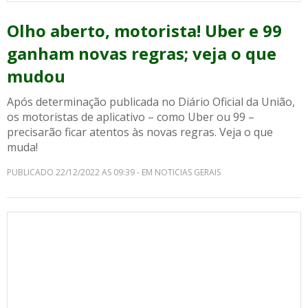
Olho aberto, motorista! Uber e 99
ganham novas regras; veja o que
mudou
Após determinação publicada no Diário Oficial da União,
os motoristas de aplicativo – como Uber ou 99 –
precisarão ficar atentos às novas regras. Veja o que
muda!
PUBLICADO 22/12/2022 AS 09:39 - EM NOTICIAS GERAIS