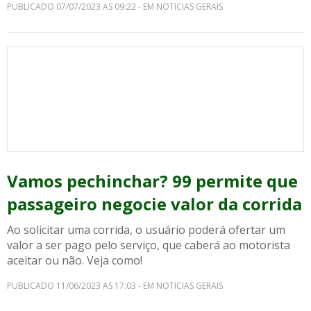
PUBLICADO 07/07/2023 AS 09:22 - EM NOTICIAS GERAIS
Vamos pechinchar? 99 permite que
passageiro negocie valor da corrida
Ao solicitar uma corrida, o usuário poderá ofertar um
valor a ser pago pelo serviço, que caberá ao motorista
aceitar ou não. Veja como!
PUBLICADO 11/06/2023 AS 17:03 - EM NOTICIAS GERAIS